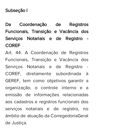
Subseção I
Da Coordenação de Registros 
Funcionais, Transição e Vacância dos 
Serviços Notariais e de Registro - 
COREF
Art. 44. A Coordenação de Registros 
Funcionais, Transição e Vacância dos 
Serviços Notariais e de Registro - 
COREF, diretamente subordinada à 
GEREF, tem como objetivos garantir a 
organização, o controle interno e a 
emissão de informações relacionadas 
aos cadastros e registros funcionais dos 
serviços notariais e de registro, no 
âmbito de atuação da CorregedoriaGeral 
de Justiça. 