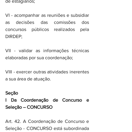
de estagiários;
VI - acompanhar as reuniões e subsidiar 
as decisões das comissões dos 
concursos públicos realizados pela 
DIRDEP; 
VII - validar as informações técnicas 
elaboradas por sua coordenação; 
VIII - exercer outras atividades inerentes 
a sua área de atuação.
Seção
I Da Coordenação de Concurso e 
Seleção – CONCURSO
Art. 42. A Coordenação de Concurso e 
Seleção - CONCURSO está subordinada 