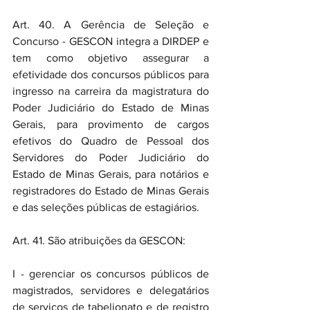
Art. 40. A Gerência de Seleção e 
Concurso - GESCON integra a DIRDEP e 
tem como objetivo assegurar a 
efetividade dos concursos públicos para 
ingresso na carreira da magistratura do 
Poder Judiciário do Estado de Minas 
Gerais, para provimento de cargos 
efetivos do Quadro de Pessoal dos 
Servidores do Poder Judiciário do 
Estado de Minas Gerais, para notários e 
registradores do Estado de Minas Gerais 
e das seleções públicas de estagiários. 
Art. 41. São atribuições da GESCON:
I - gerenciar os concursos públicos de 
magistrados, servidores e delegatários 
de serviços de tabelionato e de registro 