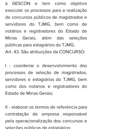
à GESCON e tem como objetivo 
executar os processos para a realização 
de concursos públicos de magistrados e 
servidores do TJMG, bem como de 
notários e registradores do Estado de 
Minas Gerais, além das seleções 
públicas para estagiários do TJMG. 
Art. 43. São atribuições da CONCURSO: 
I - coordenar o desenvolvimento dos 
processos de seleção de magistrados, 
servidores e estagiários do TJMG, bem 
como dos notários e registradores do 
Estado de Minas Gerais; 
II - elaborar os termos de referência para 
contratação de empresa responsável 
pela operacionalização dos concursos e 
seleções públicas de estagiários; 