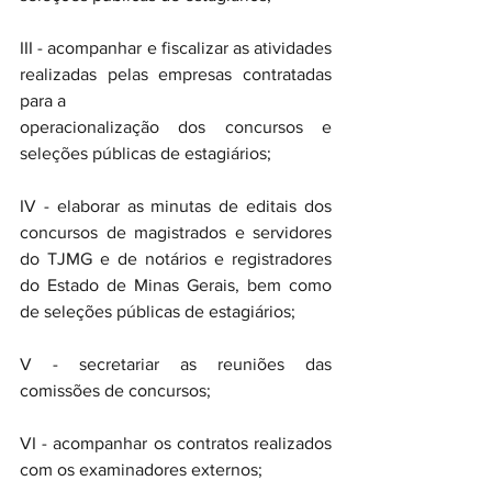
III - acompanhar e fiscalizar as atividades 
realizadas pelas empresas contratadas 
para a 
operacionalização dos concursos e 
seleções públicas de estagiários; 
IV - elaborar as minutas de editais dos 
concursos de magistrados e servidores 
do TJMG e de notários e registradores 
do Estado de Minas Gerais, bem como 
de seleções públicas de estagiários; 
V - secretariar as reuniões das 
comissões de concursos; 
VI - acompanhar os contratos realizados 
com os examinadores externos; 