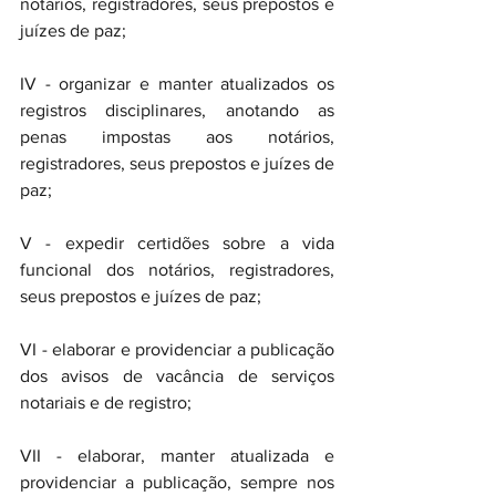
notários, registradores, seus prepostos e 
juízes de paz; 
IV - organizar e manter atualizados os 
registros disciplinares, anotando as 
penas impostas aos notários, 
registradores, seus prepostos e juízes de 
paz; 
V - expedir certidões sobre a vida 
funcional dos notários, registradores, 
seus prepostos e juízes de paz; 
VI - elaborar e providenciar a publicação 
dos avisos de vacância de serviços 
notariais e de registro;
VII - elaborar, manter atualizada e 
providenciar a publicação, sempre nos 