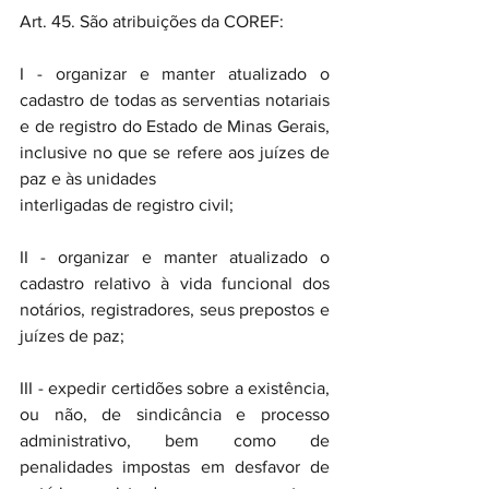
Art. 45. São atribuições da COREF: 
I - organizar e manter atualizado o 
cadastro de todas as serventias notariais 
e de registro do Estado de Minas Gerais, 
inclusive no que se refere aos juízes de 
paz e às unidades 
interligadas de registro civil; 
II - organizar e manter atualizado o 
cadastro relativo à vida funcional dos 
notários, registradores, seus prepostos e 
juízes de paz; 
III - expedir certidões sobre a existência, 
ou não, de sindicância e processo 
administrativo, bem como de 
penalidades impostas em desfavor de 