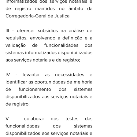
informatizados dos serviços notariais e 
de registro mantidos no âmbito da 
Corregedoria-Geral de Justiça; 
III - oferecer subsídios na análise de 
requisitos, envolvendo a definição e a 
validação de funcionalidades dos 
sistemas informatizados disponibilizados 
aos serviços notariais e de registro; 
IV - levantar as necessidades e 
identificar as oportunidades de melhoria 
de funcionamento dos sistemas 
disponibilizados aos serviços notariais e 
de registro; 
V - colaborar nos testes das 
funcionalidades dos sistemas 
disponibilizados aos serviços notariais e 