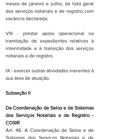
meses de janeiro e julho, da lista geral 
dos serviços notariais e de registro com 
vacância declarada; 
VIII - prestar apoio operacional na 
tramitação de expedientes relativos à 
interinidade e à transição dos serviços 
notariais e de registro. 
IX - exercer outras atividades inerentes à 
sua área de atuação.
Subseção II
Da Coordenação de Selos e de Sistemas 
dos Serviços Notariais e de Registro - 
COSIR
Art. 46. A Coordenação de Selos e de 
Sistemas dos Serviços Notariais e de 