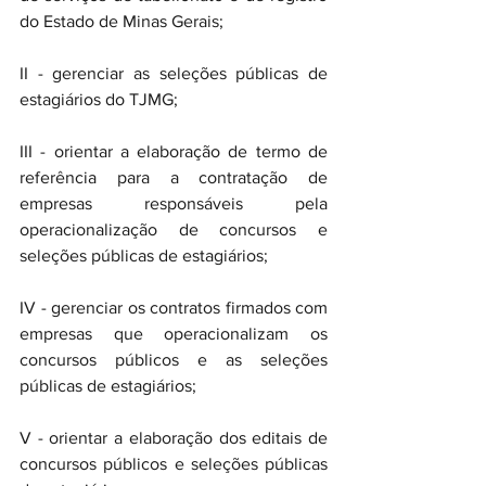
do Estado de Minas Gerais; 
II - gerenciar as seleções públicas de 
estagiários do TJMG; 
III - orientar a elaboração de termo de 
referência para a contratação de 
empresas responsáveis pela 
operacionalização de concursos e 
seleções públicas de estagiários; 
IV - gerenciar os contratos firmados com 
empresas que operacionalizam os 
concursos públicos e as seleções 
públicas de estagiários; 
V - orientar a elaboração dos editais de 
concursos públicos e seleções públicas 