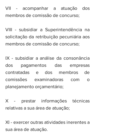
VII - acompanhar a atuação dos 
membros de comissão de concurso; 
VIII - subsidiar a Superintendência na 
solicitação da retribuição pecuniária aos 
membros de comissão de concurso; 
IX - subsidiar a análise da consonância 
dos pagamentos das empresas 
contratadas e dos membros de 
comissões examinadoras com o 
planejamento orçamentário; 
X - prestar informações técnicas 
relativas a sua área de atuação; 
XI - exercer outras atividades inerentes a 
sua área de atuação.