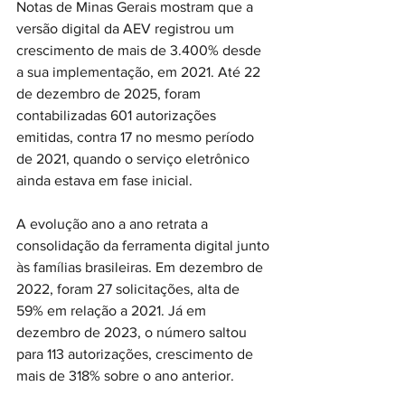
Notas de Minas Gerais mostram que a 
versão digital da AEV registrou um 
crescimento de mais de 3.400% desde 
a sua implementação, em 2021. Até 22 
de dezembro de 2025, foram 
contabilizadas 601 autorizações 
emitidas, contra 17 no mesmo período 
de 2021, quando o serviço eletrônico 
ainda estava em fase inicial.
A evolução ano a ano retrata a 
consolidação da ferramenta digital junto 
às famílias brasileiras. Em dezembro de 
2022, foram 27 solicitações, alta de 
59% em relação a 2021. Já em 
dezembro de 2023, o número saltou 
para 113 autorizações, crescimento de 
mais de 318% sobre o ano anterior.