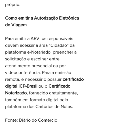
próprio.
Como emitir a Autorização Eletrônica 
de Viagem
Para emitir a AEV, os responsáveis 
devem acessar a área “Cidadão” da 
plataforma e-Notariado, preencher a 
solicitação e escolher entre 
atendimento presencial ou por 
videoconferência. Para a emissão 
remota, é necessário possuir 
certificado 
digital ICP-Brasil
 ou o 
Certificado 
Notarizado
, fornecido gratuitamente, 
também em formato digital pela 
plataforma dos Cartórios de Notas.
Fonte: Diário do Comércio 