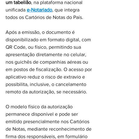
um tabelião
, na plataforma nacional 
unificada 
e-Notariado
, que integra 
todos os Cartórios de Notas do País.
Após a emissão, o documento é 
disponibilizado em formato digital, com 
QR Code, ou físico, permitindo sua 
apresentação diretamente no celular, 
nos guichês de companhias aéreas ou 
em postos de fiscalização. O acesso por 
aplicativo reduz o risco de extravio e 
possibilita, inclusive, o cancelamento 
remoto da autorização, se necessário.
O modelo físico da autorização 
permanece disponível e pode ser 
emitido presencialmente nos Cartórios 
de Notas, mediante reconhecimento de 
firma dos responsáveis, em formulário 