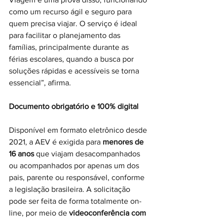
como um recurso ágil e seguro para 
quem precisa viajar. O serviço é ideal 
para facilitar o planejamento das 
famílias, principalmente durante as 
férias escolares, quando a busca por 
soluções rápidas e acessíveis se torna 
essencial”, afirma.
Documento obrigatório e 100% digital
Disponível em formato eletrônico desde 
2021, a AEV é exigida para 
menores de 
16 anos
 que viajam desacompanhados 
ou acompanhados por apenas um dos 
pais, parente ou responsável, conforme 
a legislação brasileira. A solicitação 
pode ser feita de forma totalmente on-
line, por meio de 
videoconferência com 