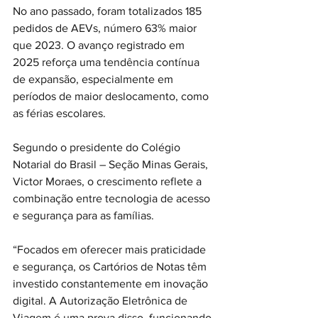
No ano passado, foram totalizados 185 
pedidos de AEVs, número 63% maior 
que 2023. O avanço registrado em 
2025 reforça uma tendência contínua 
de expansão, especialmente em 
períodos de maior deslocamento, como 
as férias escolares.
Segundo o presidente do Colégio 
Notarial do Brasil – Seção Minas Gerais, 
Victor Moraes, o crescimento reflete a 
combinação entre tecnologia de acesso 
e segurança para as famílias.
“Focados em oferecer mais praticidade 
e segurança, os Cartórios de Notas têm 
investido constantemente em inovação 
digital. A Autorização Eletrônica de 
Viagem é uma prova disso, funcionando 