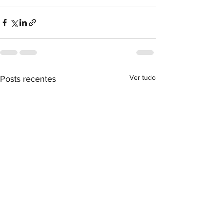
Ver tudo
Posts recentes