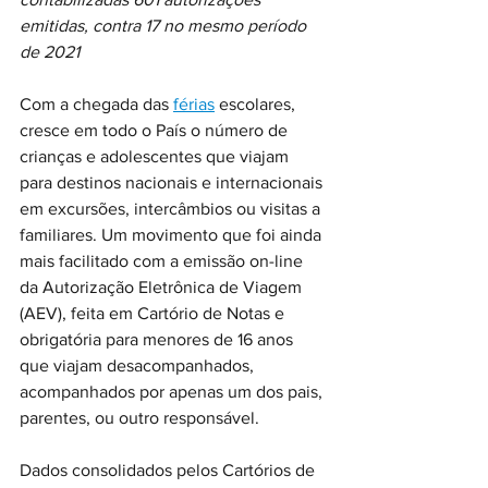
emitidas, contra 17 no mesmo período 
de 2021
Com a chegada das 
férias
 escolares, 
cresce em todo o País o número de 
crianças e adolescentes que viajam 
para destinos nacionais e internacionais 
em excursões, intercâmbios ou visitas a 
familiares. Um movimento que foi ainda 
mais facilitado com a emissão on-line 
da Autorização Eletrônica de Viagem 
(AEV), feita em Cartório de Notas e 
obrigatória para menores de 16 anos 
que viajam desacompanhados, 
acompanhados por apenas um dos pais, 
parentes, ou outro responsável.
Dados consolidados pelos Cartórios de 