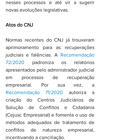
nesses processos e até vir a sugerir 
novas evoluções legislativas.
Atos do CNJ
Normas recentes do CNJ já trouxeram 
aprimoramento para as recuperações 
judiciais e falências. A 
Recomendação 
72/2020
 padroniza os relatórios 
apresentados pelo administrador judicial 
em processos de recuperação 
empresarial. Por sua vez, a 
Recomendação 71/2020
 autoriza a 
criação do Centros Judiciários de 
Solução de Conflitos e Cidadania 
(Cejusc Empresarial) e fomenta o uso de 
métodos adequados de tratamento de 
conflitos de natureza empresarial, 
incentivando a conciliação.