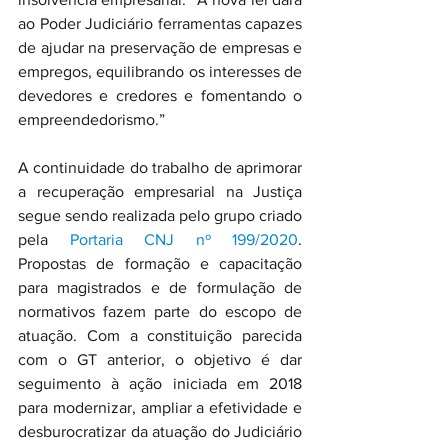
ao Poder Judiciário ferramentas capazes 
de ajudar na preservação de empresas e 
empregos, equilibrando os interesses de 
devedores e credores e fomentando o 
empreendedorismo.”
A continuidade do trabalho de aprimorar 
a recuperação empresarial na Justiça 
segue sendo realizada pelo grupo criado 
pela 
Portaria CNJ nº 199/2020
. 
Propostas de formação e capacitação 
para magistrados e de formulação de 
normativos fazem parte do escopo de 
atuação. Com a constituição parecida 
com o GT anterior, o objetivo é dar 
seguimento à ação iniciada em 2018 
para modernizar, ampliar a efetividade e 
desburocratizar da atuação do Judiciário 