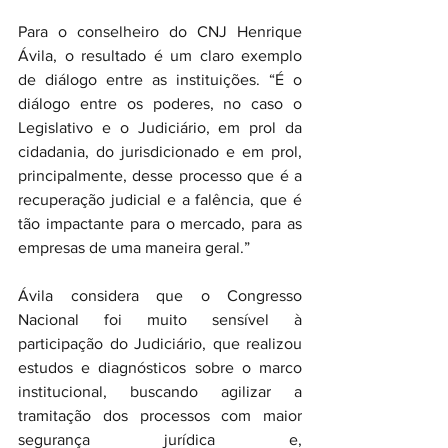
Para o conselheiro do CNJ Henrique 
Ávila, o resultado é um claro exemplo 
de diálogo entre as instituições. “É o 
diálogo entre os poderes, no caso o 
Legislativo e o Judiciário, em prol da 
cidadania, do jurisdicionado e em prol, 
principalmente, desse processo que é a 
recuperação judicial e a falência, que é 
tão impactante para o mercado, para as 
empresas de uma maneira geral.”
Ávila considera que o Congresso 
Nacional foi muito sensível à 
participação do Judiciário, que realizou 
estudos e diagnósticos sobre o marco 
institucional, buscando agilizar a 
tramitação dos processos com maior 
segurança jurídica e, 