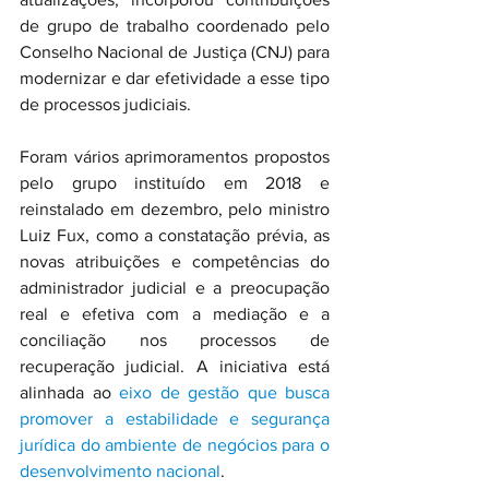
de grupo de trabalho coordenado pelo 
Conselho Nacional de Justiça (CNJ) para 
modernizar e dar efetividade a esse tipo 
de processos judiciais.
Foram vários aprimoramentos propostos 
pelo grupo instituído em 2018 e 
reinstalado em dezembro, pelo ministro 
Luiz Fux, como a constatação prévia, as 
novas atribuições e competências do 
administrador judicial e a preocupação 
real e efetiva com a mediação e a 
conciliação nos processos de 
recuperação judicial. A iniciativa está 
alinhada ao 
eixo de gestão que busca 
promover a estabilidade e segurança 
jurídica do ambiente de negócios para o 
desenvolvimento nacional
.