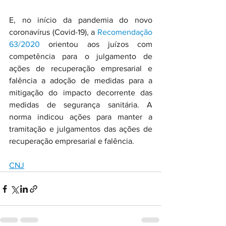
E, no início da pandemia do novo 
coronavírus (Covid-19), a 
Recomendação 
63/2020
 orientou aos juízos com 
competência para o julgamento de 
ações de recuperação empresarial e 
falência a adoção de medidas para a 
mitigação do impacto decorrente das 
medidas de segurança sanitária. A 
norma indicou ações para manter a 
tramitação e julgamentos das ações de 
recuperação empresarial e falência.
CNJ