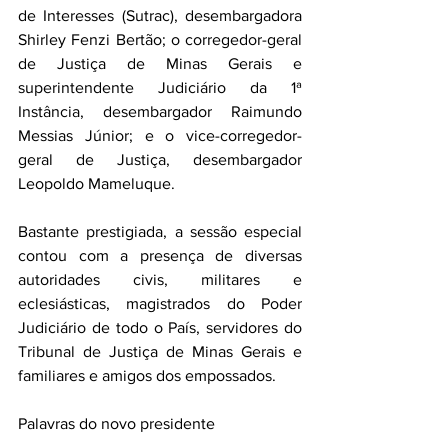
de Interesses (Sutrac), desembargadora 
Shirley Fenzi Bertão; o corregedor-geral 
de Justiça de Minas Gerais e 
superintendente Judiciário da 1ª 
Instância, desembargador Raimundo 
Messias Júnior; e o vice-corregedor-
geral de Justiça, desembargador 
Leopoldo Mameluque.
Bastante prestigiada, a sessão especial 
contou com a presença de diversas 
autoridades civis, militares e 
eclesiásticas, magistrados do Poder 
Judiciário de todo o País, servidores do 
Tribunal de Justiça de Minas Gerais e 
familiares e amigos dos empossados.
Palavras do novo presidente