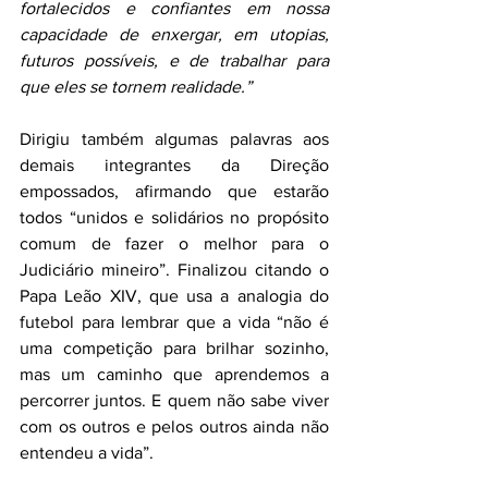
fortalecidos e confiantes em nossa 
capacidade de enxergar, em utopias, 
futuros possíveis, e de trabalhar para 
que eles se tornem realidade.”
Dirigiu também algumas palavras aos 
demais integrantes da Direção 
empossados, afirmando que estarão 
todos “unidos e solidários no propósito 
comum de fazer o melhor para o 
Judiciário mineiro”. Finalizou citando o 
Papa Leão XIV, que usa a analogia do 
futebol para lembrar que a vida “não é 
uma competição para brilhar sozinho, 
mas um caminho que aprendemos a 
percorrer juntos. E quem não sabe viver 
com os outros e pelos outros ainda não 
entendeu a vida”.