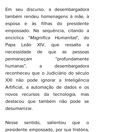
Em seu discurso, a desembargadora 
também rendeu homenagens à mãe, à 
esposa e às filhas do presidente 
empossado. Na sequência, citando a 
encíclica "
Magnifica Humanitas
", do 
Papa Leão XIV, que ressalta a 
necessidade de que as pessoas 
permaneçam “profundamente 
humanas”, a desembargadora 
reconheceu que o Judiciário do século 
XXI não pode ignorar a Inteligência 
Artificial, a automação de dados e os 
novos recursos da tecnologia, mas 
destacou que também não pode se 
desumanizar.
Nesse sentido, salientou que o 
presidente empossado, por sua história, 