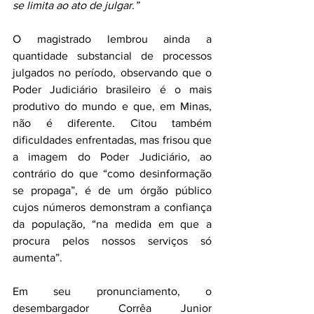
se limita ao ato de julgar.”
O magistrado lembrou ainda a 
quantidade substancial de processos 
julgados no período, observando que o 
Poder Judiciário brasileiro é o mais 
produtivo do mundo e que, em Minas, 
não é diferente. Citou também 
dificuldades enfrentadas, mas frisou que 
a imagem do Poder Judiciário, ao 
contrário do que “como desinformação 
se propaga”, é de um órgão público 
cujos números demonstram a confiança 
da população, “na medida em que a 
procura pelos nossos serviços só 
aumenta”.
Em seu pronunciamento, o 
desembargador Corrêa Junior 