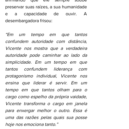
preservar suas raízes, a sua humanidade 
e a capacidade de ouvir. A 
desembargadora frisou:
“Em um tempo em que tantos 
confundem autoridade com distância, 
Vicente nos mostra que a verdadeira 
autoridade pode caminhar ao lado da 
simplicidade. Em um tempo em que 
tantos confundem liderança com 
protagonismo individual, Vicente nos 
ensina que liderar é servir. Em um 
tempo em que tantos olham para o 
cargo como espelho da própria vaidade, 
Vicente transforma o cargo em janela 
para enxergar melhor o outro. Essa é 
uma das razões pelas quais sua posse 
hoje nos emociona tanto.”