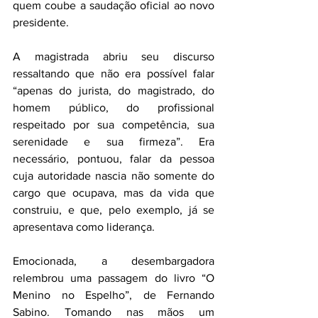
quem coube a saudação oficial ao novo 
presidente.
A magistrada abriu seu discurso 
ressaltando que não era possível falar 
“apenas do jurista, do magistrado, do 
homem público, do profissional 
respeitado por sua competência, sua 
serenidade e sua firmeza”. Era 
necessário, pontuou, falar da pessoa 
cuja autoridade nascia não somente do 
cargo que ocupava, mas da vida que 
construiu, e que, pelo exemplo, já se 
apresentava como liderança.
Emocionada, a desembargadora 
relembrou uma passagem do livro “O 
Menino no Espelho”, de Fernando 
Sabino. Tomando nas mãos um 