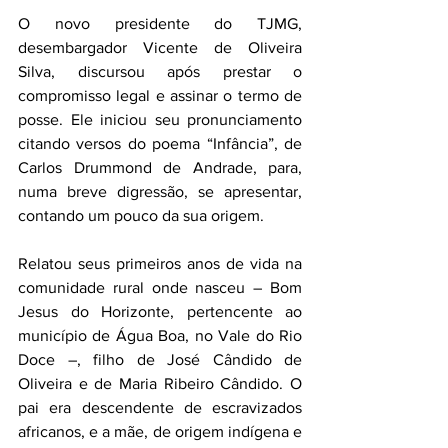
O novo presidente do TJMG, 
desembargador Vicente de Oliveira 
Silva, discursou após prestar o 
compromisso legal e assinar o termo de 
posse. Ele iniciou seu pronunciamento 
citando versos do poema “Infância”, de 
Carlos Drummond de Andrade, para, 
numa breve digressão, se apresentar, 
contando um pouco da sua origem.
Relatou seus primeiros anos de vida na 
comunidade rural onde nasceu – Bom 
Jesus do Horizonte, pertencente ao 
município de Água Boa, no Vale do Rio 
Doce –, filho de José Cândido de 
Oliveira e de Maria Ribeiro Cândido. O 
pai era descendente de escravizados 
africanos, e a mãe, de origem indígena e 