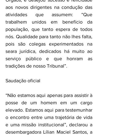
aos novos dirigentes na condução das 
atividades que assumem: “Que 
trabalhem unidos em benefício da 
população, que tanto espera de todos 
nós. Qualidade para tanto não lhes falta, 
pois são colegas experimentados na 
seara jurídica, dedicados há muito ao 
serviço público e que honram as 
tradições de nosso Tribunal”.
Saudação oficial
“Não estamos aqui apenas para assistir à 
posse de um homem em um cargo 
elevado. Estamos aqui para testemunhar 
o encontro entre uma trajetória de vida 
e uma missão institucional”, declarou a 
desembargadora Lílian Maciel Santos, a 