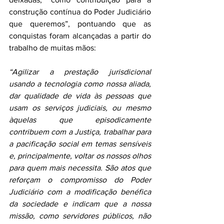
construção contínua do Poder Judiciário 
que queremos”, pontuando que as 
conquistas foram alcançadas a partir do 
trabalho de muitas mãos:
“Agilizar a prestação jurisdicional 
usando a tecnologia como nossa aliada, 
dar qualidade de vida às pessoas que 
usam os serviços judiciais, ou mesmo 
àquelas que episodicamente 
contribuem com a Justiça, trabalhar para 
a pacificação social em temas sensíveis 
e, principalmente, voltar os nossos olhos 
para quem mais necessita. São atos que 
reforçam o compromisso do Poder 
Judiciário com a modificação benéfica 
da sociedade e indicam que a nossa 
missão, como servidores públicos, não 