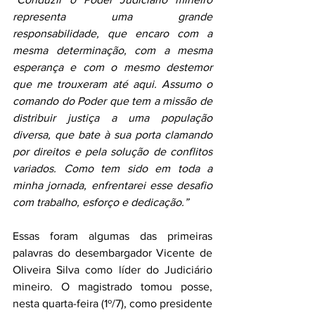
representa uma grande 
responsabilidade, que encaro com a 
mesma determinação, com a mesma 
esperança e com o mesmo destemor 
que me trouxeram até aqui. Assumo o 
comando do Poder que tem a missão de 
distribuir justiça a uma população 
diversa, que bate à sua porta clamando 
por direitos e pela solução de conflitos 
variados. Como tem sido em toda a 
minha jornada, enfrentarei esse desafio 
com trabalho, esforço e dedicação.”
Essas foram algumas das primeiras 
palavras do desembargador Vicente de 
Oliveira Silva como líder do Judiciário 
mineiro. O magistrado tomou posse, 
nesta quarta-feira (1º/7), como presidente 