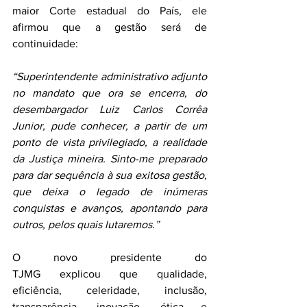
maior Corte estadual do País, ele 
afirmou que a gestão será de 
continuidade:
“Superintendente administrativo adjunto 
no mandato que ora se encerra, do 
desembargador Luiz Carlos Corrêa 
Junior, pude conhecer, a partir de um 
ponto de vista privilegiado, a realidade 
da Justiça mineira. Sinto-me preparado 
para dar sequência à sua exitosa gestão, 
que deixa o legado de inúmeras 
conquistas e avanços, apontando para 
outros, pelos quais lutaremos.”
O novo presidente do 
TJMG explicou que qualidade, 
eficiência, celeridade, inclusão, 
transparência, inovação, ética e 