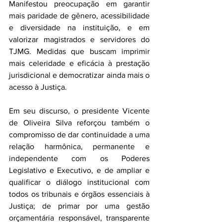
Manifestou preocupação em garantir 
mais paridade de gênero, acessibilidade 
e diversidade na instituição, e em 
valorizar magistrados e servidores do 
TJMG. Medidas que buscam imprimir 
mais celeridade e eficácia à prestação 
jurisdicional e democratizar ainda mais o 
acesso à Justiça.
Em seu discurso, o presidente Vicente 
de Oliveira Silva reforçou também o 
compromisso de dar continuidade a uma 
relação harmônica, permanente e 
independente com os Poderes 
Legislativo e Executivo, e de ampliar e 
qualificar o diálogo institucional com 
todos os tribunais e órgãos essenciais à 
Justiça; de primar por uma gestão 
orçamentária responsável, transparente 