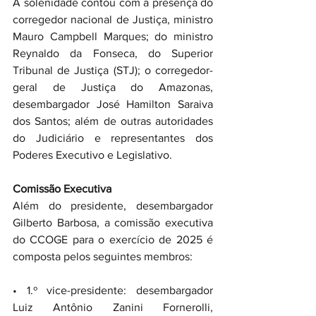
A solenidade contou com a presença do 
corregedor nacional de Justiça, ministro 
Mauro Campbell Marques; do ministro 
Reynaldo da Fonseca, do Superior 
Tribunal de Justiça (STJ); o corregedor-
geral de Justiça do Amazonas, 
desembargador José Hamilton Saraiva 
dos Santos; além de outras autoridades 
do Judiciário e representantes dos 
Poderes Executivo e Legislativo.
Comissão Executiva
Além do presidente, desembargador 
Gilberto Barbosa, a comissão executiva 
do CCOGE para o exercício de 2025 é 
composta pelos seguintes membros:
• 1.º vice-presidente: desembargador 
Luiz Antônio Zanini Fornerolli, 