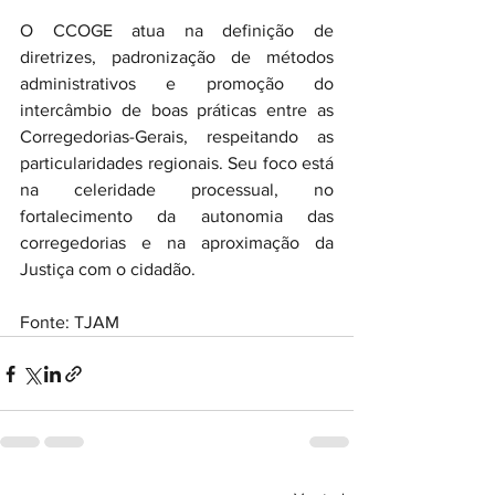
O CCOGE atua na definição de 
diretrizes, padronização de métodos 
administrativos e promoção do 
intercâmbio de boas práticas entre as 
Corregedorias-Gerais, respeitando as 
particularidades regionais. Seu foco está 
na celeridade processual, no 
fortalecimento da autonomia das 
corregedorias e na aproximação da 
Justiça com o cidadão.
Fonte: TJAM