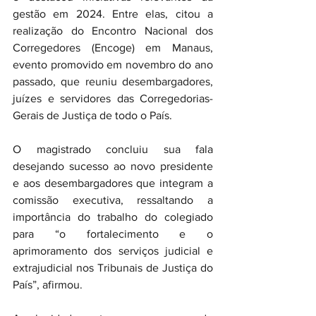
gestão em 2024. Entre elas, citou a 
realização do Encontro Nacional dos 
Corregedores (Encoge) em Manaus, 
evento promovido em novembro do ano 
passado, que reuniu desembargadores, 
juízes e servidores das Corregedorias-
Gerais de Justiça de todo o País.
O magistrado concluiu sua fala 
desejando sucesso ao novo presidente 
e aos desembargadores que integram a 
comissão executiva, ressaltando a 
importância do trabalho do colegiado 
para “o fortalecimento e o 
aprimoramento dos serviços judicial e 
extrajudicial nos Tribunais de Justiça do 
País”, afirmou.