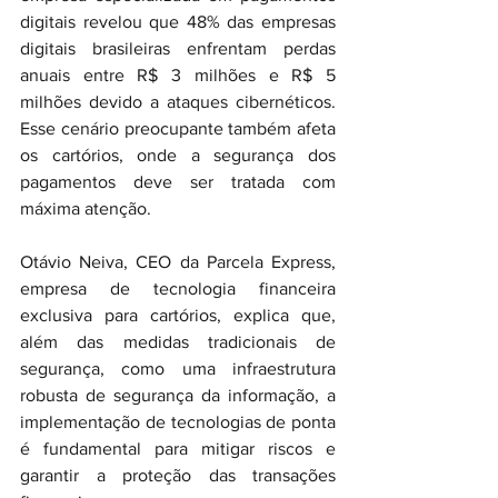
digitais revelou que 48% das empresas 
digitais brasileiras enfrentam perdas 
anuais entre R$ 3 milhões e R$ 5 
milhões devido a ataques cibernéticos. 
Esse cenário preocupante também afeta 
os cartórios, onde a segurança dos 
pagamentos deve ser tratada com 
máxima atenção.
Otávio Neiva, CEO da Parcela Express, 
empresa de tecnologia financeira 
exclusiva para cartórios, explica que, 
além das medidas tradicionais de 
segurança, como uma infraestrutura 
robusta de segurança da informação, a 
implementação de tecnologias de ponta 
é fundamental para mitigar riscos e 
garantir a proteção das transações 