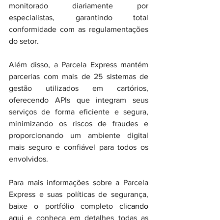
monitorado diariamente por 
especialistas, garantindo total 
conformidade com as regulamentações 
do setor.
Além disso, a Parcela Express mantém 
parcerias com mais de 25 sistemas de 
gestão utilizados em cartórios, 
oferecendo APIs que integram seus 
serviços de forma eficiente e segura, 
minimizando os riscos de fraudes e 
proporcionando um ambiente digital 
mais seguro e confiável para todos os 
envolvidos.
Para mais informações sobre a Parcela 
Express e suas políticas de segurança, 
baixe o portfólio completo 
clicando 
aqui
 e conheça em detalhes todas as 