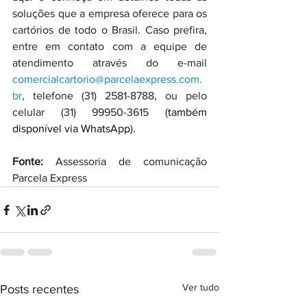
soluções que a empresa oferece para os 
cartórios de todo o Brasil. Caso prefira, 
entre em contato com a equipe de 
atendimento através do e-mail 
comercialcartorio@parcelaexpress.com.
br
, telefone (31) 2581-8788, ou pelo 
celular (31) 99950-3615 (
também 
disponível via WhatsApp
).
Fonte:
 Assessoria de comunicação 
Parcela Express
Ver tudo
Posts recentes