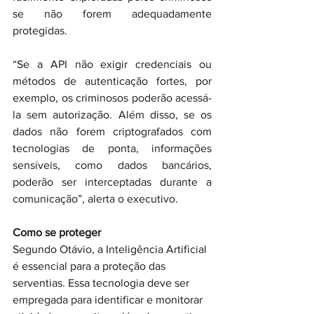
se não forem adequadamente 
protegidas.
“Se a API não exigir credenciais ou 
métodos de autenticação fortes, por 
exemplo, os criminosos poderão acessá-
la sem autorização. Além disso, se os 
dados não forem criptografados com 
tecnologias de ponta, informações 
sensíveis, como dados bancários, 
poderão ser interceptadas durante a 
comunicação”, alerta o executivo.
Como se proteger
Segundo Otávio, a Inteligência Artificial 
é essencial para a proteção das 
serventias. Essa tecnologia deve ser 
empregada para identificar e monitorar 