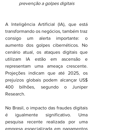
prevenção a golpes digitais
A Inteligência Artificial (IA), que está 
transformando os negócios, também traz 
consigo um alerta importante: o 
aumento dos golpes cibernéticos. No 
cenário atual, os ataques digitais que 
utilizam IA estão em ascensão e 
representam uma ameaça crescente. 
Projeções indicam que até 2025, os 
prejuízos globais podem alcançar US$ 
400 bilhões, segundo o Juniper 
Research.
No Brasil, o impacto das fraudes digitais 
é igualmente significativo. Uma 
pesquisa recente realizada por uma 
empresa especializada em pagamentos 