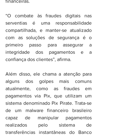
financeiras.
“O combate às fraudes digitais nas 
serventias é uma responsabilidade 
compartilhada, e manter-se atualizado 
com as soluções de segurança é o 
primeiro passo para assegurar a 
integridade dos pagamentos e a 
confiança dos clientes”, afirma.
Além disso, ele chama a atenção para 
alguns dos golpes mais comuns 
atualmente, como as fraudes em 
pagamentos via Pix, que utilizam um 
sistema denominado Pix Pirate. Trata-se 
de um malware financeiro brasileiro 
capaz de manipular pagamentos 
realizados pelo sistema de 
transferências instantâneas do Banco 