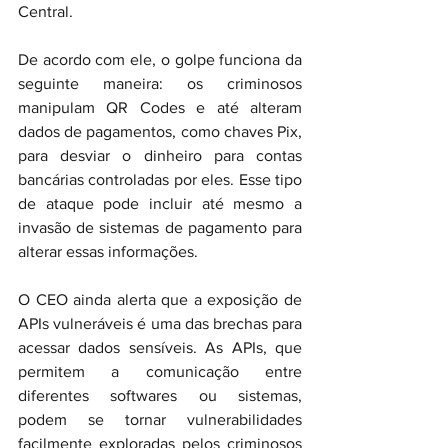
Central.
De acordo com ele, o golpe funciona da 
seguinte maneira: os criminosos 
manipulam QR Codes e até alteram 
dados de pagamentos, como chaves Pix, 
para desviar o dinheiro para contas 
bancárias controladas por eles. Esse tipo 
de ataque pode incluir até mesmo a 
invasão de sistemas de pagamento para 
alterar essas informações.
O CEO ainda alerta que a exposição de 
APIs vulneráveis é uma das brechas para 
acessar dados sensíveis. As APIs, que 
permitem a comunicação entre 
diferentes softwares ou sistemas, 
podem se tornar vulnerabilidades 
facilmente exploradas pelos criminosos 