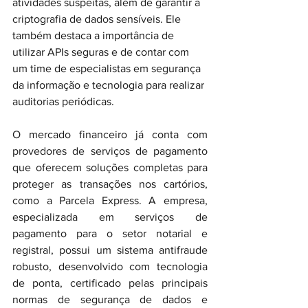
atividades suspeitas, além de garantir a 
criptografia de dados sensíveis. Ele 
também destaca a importância de 
utilizar APIs seguras e de contar com 
um time de especialistas em segurança 
da informação e tecnologia para realizar 
auditorias periódicas.
O mercado financeiro já conta com 
provedores de serviços de pagamento 
que oferecem soluções completas para 
proteger as transações nos cartórios, 
como a Parcela Express. A empresa, 
especializada em serviços de 
pagamento para o setor notarial e 
registral, possui um sistema antifraude 
robusto, desenvolvido com tecnologia 
de ponta, certificado pelas principais 
normas de segurança de dados e 