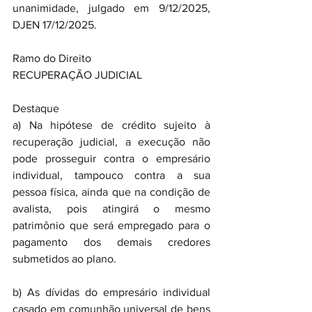
unanimidade, julgado em 9/12/2025, 
DJEN 17/12/2025.
Ramo do Direito
RECUPERAÇÃO JUDICIAL
Destaque
a) Na hipótese de crédito sujeito à 
recuperação judicial, a execução não 
pode prosseguir contra o empresário 
individual, tampouco contra a sua 
pessoa física, ainda que na condição de 
avalista, pois atingirá o mesmo 
patrimônio que será empregado para o 
pagamento dos demais credores 
submetidos ao plano.
b) As dívidas do empresário individual 
casado em comunhão universal de bens 