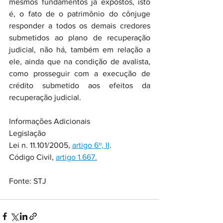
mesmos fundamentos já expostos, isto 
é, o fato de o patrimônio do cônjuge 
responder a todos os demais credores 
submetidos ao plano de recuperação 
judicial, não há, também em relação a 
ele, ainda que na condição de avalista, 
como prosseguir com a execução de 
crédito submetido aos efeitos da 
recuperação judicial.
Informações Adicionais
Legislação
Lei n. 11.101/2005, 
artigo 6º, II
.
Código Civil, 
artigo 1.667.
Fonte: STJ