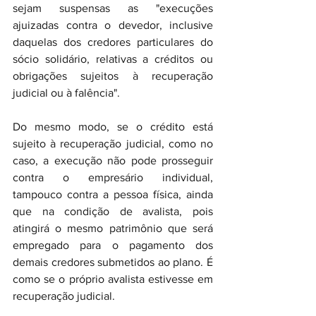
sejam suspensas as "execuções 
ajuizadas contra o devedor, inclusive 
daquelas dos credores particulares do 
sócio solidário, relativas a créditos ou 
obrigações sujeitos à recuperação 
judicial ou à falência".
Do mesmo modo, se o crédito está 
sujeito à recuperação judicial, como no 
caso, a execução não pode prosseguir 
contra o empresário individual, 
tampouco contra a pessoa física, ainda 
que na condição de avalista, pois 
atingirá o mesmo patrimônio que será 
empregado para o pagamento dos 
demais credores submetidos ao plano. É 
como se o próprio avalista estivesse em 
recuperação judicial.