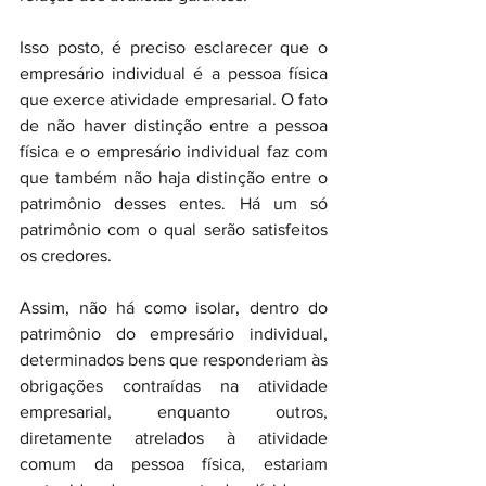
Isso posto, é preciso esclarecer que o 
empresário individual é a pessoa física 
que exerce atividade empresarial. O fato 
de não haver distinção entre a pessoa 
física e o empresário individual faz com 
que também não haja distinção entre o 
patrimônio desses entes. Há um só 
patrimônio com o qual serão satisfeitos 
os credores.
Assim, não há como isolar, dentro do 
patrimônio do empresário individual, 
determinados bens que responderiam às 
obrigações contraídas na atividade 
empresarial, enquanto outros, 
diretamente atrelados à atividade 
comum da pessoa física, estariam 