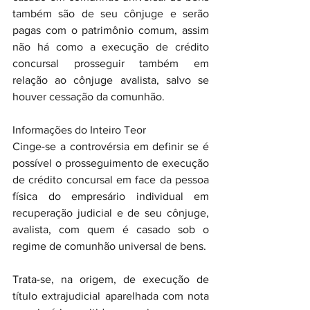
também são de seu cônjuge e serão 
pagas com o patrimônio comum, assim 
não há como a execução de crédito 
concursal prosseguir também em 
relação ao cônjuge avalista, salvo se 
houver cessação da comunhão.
Informações do Inteiro Teor
Cinge-se a controvérsia em definir se é 
possível o prosseguimento de execução 
de crédito concursal em face da pessoa 
física do empresário individual em 
recuperação judicial e de seu cônjuge, 
avalista, com quem é casado sob o 
regime de comunhão universal de bens.
Trata-se, na origem, de execução de 
título extrajudicial aparelhada com nota 