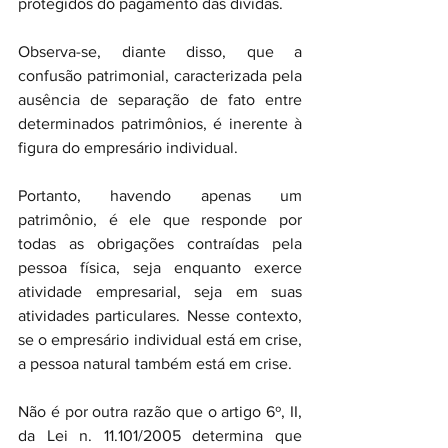
protegidos do pagamento das dívidas.
Observa-se, diante disso, que a 
confusão patrimonial, caracterizada pela 
ausência de separação de fato entre 
determinados patrimônios, é inerente à 
figura do empresário individual.
Portanto, havendo apenas um 
patrimônio, é ele que responde por 
todas as obrigações contraídas pela 
pessoa física, seja enquanto exerce 
atividade empresarial, seja em suas 
atividades particulares. Nesse contexto, 
se o empresário individual está em crise, 
a pessoa natural também está em crise.
Não é por outra razão que o artigo 6º, II, 
da Lei n. 11.101/2005 determina que 