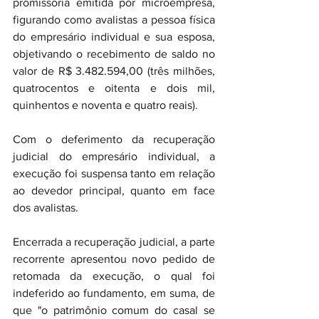
promissória emitida por microempresa, 
figurando como avalistas a pessoa física 
do empresário individual e sua esposa, 
objetivando o recebimento de saldo no 
valor de R$ 3.482.594,00 (três milhões, 
quatrocentos e oitenta e dois mil, 
quinhentos e noventa e quatro reais).
Com o deferimento da recuperação 
judicial do empresário individual, a 
execução foi suspensa tanto em relação 
ao devedor principal, quanto em face 
dos avalistas.
Encerrada a recuperação judicial, a parte 
recorrente apresentou novo pedido de 
retomada da execução, o qual foi 
indeferido ao fundamento, em suma, de 
que "o patrimônio comum do casal se 