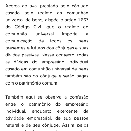
Acerca do aval prestado pelo cônjuge 
casado pelo regime da comunhão 
universal de bens, dispõe o artigo 1.667 
do Código Civil que o regime de 
comunhão universal importa a 
comunicação de todos os bens 
presentes e futuros dos cônjuges e suas 
dívidas passivas. Nesse contexto, todas 
as dívidas do empresário individual 
casado em comunhão universal de bens 
também são do cônjuge e serão pagas 
com o patrimônio comum.
Também aqui se observa a confusão 
entre o patrimônio do empresário 
individual, enquanto exercente da 
atividade empresarial, de sua pessoa 
natural e de seu cônjuge. Assim, pelos 