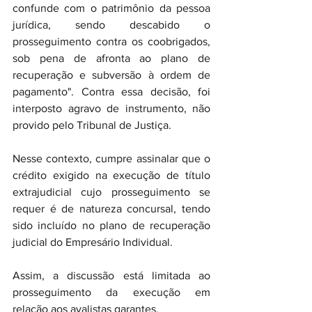
confunde com o patrimônio da pessoa 
jurídica, sendo descabido o 
prosseguimento contra os coobrigados, 
sob pena de afronta ao plano de 
recuperação e subversão à ordem de 
pagamento". Contra essa decisão, foi 
interposto agravo de instrumento, não 
provido pelo Tribunal de Justiça.
Nesse contexto, cumpre assinalar que o 
crédito exigido na execução de título 
extrajudicial cujo prosseguimento se 
requer é de natureza concursal, tendo 
sido incluído no plano de recuperação 
judicial do Empresário Individual.
Assim, a discussão está limitada ao 
prosseguimento da execução em 
relação aos avalistas garantes.