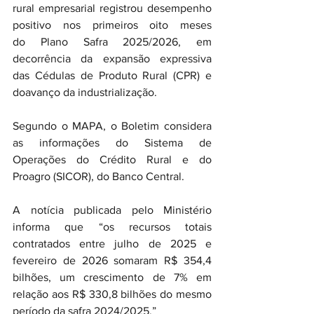
rural empresarial registrou desempenho 
positivo nos primeiros oito meses 
do Plano Safra 2025/2026, em 
decorrência da expansão expressiva 
das Cédulas de Produto Rural (CPR) e 
doavanço da industrialização.
Segundo o MAPA, o Boletim considera 
as informações do Sistema de 
Operações do Crédito Rural e do 
Proagro (SICOR), do Banco Central.
A notícia publicada pelo Ministério 
informa que “os recursos totais 
contratados entre julho de 2025 e 
fevereiro de 2026 somaram R$ 354,4 
bilhões, um crescimento de 7% em 
relação aos R$ 330,8 bilhões do mesmo 
período da safra 2024/2025.”