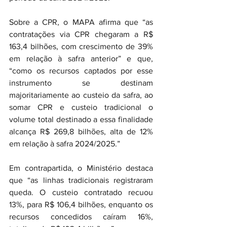
Sobre a CPR, o MAPA afirma que “as 
contratações via CPR chegaram a R$ 
163,4 bilhões, com crescimento de 39% 
em relação à safra anterior” e que, 
“como os recursos captados por esse 
instrumento se destinam 
majoritariamente ao custeio da safra, ao 
somar CPR e custeio tradicional o 
volume total destinado a essa finalidade 
alcança R$ 269,8 bilhões, alta de 12% 
em relação à safra 2024/2025.”
Em contrapartida, o Ministério destaca 
que “as linhas tradicionais registraram 
queda. O custeio contratado recuou 
13%, para R$ 106,4 bilhões, enquanto os 
recursos concedidos caíram 16%, 