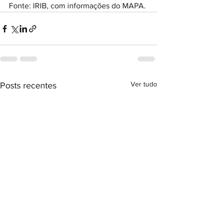
Fonte: IRIB, com informações do MAPA.
Ver tudo
Posts recentes