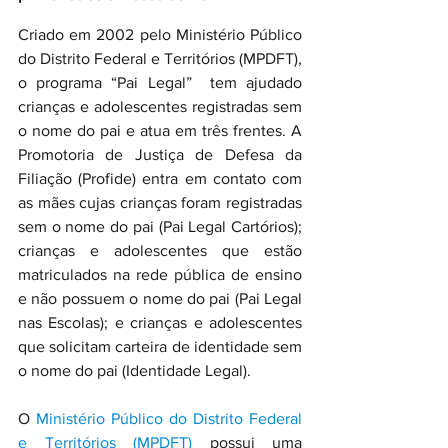
Criado em 2002 pelo Ministério Público 
do Distrito Federal e Territórios (MPDFT), 
o programa “Pai Legal”  tem ajudado 
crianças e adolescentes registradas sem 
o nome do pai e atua em três frentes. A 
Promotoria de Justiça de Defesa da 
Filiação (Profide) entra em contato com 
as mães cujas crianças foram registradas 
sem o nome do pai (Pai Legal Cartórios); 
crianças e adolescentes que estão 
matriculados na rede pública de ensino 
e não possuem o nome do pai (Pai Legal 
nas Escolas); e crianças e adolescentes 
que solicitam carteira de identidade sem 
o nome do pai (Identidade Legal).
O 
Ministério Público do Distrito Federal 
e Territórios (MPDFT)
 possui uma 