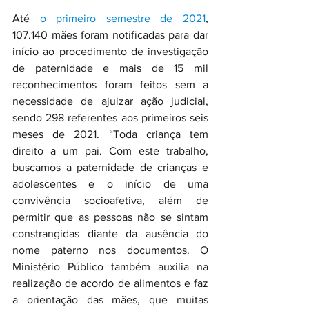
Até 
o primeiro semestre de 2021
, 
107.140 mães foram notificadas para dar 
início ao procedimento de investigação 
de paternidade e mais de 15 mil 
reconhecimentos foram feitos sem a 
necessidade de ajuizar ação judicial, 
sendo 298 referentes aos primeiros seis 
meses de 2021. “Toda criança tem 
direito a um pai. Com este trabalho, 
buscamos a paternidade de crianças e 
adolescentes e o início de uma 
convivência socioafetiva, além de 
permitir que as pessoas não se sintam 
constrangidas diante da ausência do 
nome paterno nos documentos. O 
Ministério Público também auxilia na 
realização de acordo de alimentos e faz 
a orientação das mães, que muitas 