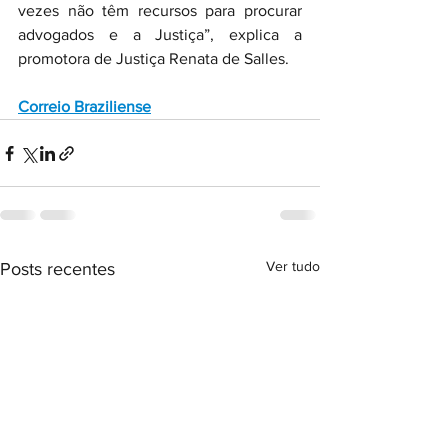
vezes não têm recursos para procurar 
advogados e a Justiça”, explica a 
promotora de Justiça Renata de Salles.
Correio Braziliense
Ver tudo
Posts recentes