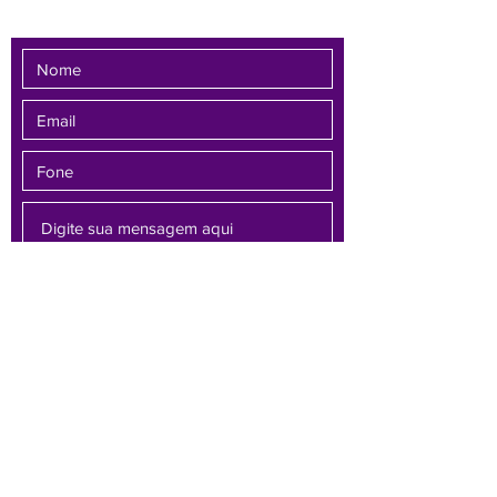
Enviar