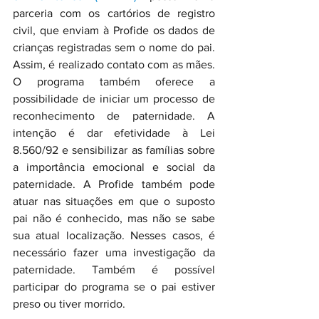
parceria com os cartórios de registro 
civil, que enviam à Profide os dados de 
crianças registradas sem o nome do pai. 
Assim, é realizado contato com as mães. 
O programa também oferece a 
possibilidade de iniciar um processo de 
reconhecimento de paternidade. A 
intenção é dar efetividade à Lei 
8.560/92 e sensibilizar as famílias sobre 
a importância emocional e social da 
paternidade. A Profide também pode 
atuar nas situações em que o suposto 
pai não é conhecido, mas não se sabe 
sua atual localização. Nesses casos, é 
necessário fazer uma investigação da 
paternidade. Também é possível 
participar do programa se o pai estiver 
preso ou tiver morrido.