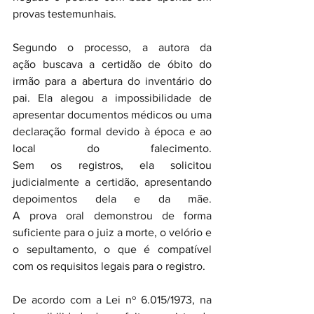
provas testemunhais.
Segundo o processo, a autora da 
ação buscava a certidão de óbito do 
irmão para a abertura do inventário do 
pai. Ela alegou a impossibilidade de 
apresentar documentos médicos ou uma 
declaração formal devido à época e ao 
local do falecimento. 
Sem os registros, ela solicitou 
judicialmente a certidão, apresentando 
depoimentos dela e da mãe. 
A prova oral demonstrou de forma 
suficiente para o juiz a morte, o velório e 
o sepultamento, o que é compatível 
com os requisitos legais para o registro. 
De acordo com a Lei nº 6.015/1973, na 