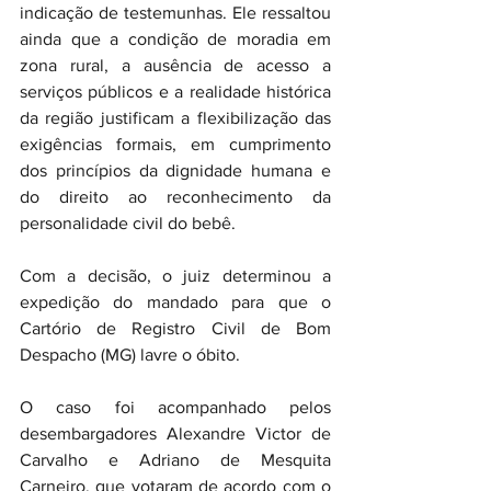
indicação de testemunhas. Ele ressaltou 
ainda que a condição de moradia em 
zona rural, a ausência de acesso a 
serviços públicos e a realidade histórica 
da região justificam a flexibilização das 
exigências formais, em cumprimento 
dos princípios da dignidade humana e 
do direito ao reconhecimento da 
personalidade civil do bebê.
Com a decisão, o juiz determinou a 
expedição do mandado para que o 
Cartório de Registro Civil de Bom 
Despacho (MG) lavre o óbito. 
O caso foi acompanhado pelos 
desembargadores Alexandre Victor de 
Carvalho e Adriano de Mesquita 
Carneiro, que votaram de acordo com o 