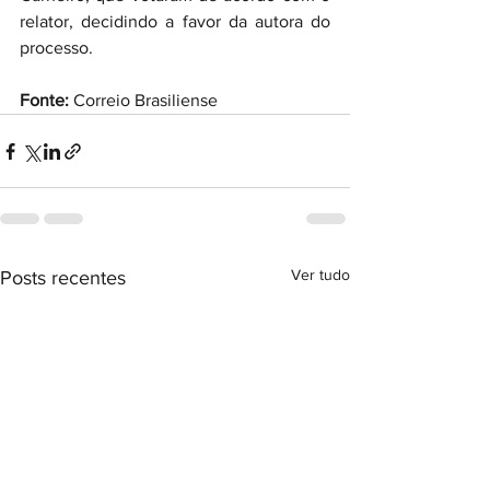
relator, decidindo a favor da autora do 
processo.  
Fonte:
 Correio Brasiliense
Ver tudo
Posts recentes