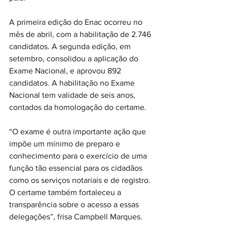
A primeira edição do Enac ocorreu no 
mês de abril, com a habilitação de 2.746 
candidatos. A segunda edição, em 
setembro, consolidou a aplicação do 
Exame Nacional, e aprovou 892 
candidatos. A habilitação no Exame 
Nacional tem validade de seis anos, 
contados da homologação do certame.
“O exame é outra importante ação que 
impõe um mínimo de preparo e 
conhecimento para o exercício de uma 
função tão essencial para os cidadãos 
como os serviços notariais e de registro. 
O certame também fortaleceu a 
transparência sobre o acesso a essas 
delegações”, frisa Campbell Marques.