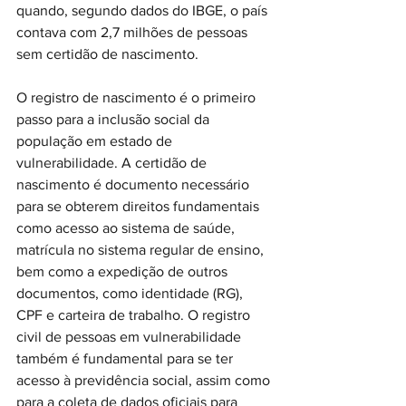
quando, segundo dados do IBGE, o país 
contava com 2,7 milhões de pessoas 
sem certidão de nascimento.
O registro de nascimento é o primeiro 
passo para a inclusão social da 
população em estado de 
vulnerabilidade. A certidão de 
nascimento é documento necessário 
para se obterem direitos fundamentais 
como acesso ao sistema de saúde, 
matrícula no sistema regular de ensino, 
bem como a expedição de outros 
documentos, como identidade (RG), 
CPF e carteira de trabalho. O registro 
civil de pessoas em vulnerabilidade 
também é fundamental para se ter 
acesso à previdência social, assim como 
para a coleta de dados oficiais para 