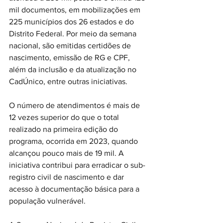
mil documentos, em mobilizações em 
225 municípios dos 26 estados e do 
Distrito Federal. Por meio da semana 
nacional, são emitidas certidões de 
nascimento, emissão de RG e CPF, 
além da inclusão e da atualização no 
CadÚnico, entre outras iniciativas.
O número de atendimentos é mais de 
12 vezes superior do que o total 
realizado na primeira edição do 
programa, ocorrida em 2023, quando 
alcançou pouco mais de 19 mil. A 
iniciativa contribui para erradicar o sub-
registro civil de nascimento e dar 
acesso à documentação básica para a 
população vulnerável.