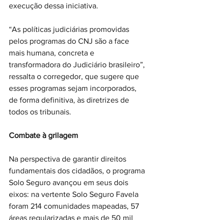
execução dessa iniciativa.
“As políticas judiciárias promovidas 
pelos programas do CNJ são a face 
mais humana, concreta e 
transformadora do Judiciário brasileiro”, 
ressalta o corregedor, que sugere que 
esses programas sejam incorporados, 
de forma definitiva, às diretrizes de 
todos os tribunais.
Combate à grilagem
Na perspectiva de garantir direitos 
fundamentais dos cidadãos, o programa 
Solo Seguro avançou em seus dois 
eixos: na vertente Solo Seguro Favela 
foram 214 comunidades mapeadas, 57 
áreas regularizadas e mais de 50 mil 