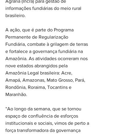
Agrária (Incra) para gestão de 
informações fundiárias do meio rural 
brasileiro.
A ação, que é parte do Programa 
Permanente de Regularização 
Fundiária, combate à grilagem de terras 
e fortalece a governança fundiária na 
Amazônia. As atividades ocorreram nos 
nove estados abrangidos pela 
Amazônia Legal brasileira: Acre, 
Amapá, Amazonas, Mato Grosso, Pará, 
Rondônia, Roraima, Tocantins e 
Maranhão.
“Ao longo da semana, que se tornou 
espaço de confluência de esforços 
institucionais e sociais, vimos de perto a 
força transformadora da governança 