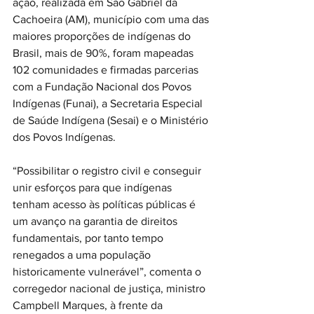
ação, realizada em São Gabriel da 
Cachoeira (AM), município com uma das 
maiores proporções de indígenas do 
Brasil, mais de 90%, foram mapeadas 
102 comunidades e firmadas parcerias 
com a Fundação Nacional dos Povos 
Indígenas (Funai), a Secretaria Especial 
de Saúde Indígena (Sesai) e o Ministério 
dos Povos Indígenas.
“Possibilitar o registro civil e conseguir 
unir esforços para que indígenas 
tenham acesso às políticas públicas é 
um avanço na garantia de direitos 
fundamentais, por tanto tempo 
renegados a uma população 
historicamente vulnerável”, comenta o 
corregedor nacional de justiça, ministro 
Campbell Marques, à frente da 