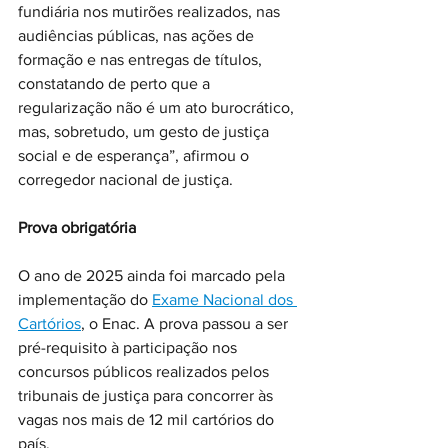
fundiária nos mutirões realizados, nas 
audiências públicas, nas ações de 
formação e nas entregas de títulos, 
constatando de perto que a 
regularização não é um ato burocrático, 
mas, sobretudo, um gesto de justiça 
social e de esperança”, afirmou o 
corregedor nacional de justiça.
Prova obrigatória
O ano de 2025 ainda foi marcado pela 
implementação do 
Exame Nacional dos 
Cartórios
, o Enac. A prova passou a ser 
pré-requisito à participação nos 
concursos públicos realizados pelos 
tribunais de justiça para concorrer às 
vagas nos mais de 12 mil cartórios do 
país.