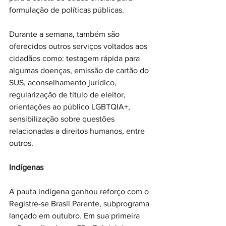
formulação de políticas públicas.
Durante a semana, também são 
oferecidos outros serviços voltados aos 
cidadãos como: testagem rápida para 
algumas doenças, emissão de cartão do 
SUS, aconselhamento jurídico, 
regularização de título de eleitor, 
orientações ao público LGBTQIA+, 
sensibilização sobre questões 
relacionadas a direitos humanos, entre 
outros.
Indígenas
A pauta indígena ganhou reforço com o 
Registre-se Brasil Parente, subprograma 
lançado em outubro. Em sua primeira 