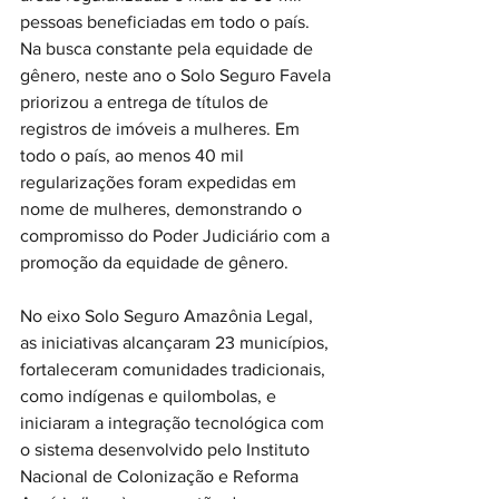
pessoas beneficiadas em todo o país.
Na busca constante pela equidade de 
gênero, neste ano o Solo Seguro Favela 
priorizou a entrega de títulos de 
registros de imóveis a mulheres. Em 
todo o país, ao menos 40 mil 
regularizações foram expedidas em 
nome de mulheres, demonstrando o 
compromisso do Poder Judiciário com a 
promoção da equidade de gênero.
No eixo Solo Seguro Amazônia Legal, 
as iniciativas alcançaram 23 municípios, 
fortaleceram comunidades tradicionais, 
como indígenas e quilombolas, e 
iniciaram a integração tecnológica com 
o sistema desenvolvido pelo Instituto 
Nacional de Colonização e Reforma 