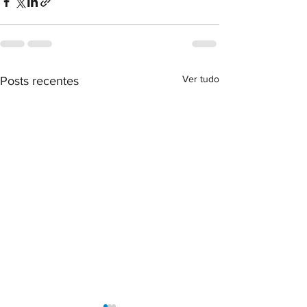
Ver tudo
Posts recentes