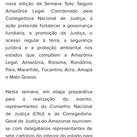
nova edição da Semana Solo Seguro 
Amazônia Legal. Coordenado pela 
Corregedoria Nacional de Justiça, a 
ação pretende fortalecer a governança 
fundiária, a promoção da Justiça, o 
acesso regular à terra, a segurança 
jurídica e a proteção ambiental nos 
estados que compõem a Amazônia 
Legal: Amazônia, Roraima, Rondônia, 
Pará, Maranhão, Tocantins, Acre, Amapá 
e Mato Grosso.
Nesta semana, em etapa preparativa 
para a realização do evento, 
representantes do Conselho Nacional 
de Justiça (CNJ) e da Corregedoria-
Geral de Justiça do Amazonas reuniram-
se com delegatários representantes de 
sete cartórios do interior do estado para 