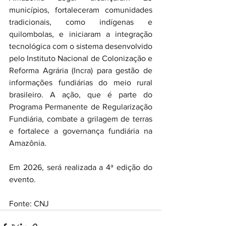
municípios, fortaleceram comunidades 
tradicionais, como indígenas e 
quilombolas, e iniciaram a integração 
tecnológica com o sistema desenvolvido 
pelo Instituto Nacional de Colonização e 
Reforma Agrária (Incra) para gestão de 
informações fundiárias do meio rural 
brasileiro. A ação, que é parte do 
Programa Permanente de Regularização 
Fundiária, combate a grilagem de terras 
e fortalece a governança fundiária na 
Amazônia.
Em 2026, será realizada a 4ª edição do 
evento.
Fonte: CNJ