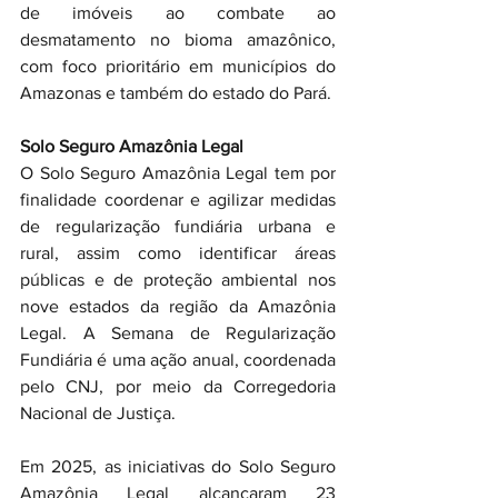
de imóveis ao combate ao 
desmatamento no bioma amazônico, 
com foco prioritário em municípios do 
Amazonas e também do estado do Pará.
Solo Seguro Amazônia Legal
O Solo Seguro Amazônia Legal tem por 
finalidade coordenar e agilizar medidas 
de regularização fundiária urbana e 
rural, assim como identificar áreas 
públicas e de proteção ambiental nos 
nove estados da região da Amazônia 
Legal. A Semana de Regularização 
Fundiária é uma ação anual, coordenada 
pelo CNJ, por meio da Corregedoria 
Nacional de Justiça.
Em 2025, as iniciativas do Solo Seguro 
Amazônia Legal alcançaram 23 