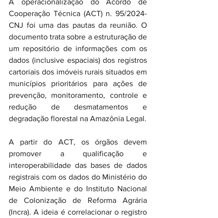
A operacionalização do Acordo de 
Cooperação Técnica (ACT) n. 95/2024-
CNJ foi uma das pautas da reunião. O 
documento trata sobre a estruturação de 
um repositório de informações com os 
dados (inclusive espaciais) dos registros 
cartoriais dos imóveis rurais situados em 
municípios prioritários para ações de 
prevenção, monitoramento, controle e 
redução de desmatamentos e 
degradação florestal na Amazônia Legal.
A partir do ACT, os órgãos devem 
promover a qualificação e 
interoperabilidade das bases de dados 
registrais com os dados do Ministério do 
Meio Ambiente e do Instituto Nacional 
de Colonização de Reforma Agrária 
(Incra). A ideia é correlacionar o registro 