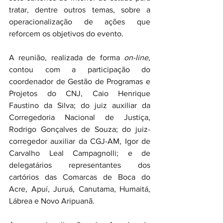
tratar, dentre outros temas, sobre a 
operacionalização de ações que 
reforcem os objetivos do evento.
A reunião, realizada de forma 
on-line
, 
contou com a participação do 
coordenador de Gestão de Programas e 
Projetos do CNJ, Caio Henrique 
Faustino da Silva; do juiz auxiliar da 
Corregedoria Nacional de Justiça, 
Rodrigo Gonçalves de Souza; do juiz-
corregedor auxiliar da CGJ-AM, Igor de 
Carvalho Leal Campagnolli; e de 
delegatários representantes dos 
cartórios das Comarcas de Boca do 
Acre, Apuí, Juruá, Canutama, Humaitá, 
Lábrea e Novo Aripuanã.