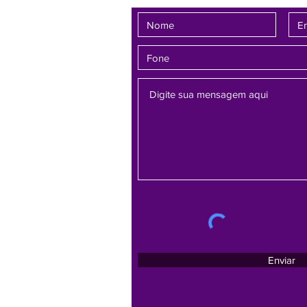
Enviar