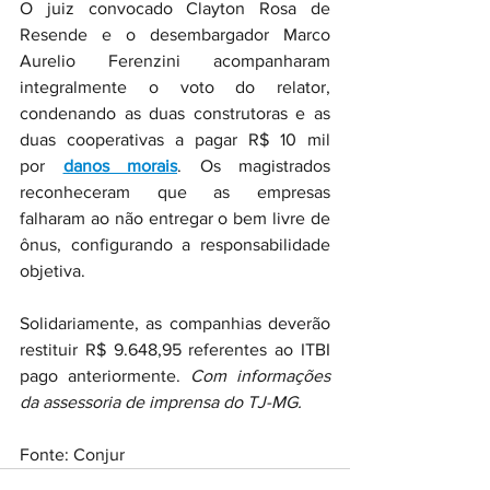
O juiz convocado Clayton Rosa de 
Resende e o desembargador Marco 
Aurelio Ferenzini acompanharam 
integralmente o voto do relator, 
condenando as duas construtoras e as 
duas cooperativas a pagar R$ 10 mil 
por 
danos morais
. Os magistrados 
reconheceram que as empresas 
falharam ao não entregar o bem livre de 
ônus, configurando a responsabilidade 
objetiva.
Solidariamente, as companhias deverão 
restituir R$ 9.648,95 referentes ao ITBI 
pago anteriormente. 
Com informações 
da assessoria de imprensa do TJ-MG.
Fonte: Conjur