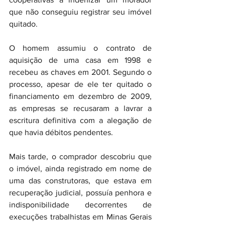
que não conseguiu registrar seu imóvel 
quitado.
O homem assumiu o contrato de 
aquisição de uma casa em 1998 e 
recebeu as chaves em 2001. Segundo o 
processo, apesar de ele ter quitado o 
financiamento em dezembro de 2009, 
as empresas se recusaram a lavrar a 
escritura definitiva com a alegação de 
que havia débitos pendentes.
Mais tarde, o comprador descobriu que 
o imóvel, ainda registrado em nome de 
uma das construtoras, que estava em 
recuperação judicial, possuía penhora e 
indisponibilidade decorrentes de 
execuções trabalhistas em Minas Gerais 