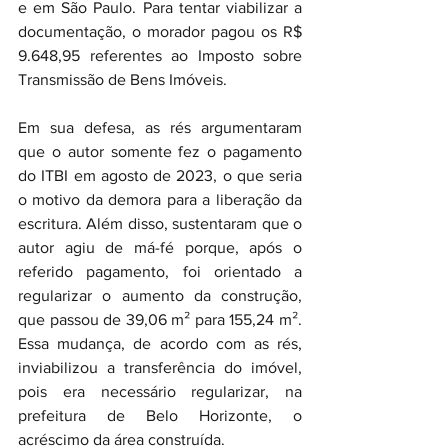
e em São Paulo. Para tentar viabilizar a 
documentação, o morador pagou os R$ 
9.648,95 referentes ao Imposto sobre 
Transmissão de Bens Imóveis.
Em sua defesa, as rés argumentaram 
que o autor somente fez o pagamento 
do ITBI em agosto de 2023, o que seria 
o motivo da demora para a liberação da 
escritura. Além disso, sustentaram que o 
autor agiu de má-fé porque, após o 
referido pagamento, foi orientado a 
regularizar o aumento da construção, 
que passou de 39,06 m² para 155,24 m². 
Essa mudança, de acordo com as rés, 
inviabilizou a transferência do imóvel, 
pois era necessário regularizar, na 
prefeitura de Belo Horizonte, o 
acréscimo da área construída.