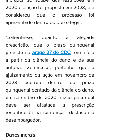
2020 e a ação foi proposta em 2023, ele 
considerou que o processo foi 
apresentado dentro do prazo legal.
“Saliente-se, quanto à alegada 
prescrição, que o prazo quinquenal 
previsto no 
artigo 27 do CDC
 tem início 
a partir da ciência do dano e de sua 
autoria. Verifica-se, portanto, que o 
ajuizamento da ação em novembro de 
2023 ocorreu dentro do prazo 
quinquenal contado da ciência do dano, 
em setembro de 2020, razão pela qual 
deve ser afastada a prescrição 
reconhecida na sentença”, destacou o 
desembargador.
Danos morais