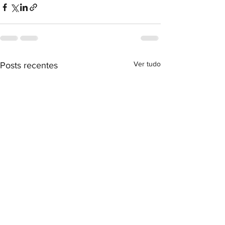
Ver tudo
Posts recentes