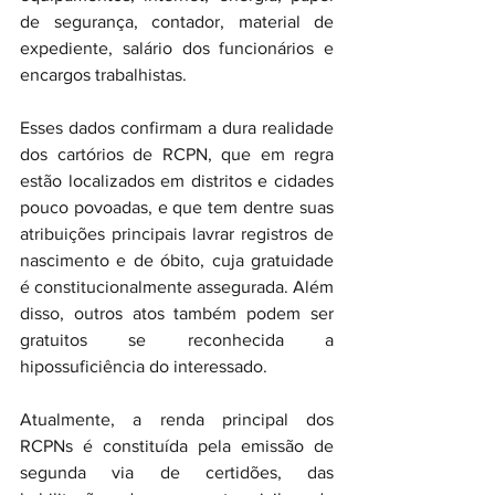
de segurança, contador, material de 
expediente, salário dos funcionários e 
encargos trabalhistas.
Esses dados confirmam a dura realidade 
dos cartórios de RCPN, que em regra 
estão localizados em distritos e cidades 
pouco povoadas, e que tem dentre suas 
atribuições principais lavrar registros de 
nascimento e de óbito, cuja gratuidade 
é constitucionalmente assegurada. Além 
disso, outros atos também podem ser 
gratuitos se reconhecida a 
hipossuficiência do interessado.
Atualmente, a renda principal dos 
RCPNs é constituída pela emissão de 
segunda via de certidões, das 