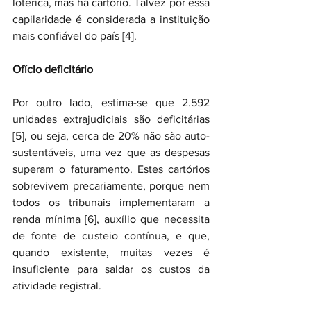
lotérica, mas há cartório. Talvez por essa 
capilaridade é considerada a instituição 
mais confiável do país [4].
Ofício deficitário
Por outro lado, estima-se que 2.592 
unidades extrajudiciais são deficitárias 
[5], ou seja, cerca de 20% não são auto-
sustentáveis, uma vez que as despesas 
superam o faturamento. Estes cartórios 
sobrevivem precariamente, porque nem 
todos os tribunais implementaram a 
renda mínima [6], auxílio que necessita 
de fonte de custeio contínua, e que, 
quando existente, muitas vezes é 
insuficiente para saldar os custos da 
atividade registral.