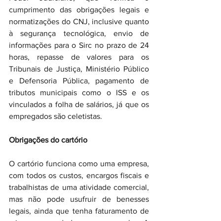
cumprimento das obrigações legais e 
normatizações do CNJ, inclusive quanto 
à segurança tecnológica, envio de 
informações para o Sirc no prazo de 24 
horas, repasse de valores para os 
Tribunais de Justiça, Ministério Público 
e Defensoria Pública, pagamento de 
tributos municipais como o ISS e os 
vinculados a folha de salários, já que os 
empregados são celetistas.
Obrigações do cartório
O cartório funciona como uma empresa, 
com todos os custos, encargos fiscais e 
trabalhistas de uma atividade comercial, 
mas não pode usufruir de benesses 
legais, ainda que tenha faturamento de 