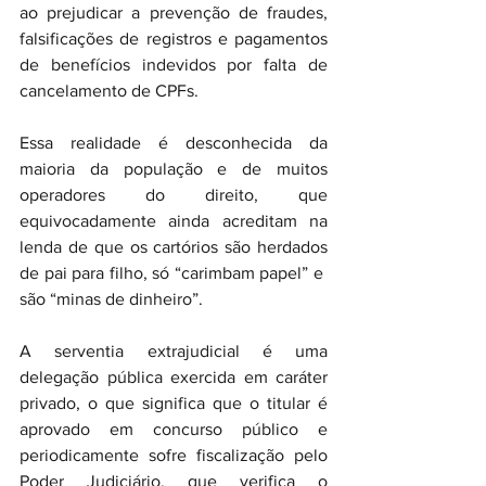
ao prejudicar a prevenção de fraudes, 
falsificações de registros e pagamentos 
de benefícios indevidos por falta de 
cancelamento de CPFs.
Essa realidade é desconhecida da 
maioria da população e de muitos 
operadores do direito, que 
equivocadamente ainda acreditam na 
lenda de que os cartórios são herdados 
de pai para filho, só “carimbam papel” e  
são “minas de dinheiro”.
A serventia extrajudicial é uma 
delegação pública exercida em caráter 
privado, o que significa que o titular é 
aprovado em concurso público e 
periodicamente sofre fiscalização pelo 
Poder Judiciário, que verifica o 