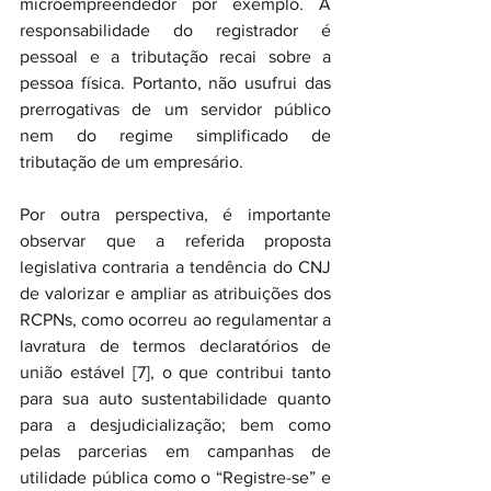
microempreendedor por exemplo. A 
responsabilidade do registrador é 
pessoal e a tributação recai sobre a 
pessoa física. Portanto, não usufrui das 
prerrogativas de um servidor público 
nem do regime simplificado de 
tributação de um empresário.
Por outra perspectiva, é importante 
observar que a referida proposta 
legislativa contraria a tendência do CNJ 
de valorizar e ampliar as atribuições dos 
RCPNs, como ocorreu ao regulamentar a 
lavratura de termos declaratórios de 
união estável [7], o que contribui tanto 
para sua auto sustentabilidade quanto 
para a desjudicialização; bem como 
pelas parcerias em campanhas de 
utilidade pública como o “Registre-se” e 