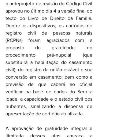
o anteprojeto de revisão do Código Civil 
aprovou no último dia 4 a versão final do 
texto do Livro de Direito da Família. 
Dentre os dispositivos, os cartórios de 
registro civil de pessoas naturais 
(RCPNs) foram agraciados com a 
proposta de gratuidade: do 
procedimento pré-nupcial (que 
substituirá a habilitação do casamento 
civil); do registro da união estável e sua 
conversão em casamento; bem como a 
previsão de que caberá ao oficial 
verificar na base de dados do Serp a 
idade, a capacidade e o estado civil dos 
nubentes, sinalizando a dispensa de 
apresentação de certidão atualizada.
A aprovação de gratuidade integral e 
ilimitada desses atos ameaça a 