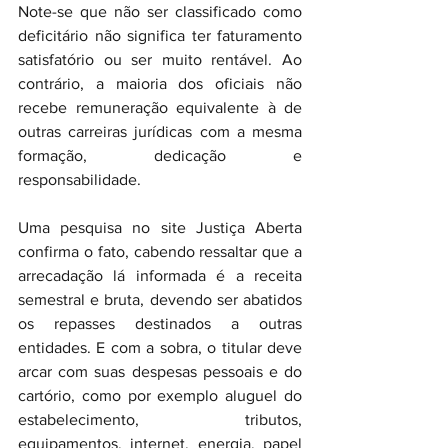
Note-se que não ser classificado como 
deficitário não significa ter faturamento 
satisfatório ou ser muito rentável. Ao 
contrário, a maioria dos oficiais não 
recebe remuneração equivalente à de 
outras carreiras jurídicas com a mesma 
formação, dedicação e 
responsabilidade.
Uma pesquisa no site Justiça Aberta 
confirma o fato, cabendo ressaltar que a 
arrecadação lá informada é a receita 
semestral e bruta, devendo ser abatidos 
os repasses destinados a outras 
entidades. E com a sobra, o titular deve 
arcar com suas despesas pessoais e do 
cartório, como por exemplo aluguel do 
estabelecimento, tributos, 
equipamentos, internet, energia, papel 