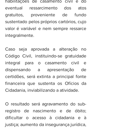
habilitações de casamento civil e do 
eventual ressarcimento dos atos 
gratuitos, proveniente de fundo 
sustentado pelos próprios cartórios, cujo 
valor é variável e nem sempre ressarce 
integralmente.
Caso seja aprovada a alteração no 
Código Civil, instituindo-se gratuidade 
integral para o casamento civil e 
dispensando a apresentação de 
certidões, será extinta a principal fonte 
financeira que sustenta os Ofícios da 
Cidadania, inviabilizando a atividade.
O resultado será agravamento do sub-
registro de nascimento e de óbito; 
dificultar o acesso à cidadania e à 
justiça; aumento da insegurança jurídica, 