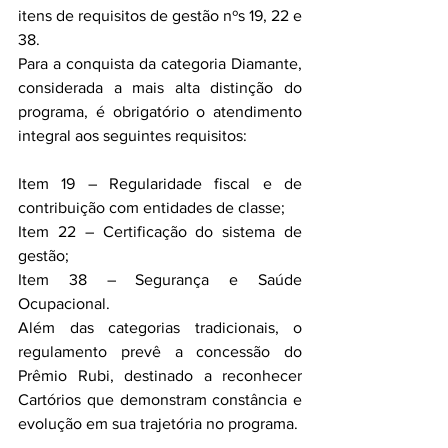
itens de requisitos de gestão nºs 19, 22 e 
38.
Para a conquista da categoria Diamante, 
considerada a mais alta distinção do 
programa, é obrigatório o atendimento 
integral aos seguintes requisitos:
Item 19 – Regularidade fiscal e de 
contribuição com entidades de classe;
Item 22 – Certificação do sistema de 
gestão;
Item 38 – Segurança e Saúde 
Ocupacional.
Além das categorias tradicionais, o 
regulamento prevê a concessão do 
Prêmio Rubi, destinado a reconhecer 
Cartórios que demonstram constância e 
evolução em sua trajetória no programa.