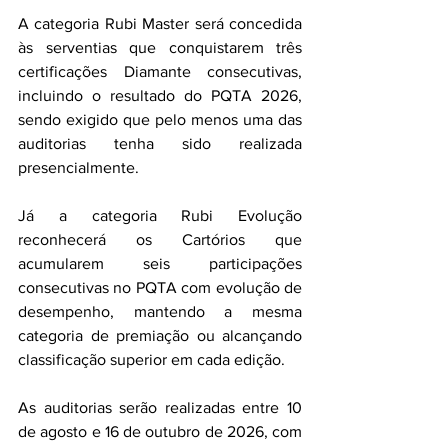
A categoria Rubi Master será concedida 
às serventias que conquistarem três 
certificações Diamante consecutivas, 
incluindo o resultado do PQTA 2026, 
sendo exigido que pelo menos uma das 
auditorias tenha sido realizada 
presencialmente.
Já a categoria Rubi Evolução 
reconhecerá os Cartórios que 
acumularem seis participações 
consecutivas no PQTA com evolução de 
desempenho, mantendo a mesma 
categoria de premiação ou alcançando 
classificação superior em cada edição.
As auditorias serão realizadas entre 10 
de agosto e 16 de outubro de 2026, com 