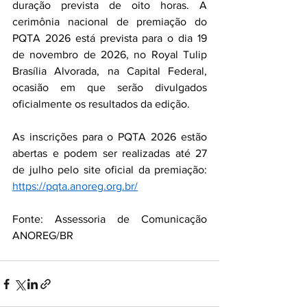
duração prevista de oito horas. A 
cerimônia nacional de premiação do 
PQTA 2026 está prevista para o dia 19 
de novembro de 2026, no Royal Tulip 
Brasília Alvorada, na Capital Federal, 
ocasião em que serão divulgados 
oficialmente os resultados da edição.
As inscrições para o PQTA 2026 estão 
abertas e podem ser realizadas até 27 
de julho pelo site oficial da premiação: 
https://pqta.anoreg.org.br/
Fonte: Assessoria de Comunicação 
ANOREG/BR