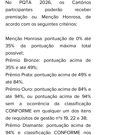
No PQTA 2026, os Cartórios 
participantes poderão receber 
premiação ou Menção Honrosa, de 
acordo com os seguintes critérios:
Menção Honrosa: pontuação de 0% até 
35% da pontuação máxima total 
possível;
Prêmio Bronze: pontuação acima de 
35% e até 49%;
Prêmio Prata: pontuação acima de 49% e 
até 84%;
Prêmio Ouro: pontuação acima de 84% e 
até 94%, ou pontuação acima de 94% 
sem a ocorrência da classificação 
CONFORME em qualquer um dos itens 
de requisitos de gestão nºs 19, 22 e 38;
Prêmio Diamante: pontuação acima de 
94% e classificação CONFORME nos 