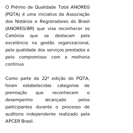
O Prêmio de Qualidade Total ANOREG 
(PQTA) é uma iniciativa da Associação 
dos Notários e Registradores do Brasil 
(ANOREG/BR) que visa reconhecer os 
Cartórios que se destacam pela 
excelência na gestão organizacional, 
pela qualidade dos serviços prestados e 
pelo compromisso com a melhoria 
contínua.
Como parte da 22ª edição do PQTA, 
foram estabelecidas categorias de 
premiação que reconhecem o 
desempenho alcançado pelos 
participantes durante o processo de 
auditoria independente realizado pela 
APCER Brasil.