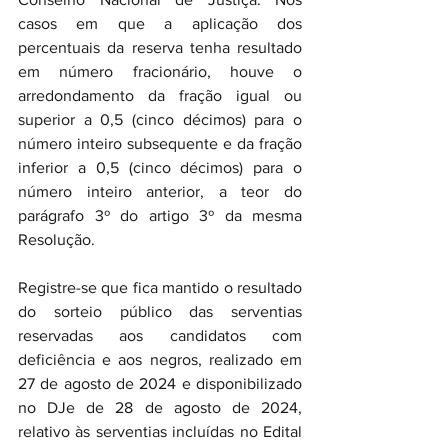
casos em que a aplicação dos 
percentuais da reserva tenha resultado 
em número fracionário, houve o 
arredondamento da fração igual ou 
superior a 0,5 (cinco décimos) para o 
número inteiro subsequente e da fração 
inferior a 0,5 (cinco décimos) para o 
número inteiro anterior, a teor do 
parágrafo 3º do artigo 3º da mesma 
Resolução.
Registre-se que fica mantido o resultado 
do sorteio público das serventias 
reservadas aos candidatos com 
deficiência e aos negros, realizado em 
27 de agosto de 2024 e disponibilizado 
no DJe de 28 de agosto de 2024, 
relativo às serventias incluídas no Edital 