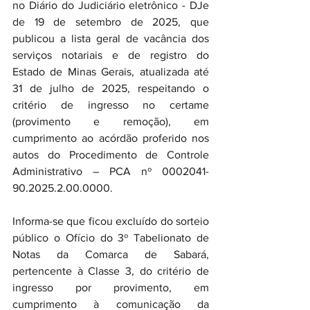
no Diário do Judiciário eletrônico - DJe 
de 19 de setembro de 2025, que 
publicou a lista geral de vacância dos 
serviços notariais e de registro do 
Estado de Minas Gerais, atualizada até 
31 de julho de 2025, respeitando o 
critério de ingresso no certame 
(provimento e remoção), em 
cumprimento ao acórdão proferido nos 
autos do Procedimento de Controle 
Administrativo – PCA nº 0002041-
90.2025.2.00.0000.
Informa-se que ficou excluído do sorteio 
público o Ofício do 3º Tabelionato de 
Notas da Comarca de Sabará, 
pertencente à Classe 3, do critério de 
ingresso por provimento, em 
cumprimento à comunicação da 