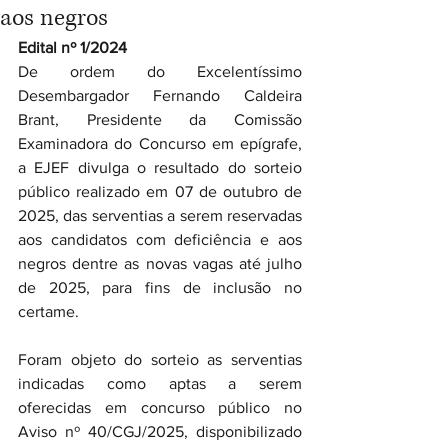
aos negros
Edital nº 1/2024
De ordem do Excelentíssimo 
Desembargador Fernando Caldeira 
Brant, Presidente da Comissão 
Examinadora do Concurso em epígrafe, 
a EJEF divulga o resultado do sorteio 
público realizado em 07 de outubro de 
2025, das serventias a serem reservadas 
aos candidatos com deficiência e aos 
negros dentre as novas vagas até julho 
de 2025, para fins de inclusão no 
certame.
Foram objeto do sorteio as serventias 
indicadas como aptas a serem 
oferecidas em concurso público no 
Aviso nº 40/CGJ/2025, disponibilizado 