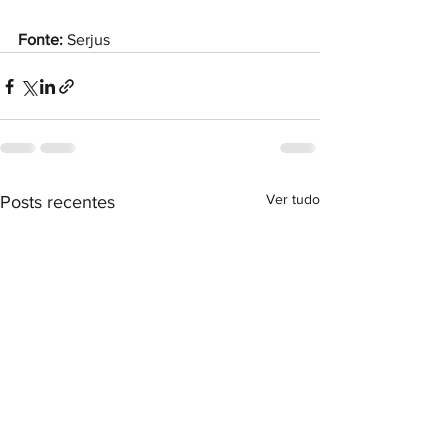
Fonte:
 Serjus
Ver tudo
Posts recentes