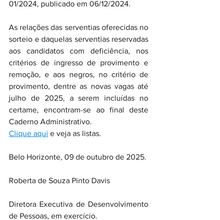
01/2024, publicado em 06/12/2024.
As relações das serventias oferecidas no 
sorteio e daquelas serventias reservadas 
aos candidatos com deficiência, nos 
critérios de ingresso de provimento e 
remoção, e aos negros, no critério de 
provimento, dentre as novas vagas até 
julho de 2025, a serem incluídas no 
certame, encontram-se ao final deste 
Caderno Administrativo.
Clique aqui
 e veja as listas.
Belo Horizonte, 09 de outubro de 2025.
Roberta de Souza Pinto Davis
Diretora Executiva de Desenvolvimento 
de Pessoas, em exercício.