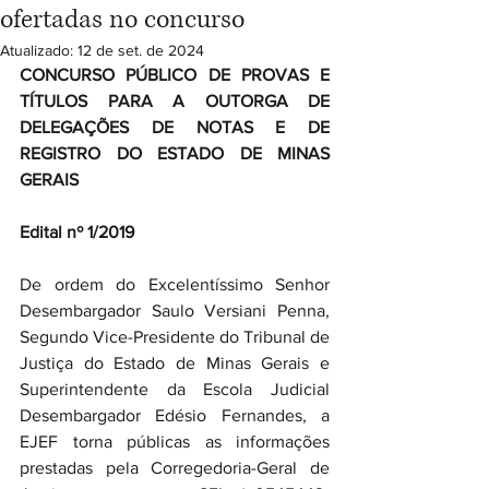
ofertadas no concurso
Atualizado:
12 de set. de 2024
CONCURSO PÚBLICO DE PROVAS E 
TÍTULOS PARA A OUTORGA DE 
DELEGAÇÕES DE NOTAS E DE 
REGISTRO DO ESTADO DE MINAS 
GERAIS
Edital nº 1/2019
De ordem do Excelentíssimo Senhor 
Desembargador Saulo Versiani Penna, 
Segundo Vice-Presidente do Tribunal de 
Justiça do Estado de Minas Gerais e 
Superintendente da Escola Judicial 
Desembargador Edésio Fernandes, a 
EJEF torna públicas as informações 
prestadas pela Corregedoria-Geral de 