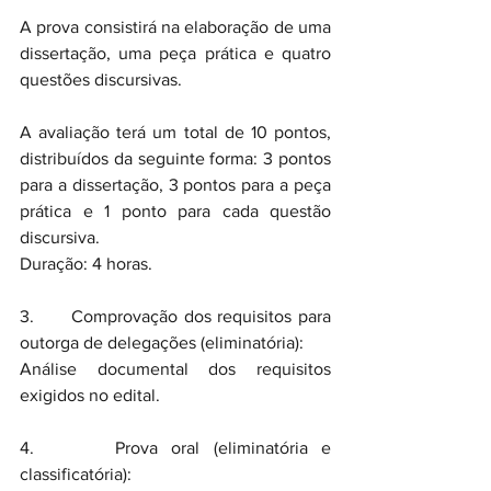
A prova consistirá na elaboração de uma 
dissertação, uma peça prática e quatro 
questões discursivas.
A avaliação terá um total de 10 pontos, 
distribuídos da seguinte forma: 3 pontos 
para a dissertação, 3 pontos para a peça 
prática e 1 ponto para cada questão 
discursiva.
Duração: 4 horas.
3.      Comprovação dos requisitos para 
outorga de delegações (eliminatória):
Análise documental dos requisitos 
exigidos no edital.
4.      Prova oral (eliminatória e 
classificatória):