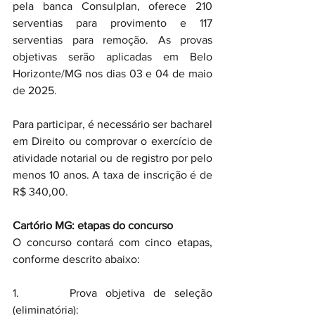
pela banca Consulplan, oferece 210 
serventias para provimento e 117 
serventias para remoção. As provas 
objetivas serão aplicadas em Belo 
Horizonte/MG nos dias 03 e 04 de maio 
de 2025.
Para participar, é necessário ser bacharel 
em Direito ou comprovar o exercício de 
atividade notarial ou de registro por pelo 
menos 10 anos. A taxa de inscrição é de 
R$ 340,00.
Cartório MG: etapas do concurso
O concurso contará com cinco etapas, 
conforme descrito abaixo:
1.      Prova objetiva de seleção 
(eliminatória):