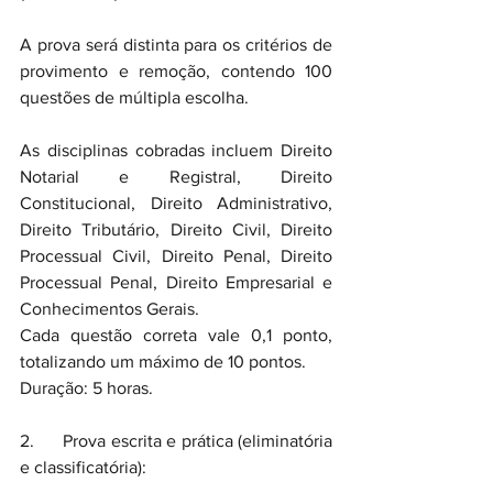
A prova será distinta para os critérios de 
provimento e remoção, contendo 100 
questões de múltipla escolha.
As disciplinas cobradas incluem Direito 
Notarial e Registral, Direito 
Constitucional, Direito Administrativo, 
Direito Tributário, Direito Civil, Direito 
Processual Civil, Direito Penal, Direito 
Processual Penal, Direito Empresarial e 
Conhecimentos Gerais.
Cada questão correta vale 0,1 ponto, 
totalizando um máximo de 10 pontos.
Duração: 5 horas.
2.      Prova escrita e prática (eliminatória 
e classificatória):