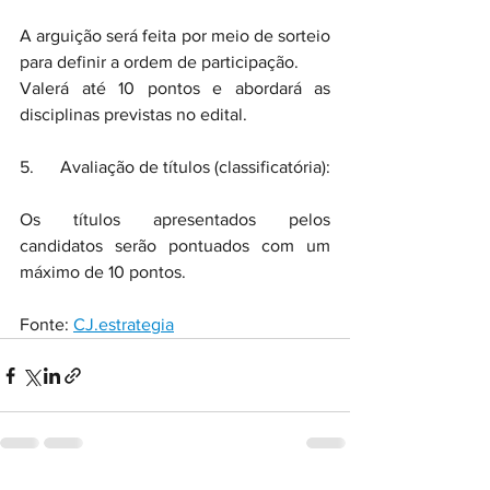
A arguição será feita por meio de sorteio 
para definir a ordem de participação.
Valerá até 10 pontos e abordará as 
disciplinas previstas no edital.
5.      Avaliação de títulos (classificatória):
Os títulos apresentados pelos 
candidatos serão pontuados com um 
máximo de 10 pontos.
Fonte: 
CJ.estrategia