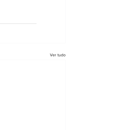
Ver tudo