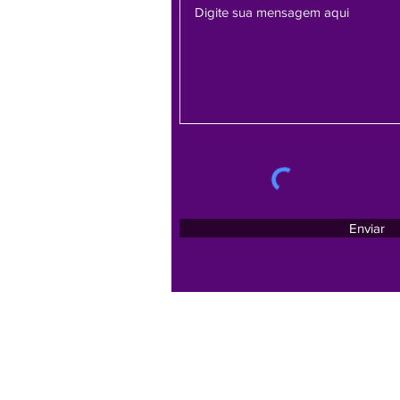
Enviar