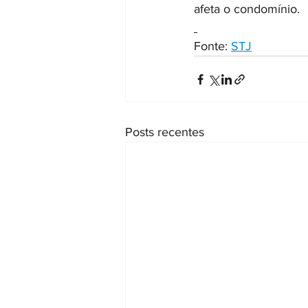
afeta o condomínio.
Fonte: 
STJ
Posts recentes