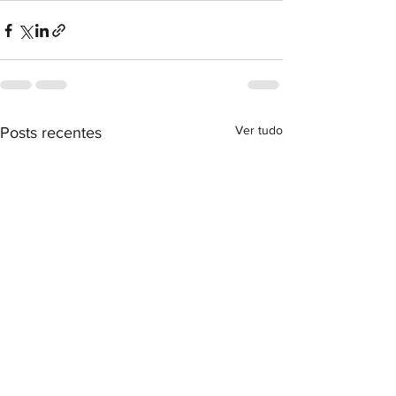
Ver tudo
Posts recentes