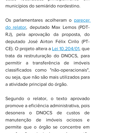
municípios do semiárido nordestino.
Os parlamentares acolheram o 
parecer 
do relator
, deputado Max Lemos (PDT-
RJ), pela aprovação da proposta, do 
deputado José Airton Félix Cirilo (PT-
CE). O projeto altera a 
Lei 10.204/01
, que 
trata da restruturação do DNOCS, para 
permitir a transferência de imóveis 
classificados como "não-operacionais", 
ou seja, que não são mais utilizados para 
a atividade principal do órgão.
Segundo o relator, o texto aprovado 
promove a eficiência administrativa, pois 
desonera o DNOCS de custos de 
manutenção de imóveis ociosos e 
permite que o órgão se concentre em 