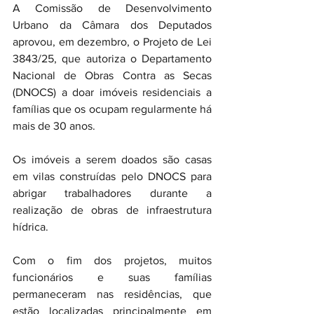
A Comissão de Desenvolvimento 
Urbano da Câmara dos Deputados 
aprovou, em dezembro, o Projeto de Lei 
3843/25, que autoriza o Departamento 
Nacional de Obras Contra as Secas 
(DNOCS) a doar imóveis residenciais a 
famílias que os ocupam regularmente há 
mais de 30 anos.
Os imóveis a serem doados são casas 
em vilas construídas pelo DNOCS para 
abrigar trabalhadores durante a 
realização de obras de infraestrutura 
hídrica.
Com o fim dos projetos, muitos 
funcionários e suas famílias 
permaneceram nas residências, que 
estão localizadas principalmente em 