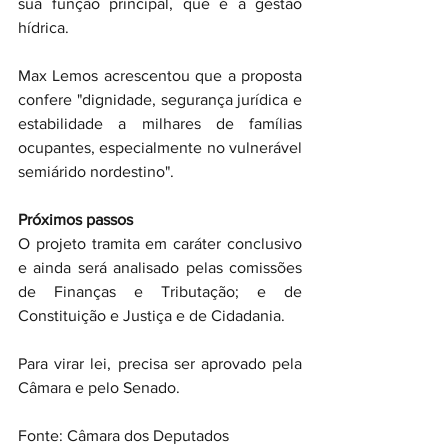
sua função principal, que é a gestão 
hídrica.
Max Lemos acrescentou que a proposta 
confere "dignidade, segurança jurídica e 
estabilidade a milhares de famílias 
ocupantes, especialmente no vulnerável 
semiárido nordestino".
Próximos passos
O projeto tramita em caráter conclusivo 
e ainda será analisado pelas comissões 
de Finanças e Tributação; e de 
Constituição e Justiça e de Cidadania.
Para virar lei, precisa ser aprovado pela 
Câmara e pelo Senado.
Fonte: Câmara dos Deputados