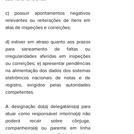
c) possuir apontamentos negativos 
relevantes ou reiterações de itens em 
atas de inspeções e correições; 
d) estiver em atraso quanto aos prazos 
para saneamento de faltas ou 
irregularidades aferidas em inspeções 
ou correições; e) apresentar pendências 
na alimentação dos dados dos sistemas 
eletrônicos nacionais de notas e de 
registro, exigidos pelas autoridades 
competentes. 
A designação do(a) delegatário(a) para 
atuar como responsável interino(a) não 
poderá recair sobre cônjuge, 
companheiro(a) ou parente em linha 