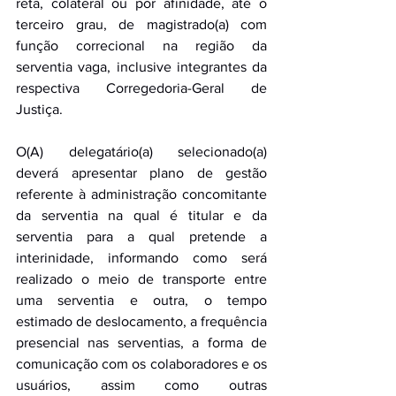
reta, colateral ou por afinidade, até o 
terceiro grau, de magistrado(a) com 
função correcional na região da 
serventia vaga, inclusive integrantes da 
respectiva Corregedoria-Geral de 
Justiça. 
O(A) delegatário(a) selecionado(a) 
deverá apresentar plano de gestão 
referente à administração concomitante 
da serventia na qual é titular e da 
serventia para a qual pretende a 
interinidade, informando como será 
realizado o meio de transporte entre 
uma serventia e outra, o tempo 
estimado de deslocamento, a frequência 
presencial nas serventias, a forma de 
comunicação com os colaboradores e os 
usuários, assim como outras 