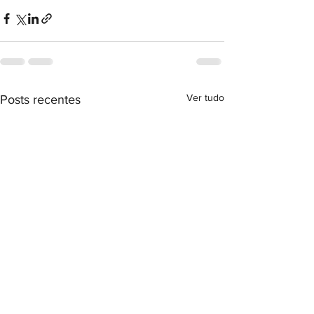
Ver tudo
Posts recentes