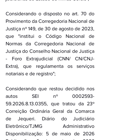
Considerando o disposto no art. 70 do 
Provimento da Corregedoria Nacional de 
Justiça nº 149, de 30 de agosto de 2023, 
que "institui o Código Nacional de 
Normas da Corregedoria Nacional de 
Justiça do Conselho Nacional de Justiça 
- Foro Extrajudicial (CNN/ CN/CNJ-
Extra), que regulamenta os serviços 
notariais e de registro"; 
Considerando que restou decidido nos 
autos SEI nº 0002593-
59.2026.8.13.0355, que tratou da 23º 
Correição Ordinária Geral da Comarca 
de Jequeri. Diário do Judiciário 
Eletrônico/TJMG Administrativo 
Disponibilização: 5 de maio de 2026 