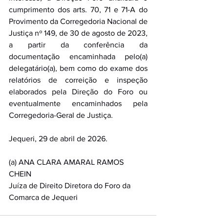
cumprimento dos arts. 70, 71 e 71-A do 
Provimento da Corregedoria Nacional de 
Justiça nº 149, de 30 de agosto de 2023, 
a partir da conferência da 
documentação encaminhada pelo(a) 
delegatário(a), bem como do exame dos 
relatórios de correição e inspeção 
elaborados pela Direção do Foro ou 
eventualmente encaminhados pela 
Corregedoria-Geral de Justiça. 
Jequeri, 29 de abril de 2026. 
(a) ANA CLARA AMARAL RAMOS 
CHEIN 
Juíza de Direito Diretora do Foro da 
Comarca de Jequeri 