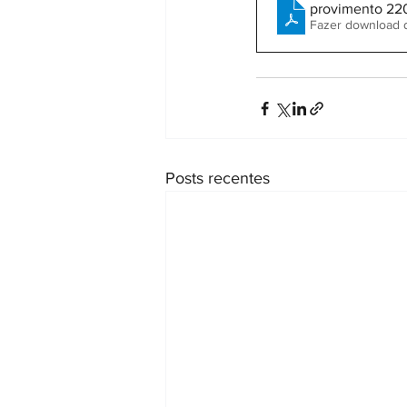
provimento 220
Fazer download 
Posts recentes