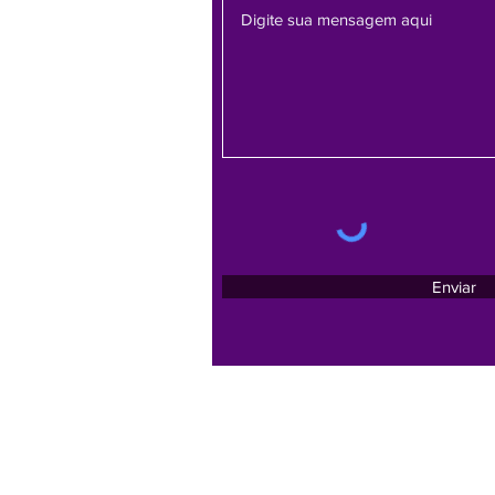
Enviar