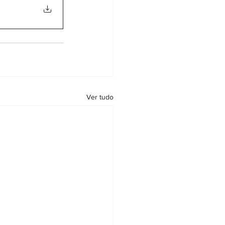
Ver tudo