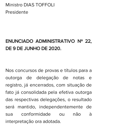
Ministro DIAS TOFFOLI
Presidente
ENUNCIADO ADMINISTRATIVO Nº 22, 
DE 9 DE JUNHO DE 2020.
Nos concursos de provas e títulos para a 
outorga de delegação de notas e 
registro, já encerrados, com situação de 
fato já consolidada pela efetiva outorga 
das respectivas delegações, o resultado 
será mantido, independentemente de 
sua conformidade ou não à 
interpretação ora adotada.