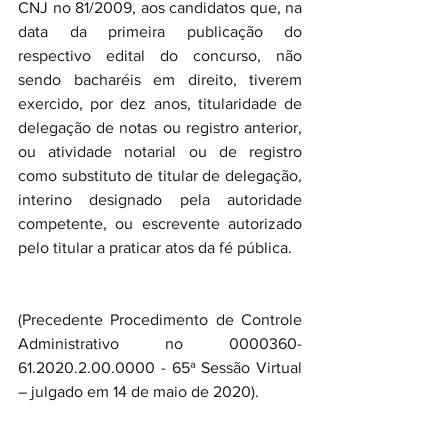
CNJ no 81/2009, aos candidatos que, na 
data da primeira publicação do 
respectivo edital do concurso, não 
sendo bacharéis em direito, tiverem 
exercido, por dez anos, titularidade de 
delegação de notas ou registro anterior, 
ou atividade notarial ou de registro 
como substituto de titular de delegação, 
interino designado pela autoridade 
competente, ou escrevente autorizado 
pelo titular a praticar atos da fé pública.
(Precedente Procedimento de Controle 
Administrativo no 0000360-
61.2020.2.00.0000 - 65ª Sessão Virtual 
– julgado em 14 de maio de 2020).