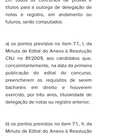
títulos para a outorga de delegação de 
notas e registro, em andamento ou 
futuros, serão computados:
a) os pontos previstos no item 7.1., I, da 
Minuta de Edital do Anexo à Resolução 
CNJ no 81/2009, aos candidatos que, 
concomitantemente, na data da primeira 
publicação do edital do concurso, 
preencherem os requisitos de serem 
bacharéis em direito e houverem 
exercido, por três anos, titularidade de 
delegação de notas ou registro anterior;
b) os pontos previstos no item 7.1., II, da 
Minuta de Edital do Anexo à Resolução 