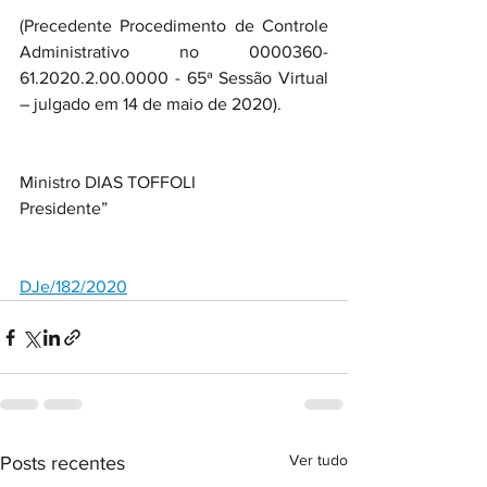
(Precedente Procedimento de Controle 
Administrativo no 0000360-
61.2020.2.00.0000 - 65ª Sessão Virtual 
– julgado em 14 de maio de 2020).
Ministro DIAS TOFFOLI
Presidente”
DJe/182/2020
Ver tudo
Posts recentes