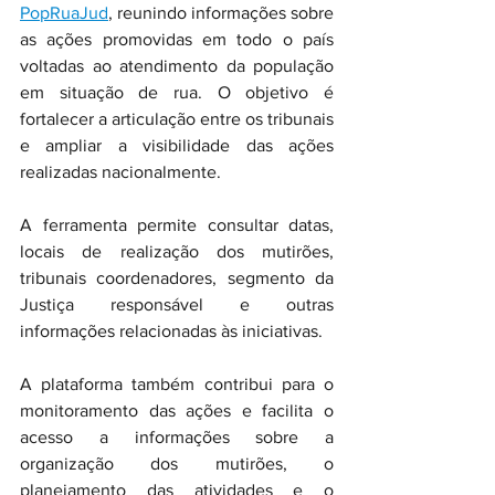
PopRuaJud
, reunindo informações sobre 
as ações promovidas em todo o país 
voltadas ao atendimento da população 
em situação de rua. O objetivo é 
fortalecer a articulação entre os tribunais 
e ampliar a visibilidade das ações 
realizadas nacionalmente.
A ferramenta permite consultar datas, 
locais de realização dos mutirões, 
tribunais coordenadores, segmento da 
Justiça responsável e outras 
informações relacionadas às iniciativas.
A plataforma também contribui para o 
monitoramento das ações e facilita o 
acesso a informações sobre a 
organização dos mutirões, o 
planejamento das atividades e o 