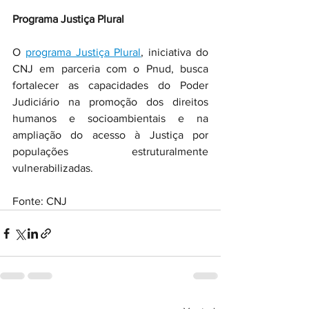
Programa Justiça Plural
O 
programa Justiça Plural
, iniciativa do 
CNJ em parceria com o Pnud, busca 
fortalecer as capacidades do Poder 
Judiciário na promoção dos direitos 
humanos e socioambientais e na 
ampliação do acesso à Justiça por 
populações estruturalmente 
vulnerabilizadas.
Fonte: CNJ