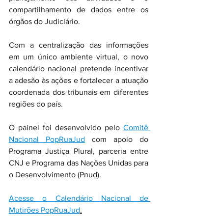
compartilhamento de dados entre os 
órgãos do Judiciário.
Com a centralização das informações 
em um único ambiente virtual, o novo 
calendário nacional pretende incentivar 
a adesão às ações e fortalecer a atuação 
coordenada dos tribunais em diferentes 
regiões do país.
O painel foi desenvolvido pelo 
Comitê 
Nacional PopRuaJud
 com apoio do 
Programa Justiça Plural, parceria entre 
CNJ e Programa das Nações Unidas para 
o Desenvolvimento (Pnud).
Acesse o Calendário Nacional de 
Mutirões PopRuaJud
.