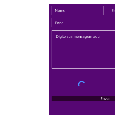
Enviar