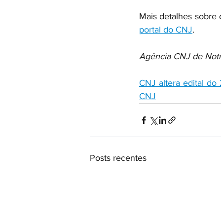
Mais detalhes sobre 
portal do CNJ
.
Agência CNJ de Notí
CNJ altera edital do 
CNJ
Posts recentes