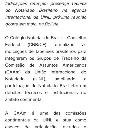
Indicações reforçam presença técnica 
do Notariado Brasileiro na agenda 
internacional da UINL; próxima reunião 
ocorre em maio, na Bolívia
O Colégio Notarial do Brasil – Conselho 
Federal (CNB/CF) formalizou as 
indicações de tabeliães brasileiros para 
integrarem os Grupos de Trabalho da 
Comissão de Assuntos Americanos 
(CAAm) da União Internacional do 
Notariado (UINL), ampliando a 
participação do Notariado Brasileiro em 
debates técnicos e institucionais no 
âmbito continental.
A CAAm é uma das comissões 
continentais da UINL e atua como 
espaço de articulação, estudos e 