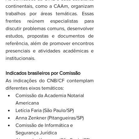
continentais, como a CAAm, organizam 
trabalhos por áreas temáticas. Essas 
frentes reúnem especialistas para 
discutir problemas comuns, desenvolver 
estudos, propostas e documentos de 
referência, além de promover encontros 
presenciais e atividades acadêmicas e 
institucionais.
Indicados brasileiros por Comissão
As indicações do CNB/CF contemplam 
diferentes eixos temáticos:
Comissão da Academia Notarial 
Americana
Letícia Faria (São Paulo/SP)
Anna Zenkner (Pitangueiras/SP)
Comissão de Informática e 
Segurança Jurídica