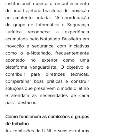
institucional quanto o reconhecimento 
de uma trajetória brasileira de inovação 
no ambiente notarial. “A coordenação 
do grupo de Informática e Segurança 
Jurídica reconhece a experiência 
acumulada pelo Notariado Brasileiro em 
inovação e segurança, com iniciativas 
como o e-Notariado, frequentemente 
apontado no exterior como uma 
plataforma vanguardista. O objetivo é 
contribuir para diretrizes técnicas, 
compartilhar boas práticas e construir 
soluções que preservem o modelo latino 
e atendam às necessidades de cada 
país”, destacou.
Como funcionam as comissões e grupos 
de trabalho
As comissões da UINL e suas estruturas 