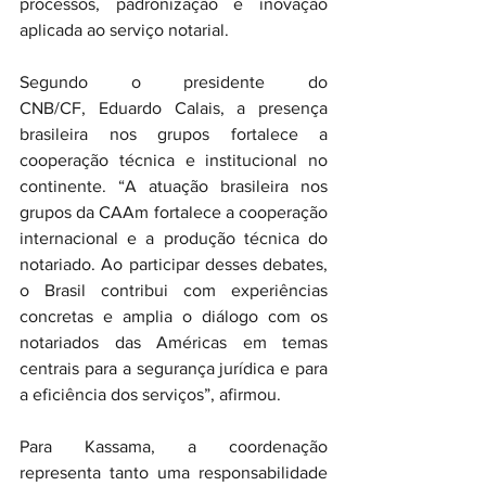
processos, padronização e inovação 
aplicada ao serviço notarial.
Segundo o presidente do 
CNB/CF, Eduardo Calais, a presença 
brasileira nos grupos fortalece a 
cooperação técnica e institucional no 
continente. “A atuação brasileira nos 
grupos da CAAm fortalece a cooperação 
internacional e a produção técnica do 
notariado. Ao participar desses debates, 
o Brasil contribui com experiências 
concretas e amplia o diálogo com os 
notariados das Américas em temas 
centrais para a segurança jurídica e para 
a eficiência dos serviços”, afirmou.
Para Kassama, a coordenação 
representa tanto uma responsabilidade 