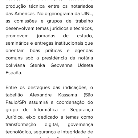
produção técnica entre os notariados 
das Américas. No organograma da UINL, 
as comissões e grupos de trabalho 
desenvolvem temas jurídicos e técnicos, 
promovem jornadas de estudo, 
seminários e entregas institucionais que 
orientam boas práticas e agendas 
comuns sob a presidência da notária 
boliviana Stenka Geovanna Udaeta 
España.
Entre os destaques das indicações, o 
tabelião Alexandre Kassama (São 
Paulo/SP) assumirá a coordenação do 
grupo de Informática e Segurança 
Jurídica, eixo dedicado a temas como 
transformação digital, governança 
tecnológica, segurança e integridade de 