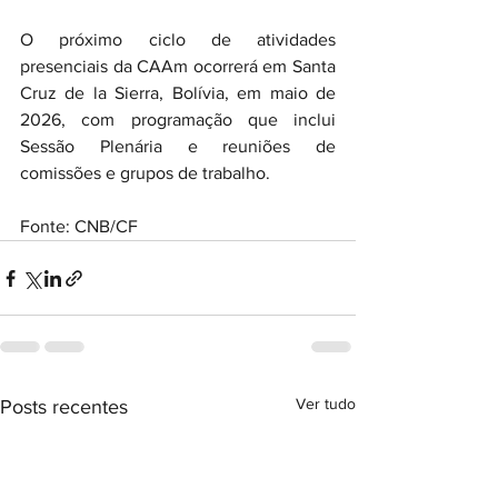
O próximo ciclo de atividades 
presenciais da CAAm ocorrerá em Santa 
Cruz de la Sierra, Bolívia, em maio de 
2026, com programação que inclui 
Sessão Plenária e reuniões de 
comissões e grupos de trabalho.
Fonte: CNB/CF
Ver tudo
Posts recentes