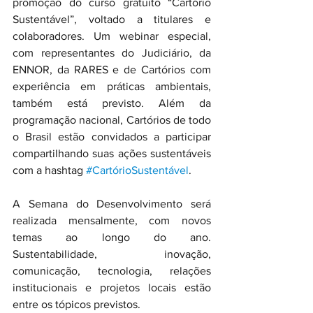
promoção do curso gratuito “Cartório 
Sustentável”, voltado a titulares e 
colaboradores. Um webinar especial, 
com representantes do Judiciário, da 
ENNOR, da RARES e de Cartórios com 
experiência em práticas ambientais, 
também está previsto. Além da 
programação nacional, Cartórios de todo 
o Brasil estão convidados a participar 
compartilhando suas ações sustentáveis 
com a hashtag 
#CartórioSustentável
.
A Semana do Desenvolvimento será 
realizada mensalmente, com novos 
temas ao longo do ano. 
Sustentabilidade, inovação, 
comunicação, tecnologia, relações 
institucionais e projetos locais estão 
entre os tópicos previstos.