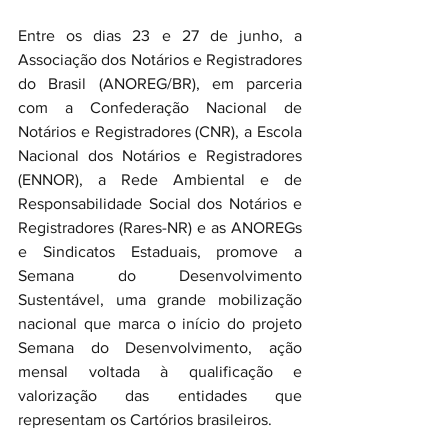
Entre os dias 23 e 27 de junho, a 
Associação dos Notários e Registradores 
do Brasil (ANOREG/BR), em parceria 
com a Confederação Nacional de 
Notários e Registradores (CNR), a Escola 
Nacional dos Notários e Registradores 
(ENNOR), a Rede Ambiental e de 
Responsabilidade Social dos Notários e 
Registradores (Rares-NR) e as ANOREGs 
e Sindicatos Estaduais, promove a 
Semana do Desenvolvimento 
Sustentável, uma grande mobilização 
nacional que marca o início do projeto 
Semana do Desenvolvimento, ação 
mensal voltada à qualificação e 
valorização das entidades que 
representam os Cartórios brasileiros.