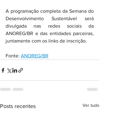
A programação completa da Semana do 
Desenvolvimento Sustentável será 
divulgada nas redes sociais da 
ANOREG/BR e das entidades parceiras, 
juntamente com os links de inscrição.
Fonte: 
ANOREG/BR
Ver tudo
Posts recentes