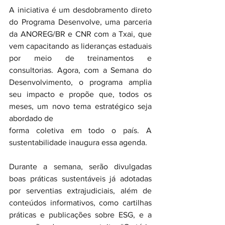
A iniciativa é um desdobramento direto 
do Programa Desenvolve, uma parceria 
da ANOREG/BR e CNR com a Txai, que 
vem capacitando as lideranças estaduais 
por meio de treinamentos e 
consultorias. Agora, com a Semana do 
Desenvolvimento, o programa amplia 
seu impacto e propõe que, todos os 
meses, um novo tema estratégico seja 
abordado de 
forma coletiva em todo o país. A 
sustentabilidade inaugura essa agenda.
Durante a semana, serão divulgadas 
boas práticas sustentáveis já adotadas 
por serventias extrajudiciais, além de 
conteúdos informativos, como cartilhas 
práticas e publicações sobre ESG, e a 