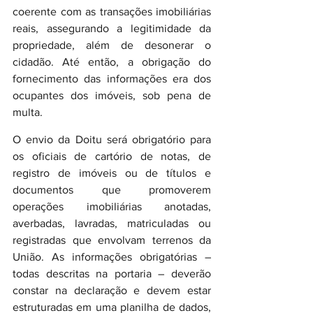
coerente com as transações imobiliárias 
reais, assegurando a legitimidade da 
propriedade, além de desonerar o 
cidadão. Até então, a obrigação do 
fornecimento das informações era dos 
ocupantes dos imóveis, sob pena de 
multa.
O envio da Doitu será obrigatório para 
os oficiais de cartório de notas, de 
registro de imóveis ou de títulos e 
documentos que promoverem 
operações imobiliárias anotadas, 
averbadas, lavradas, matriculadas ou 
registradas que envolvam terrenos da 
União. As informações obrigatórias – 
todas descritas na portaria – deverão 
constar na declaração e devem estar 
estruturadas em uma planilha de dados, 