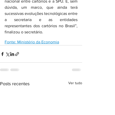
nacional entre cartórios e a SPU. É, sem 
dúvida, um marco, que ainda terá 
sucessivas evoluções tecnológicas entre 
a secretaria e as entidades 
representantes dos cartórios no Brasil”, 
finalizou o secretário.
Fonte: Ministério da Economia
Ver tudo
Posts recentes