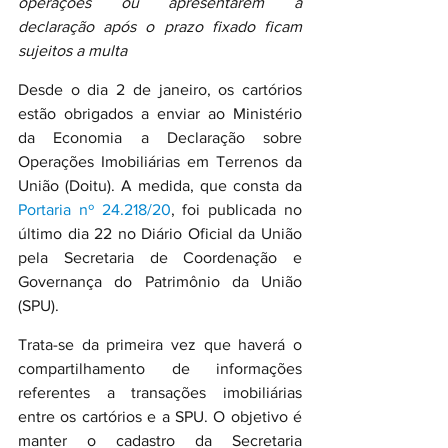
operações ou apresentarem a 
declaração após o prazo fixado ficam 
sujeitos a multa
Desde o dia 2 de janeiro, os cartórios 
estão obrigados a enviar ao Ministério 
da Economia a Declaração sobre 
Operações Imobiliárias em Terrenos da 
União (Doitu). A medida, que consta da 
Portaria nº 24.218/20
, foi publicada no 
último dia 22 no Diário Oficial da União 
pela Secretaria de Coordenação e 
Governança do Patrimônio da União 
(SPU).
Trata-se da primeira vez que haverá o 
compartilhamento de informações 
referentes a transações imobiliárias 
entre os cartórios e a SPU. O objetivo é 
manter o cadastro da Secretaria 