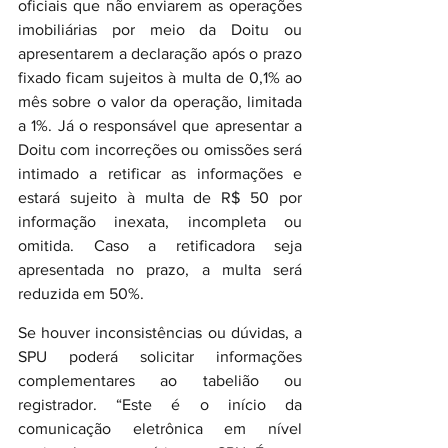
oficiais que não enviarem as operações 
imobiliárias por meio da Doitu ou 
apresentarem a declaração após o prazo 
fixado ficam sujeitos à multa de 0,1% ao 
mês sobre o valor da operação, limitada 
a 1%. Já o responsável que apresentar a 
Doitu com incorreções ou omissões será 
intimado a retificar as informações e 
estará sujeito à multa de R$ 50 por 
informação inexata, incompleta ou 
omitida. Caso a retificadora seja 
apresentada no prazo, a multa será 
reduzida em 50%.
Se houver inconsistências ou dúvidas, a 
SPU poderá solicitar informações 
complementares ao tabelião ou 
registrador. “Este é o início da 
comunicação eletrônica em nível 