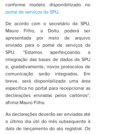
conforme modelo disponibilizado no 
portal de serviços da SPU
.
De acordo com o secretário da SPU, 
Mauro Filho, a Doitu poderá ser 
apresentada por meio de arquivo 
enviado para o portal de serviços da 
SPU. “Estamos aperfeiçoando a 
integração das bases de dados da SPU 
e, gradativamente, novos protocolos de 
comunicação serão integrados. Em 
breve, será disponibilizada uma área 
específica no portal para recepcionar as 
declarações enviadas pelos cartórios”, 
afirma Mauro Filho.
As declarações deverão ser enviadas até 
o último dia útil do mês subsequente à 
data de lançamento do ato registral. Os 