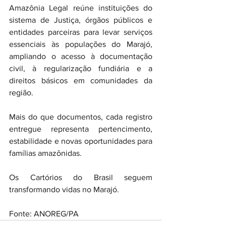
Amazônia Legal reúne instituições do 
sistema de Justiça, órgãos públicos e 
entidades parceiras para levar serviços 
essenciais às populações do Marajó, 
ampliando o acesso à documentação 
civil, à regularização fundiária e a 
direitos básicos em comunidades da 
região.
Mais do que documentos, cada registro 
entregue representa pertencimento, 
estabilidade e novas oportunidades para 
famílias amazônidas.
Os Cartórios do Brasil seguem 
transformando vidas no Marajó.
Fonte: ANOREG/PA