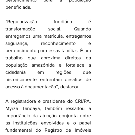
beneficiada.
“Regularização fundiária é 
transformação social. Quando 
entregamos uma matrícula, entregamos 
segurança, reconhecimento e 
pertencimento para essas famílias. É um 
trabalho que aproxima direitos da 
população amazônida e fortalece a 
cidadania em regiões que 
historicamente enfrentam desafios de 
acesso à documentação”, destacou.
A registradora e presidente do CRI/PA, 
Myrza Tandaya, também ressaltou a 
importância da atuação conjunta entre 
as instituições envolvidas e o papel 
fundamental do Registro de Imóveis 