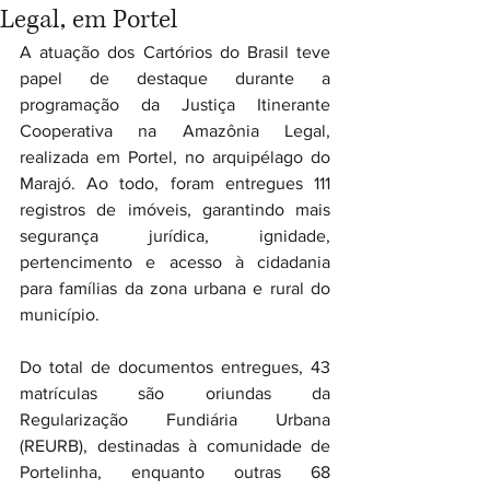
Legal, em Portel
A atuação dos Cartórios do Brasil teve 
papel de destaque durante a 
programação da Justiça Itinerante 
Cooperativa na Amazônia Legal, 
realizada em Portel, no arquipélago do 
Marajó. Ao todo, foram entregues 111 
registros de imóveis, garantindo mais 
segurança jurídica, ignidade, 
pertencimento e acesso à cidadania 
para famílias da zona urbana e rural do 
município.
Do total de documentos entregues, 43 
matrículas são oriundas da 
Regularização Fundiária Urbana 
(REURB), destinadas à comunidade de 
Portelinha, enquanto outras 68 