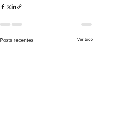
Ver tudo
Posts recentes