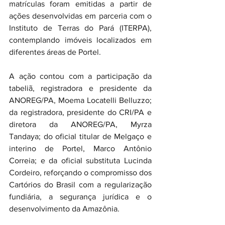
matrículas foram emitidas a partir de 
ações desenvolvidas em parceria com o 
Instituto de Terras do Pará (ITERPA), 
contemplando imóveis localizados em 
diferentes áreas de Portel.
A ação contou com a participação da 
tabeliã, registradora e presidente da 
ANOREG/PA, Moema Locatelli Belluzzo; 
da registradora, presidente do CRI/PA e 
diretora da ANOREG/PA, Myrza 
Tandaya; do oficial titular de Melgaço e 
interino de Portel, Marco Antônio 
Correia; e da oficial substituta Lucinda 
Cordeiro, reforçando o compromisso dos 
Cartórios do Brasil com a regularização 
fundiária, a segurança jurídica e o 
desenvolvimento da Amazônia.