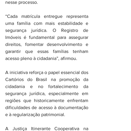
nesse processo.
“Cada matrícula entregue representa 
uma família com mais estabilidade e 
segurança jurídica. O Registro de 
Imóveis é fundamental para assegurar 
direitos, fomentar desenvolvimento e 
garantir que essas famílias tenham 
acesso pleno à cidadania”, afirmou.
A iniciativa reforça o papel essencial dos 
Cartórios do Brasil na promoção da 
cidadania e no fortalecimento da 
segurança jurídica, especialmente em 
regiões que historicamente enfrentam 
dificuldades de acesso à documentação 
e à regularização patrimonial.
A Justiça Itinerante Cooperativa na 