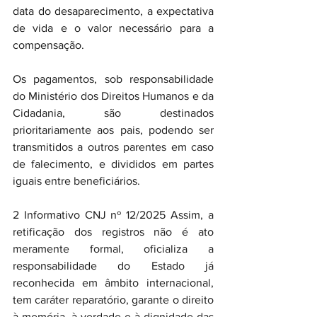
data do desaparecimento, a expectativa 
de vida e o valor necessário para a 
compensação.
Os pagamentos, sob responsabilidade 
do Ministério dos Direitos Humanos e da 
Cidadania, são destinados 
prioritariamente aos pais, podendo ser 
transmitidos a outros parentes em caso 
de falecimento, e divididos em partes 
iguais entre beneficiários.
2 Informativo CNJ nº 12/2025 Assim, a 
retificação dos registros não é ato 
meramente formal, oficializa a 
responsabilidade do Estado já 
reconhecida em âmbito internacional, 
tem caráter reparatório, garante o direito 
à memória, à verdade e à dignidade das 