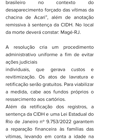
brasileiro no contexto do 
desaparecimento forçado das vítimas da 
chacina de Acari”, além de anotação 
remissiva à sentença da CIDH. No local 
da morte deverá constar: Magé-RJ.
A resolução cria um procedimento 
administrativo uniforme a fim de evitar 
ações judiciais 
individuais, que gerava custos e 
revitimização. Os atos de lavratura e 
retificação serão gratuitos. Para viabilizar 
a medida, cabe aos fundos próprios o 
ressarcimento aos cartórios.
Além da retificação dos registros, a 
sentença da CIDH e uma Lei Estadual do 
Rio de Janeiro nº 9.753/2022 garantem 
a reparação financeira às famílias das 
vítimas, levando em conta a idade na 