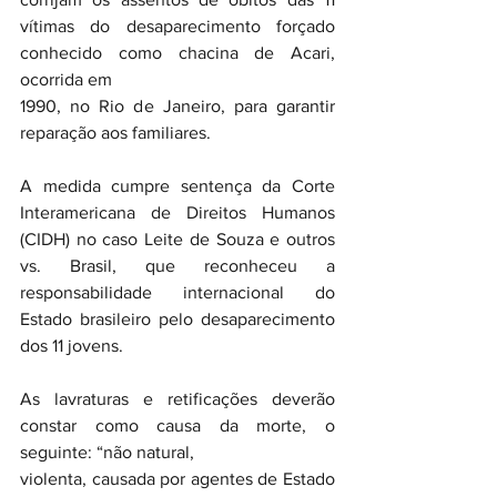
vítimas do desaparecimento forçado 
conhecido como chacina de Acari, 
ocorrida em 
1990, no Rio de Janeiro, para garantir 
reparação aos familiares.
A medida cumpre sentença da Corte 
Interamericana de Direitos Humanos 
(CIDH) no caso Leite de Souza e outros 
vs. Brasil, que reconheceu a 
responsabilidade internacional do 
Estado brasileiro pelo desaparecimento 
dos 11 jovens.
As lavraturas e retificações deverão 
constar como causa da morte, o 
seguinte: “não natural, 
violenta, causada por agentes de Estado 