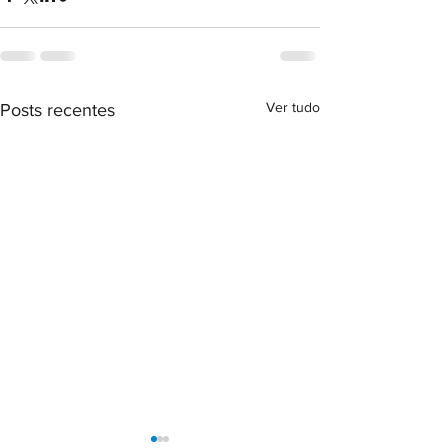
Ver tudo
Posts recentes