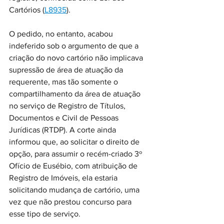
Cartórios (
L8935
). 
O pedido, no entanto, acabou 
indeferido sob o argumento de que a 
criação do novo cartório não implicava 
supressão de área de atuação da 
requerente, mas tão somente o 
compartilhamento da área de atuação 
no serviço de Registro de Títulos, 
Documentos e Civil de Pessoas 
Jurídicas (RTDP). A corte ainda 
informou que, ao solicitar o direito de 
opção, para assumir o recém-criado 3º 
Ofício de Eusébio, com atribuição de 
Registro de Imóveis, ela estaria 
solicitando mudança de cartório, uma 
vez que não prestou concurso para 
esse tipo de serviço.  