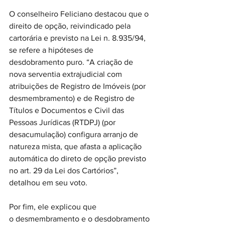
O conselheiro Feliciano destacou que o 
direito de opção, reivindicado pela 
cartorária e previsto na Lei n. 8.935/94, 
se refere a hipóteses de 
desdobramento puro. “A criação de 
nova serventia extrajudicial com 
atribuições de Registro de Imóveis (por 
desmembramento) e de Registro de 
Títulos e Documentos e Civil das 
Pessoas Jurídicas (RTDPJ) (por 
desacumulação) configura arranjo de 
natureza mista, que afasta a aplicação 
automática do direto de opção previsto 
no art. 29 da Lei dos Cartórios”, 
detalhou em seu voto. 
Por fim, ele explicou que 
o desmembramento e o desdobramento 