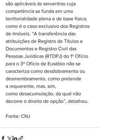
são aplicáveis às serventias cuja 
competência se funda em uma 
territorialidade plena e de base física, 
como é o caso exclusivo dos Registros 
de Imóveis. “A transferência das 
atribuições de Registro de Títulos e 
Documentos e Registro Civil das 
Pessoas Jurídicas (RTDPJ) do 1º Ofício 
para o 3º Ofício de Eusébio não se 
caracteriza como desdobramento ou 
desmembramento, como pretende 
a requerente, mas, sim, 
como desacumulação, da qual não 
decorre o direito de opção”, detalhou.  
Fonte: CNJ