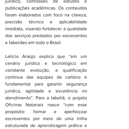
jurídico, comissões de estudos e 
publicações acadêmicas. Os conteúdos 
foram elaborados com foco na clareza, 
precisão técnica e aplicabilidade 
imediata, visando fortalecer a qualidade 
dos serviços prestados por escreventes 
e tabeliães em todo o Brasil.
Letícia Araújo explica que “em um 
cenário jurídico e tecnológico em 
constante evolução, a qualificação 
contínua das equipes de cartório é 
fundamental para garantir segurança 
jurídica, agilidade e excelência no 
atendimento”. Para a tabeliã, o projeto 
Oficinas Notariais nasce “com esse 
propósito: formar e aperfeiçoar 
escreventes por meio de uma trilha 
estruturada de aprendizagem prática e 