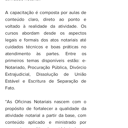
A capacitação é composta por aulas de 
conteúdo claro, direto ao ponto e 
voltado à realidade da atividade. Os 
cursos abordam desde os aspectos 
legais e formais dos atos notariais até 
cuidados técnicos e boas práticas no 
atendimento às partes. Entre os 
primeiros temas disponíveis estão: e-
Notariado, Procuração Pública, Divórcio 
Extrajudicial, Dissolução de União 
Estável e Escritura de Separação de 
Fato.
“As Oficinas Notariais nascem com o 
propósito de fortalecer a qualidade da 
atividade notarial a partir da base, com 
conteúdo aplicado e ministrado por 