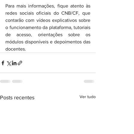
Para mais informações, fique atento às 
redes sociais oficiais do CNB/CF, que 
contarão com vídeos explicativos sobre 
o funcionamento da plataforma, tutoriais 
de acesso, orientações sobre os 
módulos disponíveis e depoimentos das 
docentes. 
Ver tudo
Posts recentes