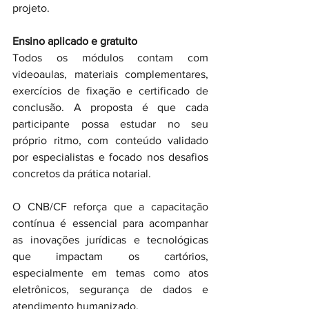
projeto.
Ensino aplicado e gratuito
Todos os módulos contam com 
videoaulas, materiais complementares, 
exercícios de fixação e certificado de 
conclusão. A proposta é que cada 
participante possa estudar no seu 
próprio ritmo, com conteúdo validado 
por especialistas e focado nos desafios 
concretos da prática notarial.
O CNB/CF reforça que a capacitação 
contínua é essencial para acompanhar 
as inovações jurídicas e tecnológicas 
que impactam os cartórios, 
especialmente em temas como atos 
eletrônicos, segurança de dados e 
atendimento humanizado.