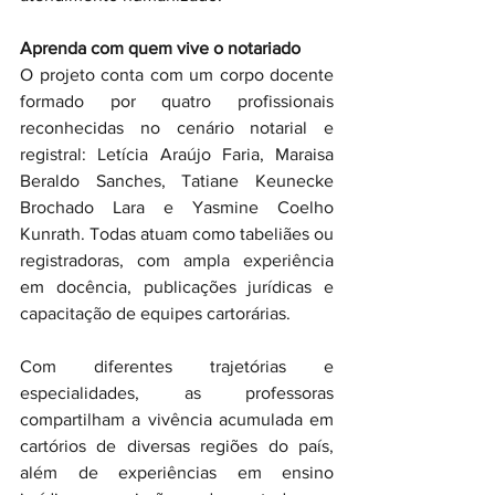
Aprenda com quem vive o notariado 
O projeto conta com um corpo docente 
formado por quatro profissionais 
reconhecidas no cenário notarial e 
registral: Letícia Araújo Faria, Maraisa 
Beraldo Sanches, Tatiane Keunecke 
Brochado Lara e Yasmine Coelho 
Kunrath. Todas atuam como tabeliães ou 
registradoras, com ampla experiência 
em docência, publicações jurídicas e 
capacitação de equipes cartorárias.
Com diferentes trajetórias e 
especialidades, as professoras 
compartilham a vivência acumulada em 
cartórios de diversas regiões do país, 
além de experiências em ensino 