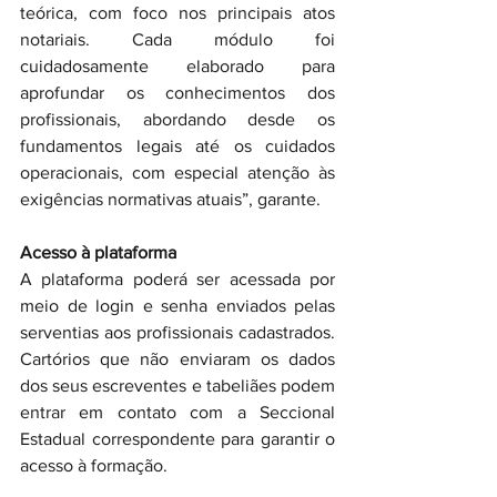
teórica, com foco nos principais atos 
notariais. Cada módulo foi 
cuidadosamente elaborado para 
aprofundar os conhecimentos dos 
profissionais, abordando desde os 
fundamentos legais até os cuidados 
operacionais, com especial atenção às 
exigências normativas atuais”, garante.
Acesso à plataforma
A plataforma poderá ser acessada por 
meio de login e senha enviados pelas 
serventias aos profissionais cadastrados. 
Cartórios que não enviaram os dados 
dos seus escreventes e tabeliães podem 
entrar em contato com a Seccional 
Estadual correspondente para garantir o 
acesso à formação.