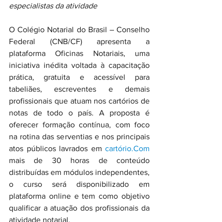
especialistas da atividade
O Colégio Notarial do Brasil – Conselho 
Federal (CNB/CF) apresenta a 
plataforma Oficinas Notariais, uma 
iniciativa inédita voltada à capacitação 
prática, gratuita e acessível para 
tabeliães, escreventes e demais 
profissionais que atuam nos cartórios de 
notas de todo o país. A proposta é 
oferecer formação contínua, com foco 
na rotina das serventias e nos principais 
atos públicos lavrados em 
cartório.Com
mais de 30 horas de conteúdo 
distribuídas em módulos independentes, 
o curso será disponibilizado em 
plataforma online e tem como objetivo 
qualificar a atuação dos profissionais da 
atividade notarial.