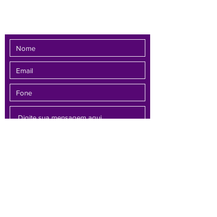
Fale conosco