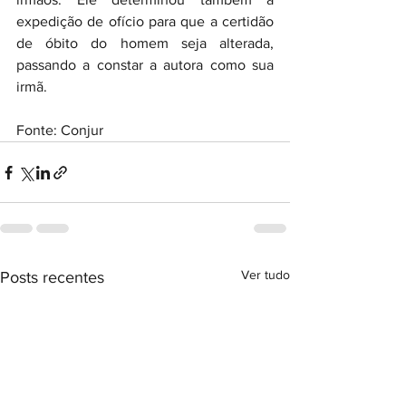
expedição de ofício para que a certidão 
de óbito do homem seja alterada, 
passando a constar a autora como sua 
irmã.
Fonte: Conjur
Ver tudo
Posts recentes