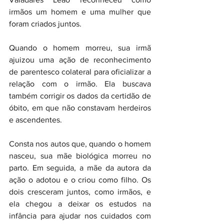
irmãos um homem e uma mulher que 
foram criados juntos.
Quando o homem morreu, sua irmã 
ajuizou uma ação de reconhecimento 
de parentesco colateral para oficializar a 
relação com o irmão. Ela buscava 
também corrigir os dados da certidão de 
óbito, em que não constavam herdeiros 
e ascendentes. 
Consta nos autos que, quando o homem 
nasceu, sua mãe biológica morreu no 
parto. Em seguida, a mãe da autora da 
ação o adotou e o criou como filho. Os 
dois cresceram juntos, como irmãos, e 
ela chegou a deixar os estudos na 
infância para ajudar nos cuidados com 