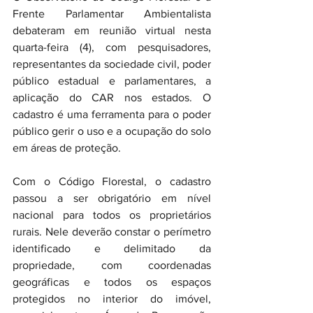
Frente Parlamentar Ambientalista 
debateram em reunião virtual nesta 
quarta-feira (4), com pesquisadores, 
representantes da sociedade civil, poder 
público estadual e parlamentares, a 
aplicação do CAR nos estados. O 
cadastro é uma ferramenta para o poder 
público gerir o uso e a ocupação do solo 
em áreas de proteção. 
Com o Código Florestal, o cadastro 
passou a ser obrigatório em nível 
nacional para todos os proprietários 
rurais. Nele deverão constar o perímetro 
identificado e delimitado da 
propriedade, com coordenadas 
geográficas e todos os espaços 
protegidos no interior do imóvel, 