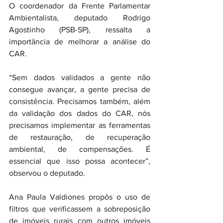
O coordenador da Frente Parlamentar 
Ambientalista, deputado 
Rodrigo 
Agostinho (PSB-SP)
, ressalta a 
importância de melhorar a análise do 
CAR.
“Sem dados validados a gente não 
consegue avançar, a gente precisa de 
consistência. Precisamos também, além 
da validação dos dados do CAR, nós 
precisamos implementar as ferramentas 
de restauração, de recuperação 
ambiental, de compensações. É 
essencial que isso possa acontecer”, 
observou o deputado.
Ana Paula Valdiones propôs o uso de 
filtros que verificassem a sobreposição 
de imóveis rurais com outros imóveis 