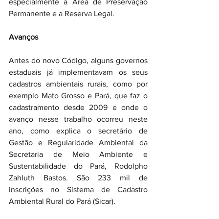
especialmente a Área de Preservação 
Permanente e a Reserva Legal. 
Avanços
Antes do novo Código, alguns governos 
estaduais já implementavam os seus 
cadastros ambientais rurais, como por 
exemplo Mato Grosso e Pará, que faz o 
cadastramento desde 2009 e onde o 
avanço nesse trabalho ocorreu neste 
ano, como explica o secretário de 
Gestão e Regularidade Ambiental da 
Secretaria de Meio Ambiente e 
Sustentabilidade do Pará, Rodolpho 
Zahluth Bastos. São 233 mil de 
inscrições no Sistema de Cadastro 
Ambiental Rural do Pará (Sicar).