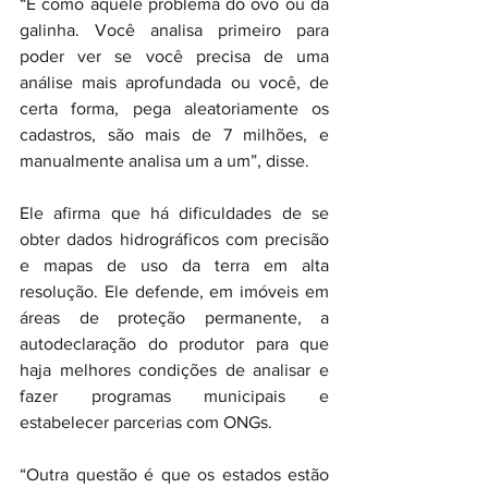
“É como aquele problema do ovo ou da 
galinha. Você analisa primeiro para 
poder ver se você precisa de uma 
análise mais aprofundada ou você, de 
certa forma, pega aleatoriamente os 
cadastros, são mais de 7 milhões, e 
manualmente analisa um a um”, disse.
Ele afirma que há dificuldades de se 
obter dados hidrográficos com precisão 
e mapas de uso da terra em alta 
resolução. Ele defende, em imóveis em 
áreas de proteção permanente, a 
autodeclaração do produtor para que 
haja melhores condições de analisar e 
fazer programas municipais e 
estabelecer parcerias com ONGs.
“Outra questão é que os estados estão 