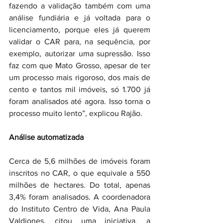
fazendo a validação também com uma 
análise fundiária e já voltada para o 
licenciamento, porque eles já querem 
validar o CAR para, na sequência, por 
exemplo, autorizar uma supressão. Isso 
faz com que Mato Grosso, apesar de ter 
um processo mais rigoroso, dos mais de 
cento e tantos mil imóveis, só 1.700 já 
foram analisados até agora. Isso torna o 
processo muito lento”, explicou Rajão.
Análise automatizada
Cerca de 5,6 milhões de imóveis foram 
inscritos no CAR, o que equivale a 550 
milhões de hectares. Do total, apenas 
3,4% foram analisados. A coordenadora 
do Instituto Centro de Vida, Ana Paula 
Valdiones, citou uma iniciativa, a 