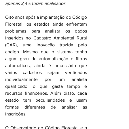
apenas 3,4% foram analisados.
Oito anos após a implantação do 
Código 
Florestal
, os estados ainda enfrentam 
problemas para analisar os dados 
inseridos no Cadastro Ambiental Rural 
(CAR), uma inovação trazida pelo 
código. Mesmo que o sistema tenha 
algum grau de automatização e filtros 
automáticos, ainda é necessário que 
vários cadastros sejam verificados 
individualmente por um analista 
qualificado, o que gasta tempo e 
recursos financeiros. Além disso, cada 
estado tem peculiaridades e usam 
formas diferentes de analisar as 
inscrições. 
O Observatório do Código Florestal e a 