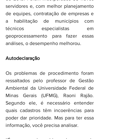
servidores e, com melhor planejamento 
de equipes, contratação de empresas e 
a habilitação de municípios com 
técnicos especialistas em 
geoprocessamento para fazer essas 
análises, o desempenho melhorou. 
Autodeclaração
Os problemas de procedimento foram 
ressaltados pelo professor de Gestão 
Ambiental da Universidade Federal de 
Minas Gerais (UFMG), Raoni Rajão. 
Segundo ele, é necessário entender 
quais cadastros têm incoerências para 
poder dar prioridade. Mas para ter essa 
informação, você precisa analisar.