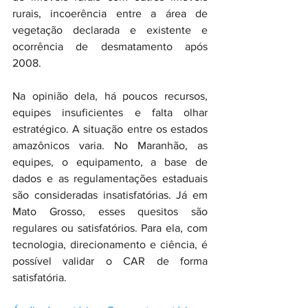
rurais, incoerência entre a área de 
vegetação declarada e existente e 
ocorrência de desmatamento após 
2008. 
Na opinião dela, há poucos recursos, 
equipes insuficientes e falta olhar 
estratégico. A situação entre os estados 
amazônicos varia. No Maranhão, as 
equipes, o equipamento, a base de 
dados e as regulamentações estaduais 
são consideradas insatisfatórias. Já em 
Mato Grosso, esses quesitos são 
regulares ou satisfatórios. Para ela, com 
tecnologia, direcionamento e ciência, é 
possível validar o CAR de forma 
satisfatória.