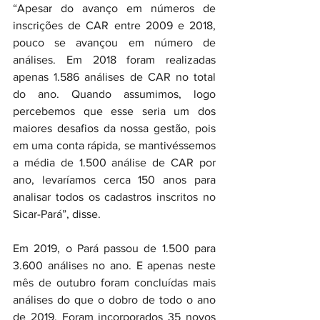
“Apesar do avanço em números de 
inscrições de CAR entre 2009 e 2018, 
pouco se avançou em número de 
análises. Em 2018 foram realizadas 
apenas 1.586 análises de CAR no total 
do ano. Quando assumimos, logo 
percebemos que esse seria um dos 
maiores desafios da nossa gestão, pois 
em uma conta rápida, se mantivéssemos 
a média de 1.500 análise de CAR por 
ano, levaríamos cerca 150 anos para 
analisar todos os cadastros inscritos no 
Sicar-Pará”, disse.
Em 2019, o Pará passou de 1.500 para 
3.600 análises no ano. E apenas neste 
mês de outubro foram concluídas mais 
análises do que o dobro de todo o ano 
de 2019. Foram incorporados 35 novos 