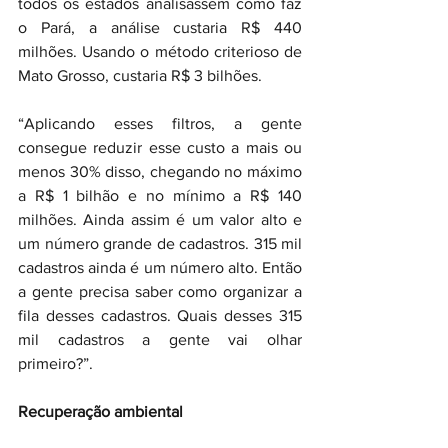
todos os estados analisassem como faz 
o Pará, a análise custaria R$ 440 
milhões. Usando o método criterioso de 
Mato Grosso, custaria R$ 3 bilhões. 
“Aplicando esses filtros, a gente 
consegue reduzir esse custo a mais ou 
menos 30% disso, chegando no máximo 
a R$ 1 bilhão e no mínimo a R$ 140 
milhões. Ainda assim é um valor alto e 
um número grande de cadastros. 315 mil 
cadastros ainda é um número alto. Então 
a gente precisa saber como organizar a 
fila desses cadastros. Quais desses 315 
mil cadastros a gente vai olhar 
primeiro?”.
Recuperação ambiental