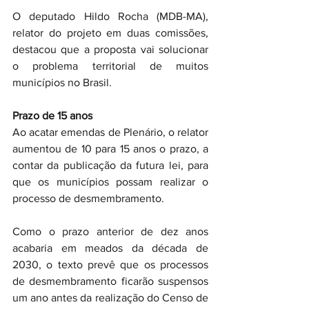
O deputado Hildo Rocha (MDB-MA), 
relator do projeto em duas comissões, 
destacou que a proposta vai solucionar 
o problema territorial de muitos 
municípios no Brasil.
Prazo de 15 anos
Ao acatar emendas de Plenário, o relator 
aumentou de 10 para 15 anos o prazo, a 
contar da publicação da futura lei, para 
que os municípios possam realizar o 
processo de desmembramento.
Como o prazo anterior de dez anos 
acabaria em meados da década de 
2030, o texto prevê que os processos 
de desmembramento ficarão suspensos 
um ano antes da realização do Censo de 