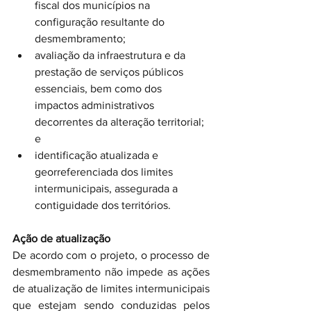
fiscal dos municípios na 
configuração resultante do 
desmembramento;
avaliação da infraestrutura e da 
prestação de serviços públicos 
essenciais, bem como dos 
impactos administrativos 
decorrentes da alteração territorial; 
e
identificação atualizada e 
georreferenciada dos limites 
intermunicipais, assegurada a 
contiguidade dos territórios.
Ação de atualização
De acordo com o projeto, o processo de 
desmembramento não impede as ações 
de atualização de limites intermunicipais 
que estejam sendo conduzidas pelos 