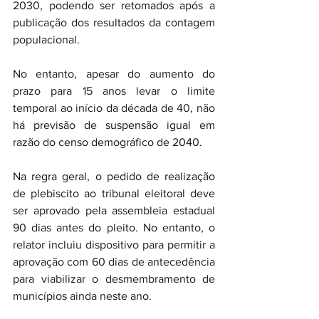
2030, podendo ser retomados após a 
publicação dos resultados da contagem 
populacional.
No entanto, apesar do aumento do 
prazo para 15 anos levar o limite 
temporal ao início da década de 40, não 
há previsão de suspensão igual em 
razão do censo demográfico de 2040.
Na regra geral, o pedido de realização 
de plebiscito ao tribunal eleitoral deve 
ser aprovado pela assembleia estadual 
90 dias antes do pleito. No entanto, o 
relator incluiu dispositivo para permitir a 
aprovação com 60 dias de antecedência 
para viabilizar o desmembramento de 
municípios ainda neste ano.