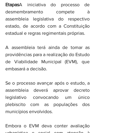
Etapas
A iniciativa do processo de 
desmembramento compete à 
assembleia legislativa do respectivo 
estado, de acordo com a Constituição 
estadual e regras regimentais próprias.
A assembleia terá ainda de tomar as 
providências para a realização do Estudo 
de Viabilidade Municipal (EVM), que 
embasará a decisão.
Se o processo avançar após o estudo, a 
assembleia deverá aprovar decreto 
legislativo convocando um único 
plebiscito com as populações dos 
municípios envolvidos.
Embora o EVM deva conter avaliação 
urbanística e social com atenção à 