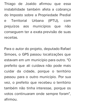
Thiago de Joaldo afirmou que essa 
instabilidade também afeta a cobrança 
do Imposto sobre a Propriedade Predial 
e Territorial Urbana (IPTU), com 
prejuízos aos municípios que não 
conseguem ter a exata previsão de suas 
receitas.
Para o autor do projeto, deputado Rafael 
Simoes, o GPS passou localizações que 
estavam em um município para outro. "O 
prefeito que ali cuidava não pode mais 
cuidar da cidade, porque o território 
passou para o outro município. Por sua 
vez, o prefeito que recebeu o território 
também não tinha interesse, porque os 
votos continuaram onde sempre foram", 
afirmou.