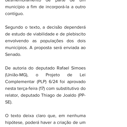
município a fim de incorporá-la a outro 
contíguo.
Segundo o texto, a decisão dependerá 
de estudo de viabilidade e de plebiscito 
envolvendo as populações dos dois 
municípios. A proposta será enviada ao 
Senado.
De autoria do deputado Rafael Simoes 
(União-MG), o Projeto de Lei 
Complementar (PLP) 6/24 foi aprovado 
nesta terça-feira (17) com substitutivo do 
relator, deputado Thiago de Joaldo (PP-
SE).
O texto deixa claro que, em nenhuma 
hipótese, poderá haver a criação de um 