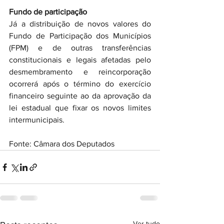
Fundo de participação
Já a distribuição de novos valores do 
Fundo de Participação dos Municípios 
(FPM) e de outras transferências 
constitucionais e legais afetadas pelo 
desmembramento e reincorporação 
ocorrerá após o término do exercício 
financeiro seguinte ao da aprovação da 
lei estadual que fixar os novos limites 
intermunicipais.
Fonte: Câmara dos Deputados
Ver tudo