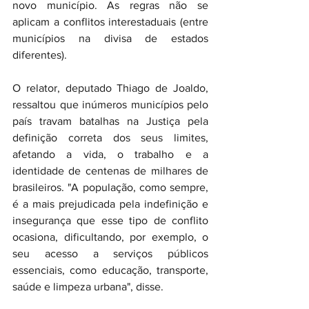
novo município. As regras não se 
aplicam a conflitos interestaduais (entre 
municípios na divisa de estados 
diferentes).
O relator, deputado Thiago de Joaldo, 
ressaltou que inúmeros municípios pelo 
país travam batalhas na Justiça pela 
definição correta dos seus limites, 
afetando a vida, o trabalho e a 
identidade de centenas de milhares de 
brasileiros. "A população, como sempre, 
é a mais prejudicada pela indefinição e 
insegurança que esse tipo de conflito 
ocasiona, dificultando, por exemplo, o 
seu acesso a serviços públicos 
essenciais, como educação, transporte, 
saúde e limpeza urbana", disse.