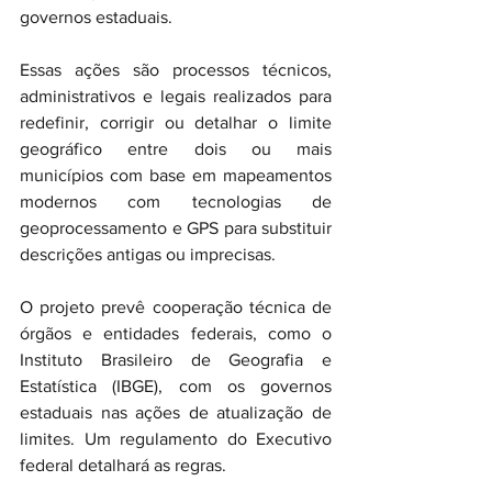
governos estaduais.
Essas ações são processos técnicos, 
administrativos e legais realizados para 
redefinir, corrigir ou detalhar o limite 
geográfico entre dois ou mais 
municípios com base em mapeamentos 
modernos com tecnologias de 
geoprocessamento e GPS para substituir 
descrições antigas ou imprecisas.
O projeto prevê cooperação técnica de 
órgãos e entidades federais, como o 
Instituto Brasileiro de Geografia e 
Estatística (IBGE), com os governos 
estaduais nas ações de atualização de 
limites. Um regulamento do Executivo 
federal detalhará as regras.