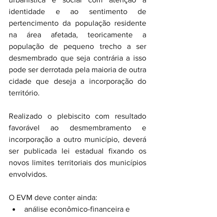
identidade e ao sentimento de 
pertencimento da população residente 
na área afetada, teoricamente a 
população de pequeno trecho a ser 
desmembrado que seja contrária a isso 
pode ser derrotada pela maioria de outra 
cidade que deseja a incorporação do 
território.
Realizado o plebiscito com resultado 
favorável ao desmembramento e 
incorporação a outro município, deverá 
ser publicada lei estadual fixando os 
novos limites territoriais dos municípios 
envolvidos.
O EVM deve conter ainda:
análise econômico-financeira e 