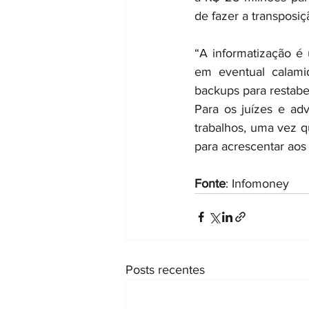
de fazer a transposiç
“A informatização é
em eventual calami
backups para restabe
Para os juízes e ad
trabalhos, uma vez q
para acrescentar aos
Fonte
: Infomoney
Posts recentes