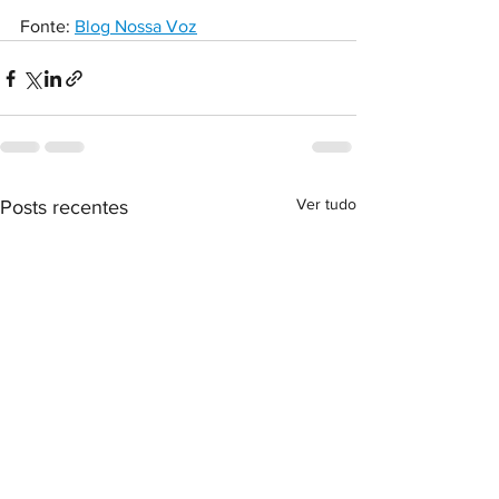
Fonte: 
Blog Nossa Voz
Ver tudo
Posts recentes