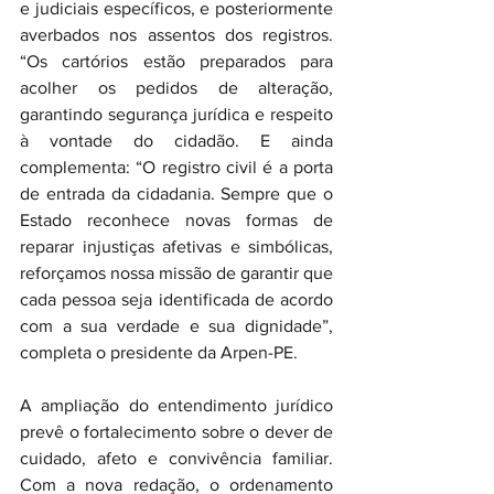
e judiciais específicos, e posteriormente 
averbados nos assentos dos registros. 
“Os cartórios estão preparados para 
acolher os pedidos de alteração, 
garantindo segurança jurídica e respeito 
à vontade do cidadão. E ainda 
complementa: “O registro civil é a porta 
de entrada da cidadania. Sempre que o 
Estado reconhece novas formas de 
reparar injustiças afetivas e simbólicas, 
reforçamos nossa missão de garantir que 
cada pessoa seja identificada de acordo 
com a sua verdade e sua dignidade”, 
completa o presidente da Arpen-PE.
A ampliação do entendimento jurídico 
prevê o fortalecimento sobre o dever de 
cuidado, afeto e convivência familiar. 
Com a nova redação, o ordenamento 