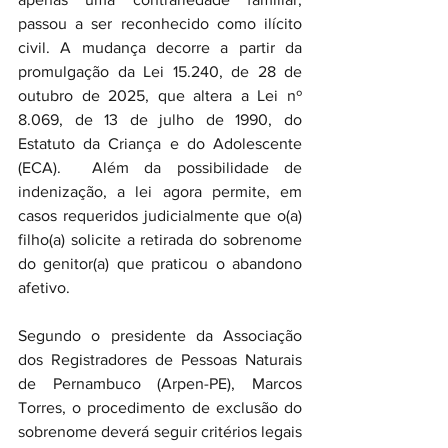
passou a ser reconhecido como ilícito 
civil. A mudança decorre a partir da 
promulgação da Lei 15.240, de 28 de 
outubro de 2025, que altera a Lei nº 
8.069, de 13 de julho de 1990, do 
Estatuto da Criança e do Adolescente 
(ECA).  Além da possibilidade de 
indenização, a lei agora permite, em 
casos requeridos judicialmente que o(a) 
filho(a) solicite a retirada do sobrenome 
do genitor(a) que praticou o abandono 
afetivo.
Segundo o presidente da Associação 
dos Registradores de Pessoas Naturais 
de Pernambuco (Arpen-PE), Marcos 
Torres, o procedimento de exclusão do 
sobrenome deverá seguir critérios legais 