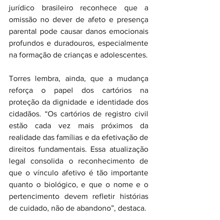
jurídico brasileiro reconhece que a 
omissão no dever de afeto e presença 
parental pode causar danos emocionais 
profundos e duradouros, especialmente 
na formação de crianças e adolescentes.
Torres lembra, ainda, que a mudança 
reforça o papel dos cartórios na 
proteção da dignidade e identidade dos 
cidadãos. “Os cartórios de registro civil 
estão cada vez mais próximos da 
realidade das famílias e da efetivação de 
direitos fundamentais. Essa atualização 
legal consolida o reconhecimento de 
que o vínculo afetivo é tão importante 
quanto o biológico, e que o nome e o 
pertencimento devem refletir histórias 
de cuidado, não de abandono”, destaca.