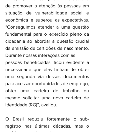
de promover a atenção às pessoas em 
situação de vulnerabilidade social e 
econômica e superou as expectativas. 
“Conseguimos atender a uma questão 
fundamental para o exercício pleno da 
cidadania ao abordar a questão crucial 
da emissão de certidões de nascimento. 
Durante nossas interações com as
pessoas beneficiadas, ficou evidente a 
necessidade que elas tinham de obter 
uma segunda via desses documentos 
para acessar oportunidades de emprego, 
obter uma carteira de trabalho ou 
mesmo solicitar uma nova carteira de 
identidade (RG)”, avaliou.
O Brasil reduziu fortemente o sub-
registro nas últimas décadas, mas o 