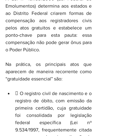
Emolumentos) determina aos estados e 
ao Distrito Federal criarem formas de 
compensação aos registradores civis 
pelos atos gratuitos e estabelece um 
ponto-chave para esta pauta: essa 
compensação não pode gerar ônus para 
o Poder Público.
Na prática, os principais atos que 
aparecem de maneira recorrente como 
“gratuidade essencial” são:
 O registro civil de nascimento e o 
registro de óbito, com emissão da 
primeira certidão, cuja gratuidade 
foi consolidada por legislação 
federal específica (Lei nº 
9.534/1997, frequentemente citada 