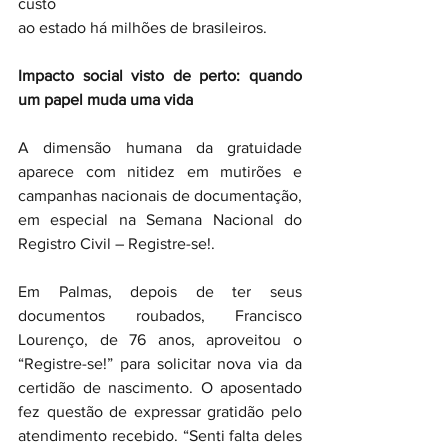
custo
ao estado há milhões de brasileiros.
Impacto social visto de perto: quando 
um papel muda uma vida
A dimensão humana da gratuidade 
aparece com nitidez em mutirões e 
campanhas nacionais de documentação, 
em especial na Semana Nacional do 
Registro Civil – Registre-se!.
Em Palmas, depois de ter seus 
documentos roubados, Francisco 
Lourenço, de 76 anos, aproveitou o 
“Registre-se!” para solicitar nova via da 
certidão de nascimento. O aposentado 
fez questão de expressar gratidão pelo 
atendimento recebido. “Senti falta deles 