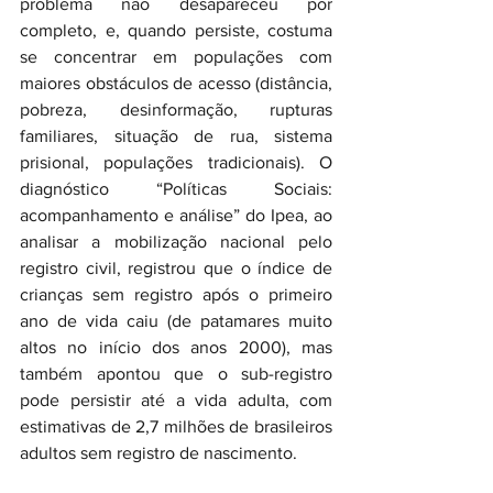
problema não desapareceu por 
completo, e, quando persiste, costuma 
se concentrar em populações com 
maiores obstáculos de acesso (distância, 
pobreza, desinformação, rupturas 
familiares, situação de rua, sistema 
prisional, populações tradicionais). O 
diagnóstico “Políticas Sociais: 
acompanhamento e análise” do Ipea, ao 
analisar a mobilização nacional pelo 
registro civil, registrou que o índice de 
crianças sem registro após o primeiro 
ano de vida caiu (de patamares muito 
altos no início dos anos 2000), mas 
também apontou que o sub-registro 
pode persistir até a vida adulta, com 
estimativas de 2,7 milhões de brasileiros 
adultos sem registro de nascimento.