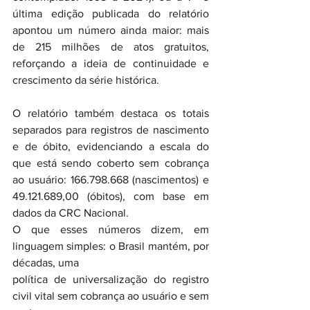
última edição publicada do relatório 
apontou um número ainda maior: mais 
de 215 milhões de atos gratuitos, 
reforçando a ideia de continuidade e 
crescimento da série histórica.
O relatório também destaca os totais 
separados para registros de nascimento 
e de óbito, evidenciando a escala do 
que está sendo coberto sem cobrança 
ao usuário: 166.798.668 (nascimentos) e 
49.121.689,00 (óbitos), com base em 
dados da CRC Nacional. 
O que esses números dizem, em 
linguagem simples: o Brasil mantém, por 
décadas, uma
política de universalização do registro 
civil vital sem cobrança ao usuário e sem 