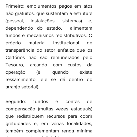
Primeiro: emolumentos pagos em atos 
não gratuitos, que sustentam a estrutura 
(pessoal, instalações, sistemas) e, 
dependendo do estado,  alimentam 
fundos e mecanismos redistributivos. O 
próprio material institucional de 
transparência do setor enfatiza que os 
Cartórios não são remunerados pelo 
Tesouro, arcando com custos da 
operação (e, quando existe 
ressarcimento, ele se dá dentro do 
arranjo setorial).
Segundo: fundos e contas de 
compensação (muitas vezes estaduais) 
que redistribuem recursos para cobrir 
gratuidades e, em várias localidades, 
também complementam renda mínima 