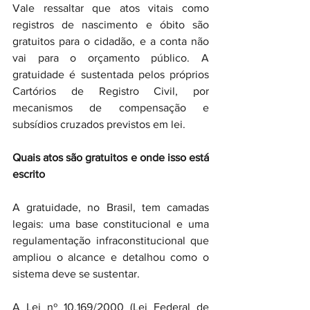
Vale ressaltar que atos vitais como 
registros de nascimento e óbito são 
gratuitos para o cidadão, e a conta não 
vai para o orçamento público. A 
gratuidade é sustentada pelos próprios 
Cartórios de Registro Civil, por 
mecanismos de compensação e 
subsídios cruzados previstos em lei.
Quais atos são gratuitos e onde isso está 
escrito
A gratuidade, no Brasil, tem camadas 
legais: uma base constitucional e uma 
regulamentação infraconstitucional que 
ampliou o alcance e detalhou como o 
sistema deve se sustentar.
A Lei nº 10.169/2000 (Lei Federal de 