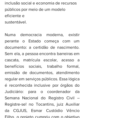
inclusão social e economia de recursos 
públicos por meio de um modelo 
eficiente e
sustentável.
Numa democracia moderna, existir 
perante o Estado começa com um 
documento: a certidão de nascimento. 
Sem ela, a pessoa encontra barreiras em 
cascata, matrícula escolar, acesso a 
benefícios sociais, trabalho formal, 
emissão de documentos, atendimento 
regular em serviços públicos. Essa lógica 
é reconhecida inclusive por órgãos do 
Judiciário: para o coordenador da 
Semana Nacional do Registro Civil – 
Registre-se! no Tocantins, juiz Auxiliar 
da CGJUS, Esmar Custódio Vêncio 
Filho, o projeto cumpriu com o objetivo 