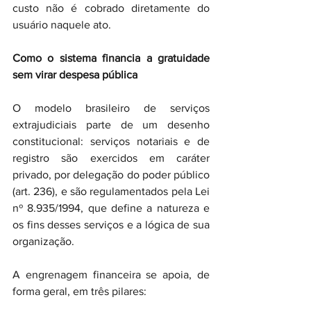
custo não é cobrado diretamente do 
usuário naquele ato.
Como o sistema financia a gratuidade 
sem virar despesa pública
O modelo brasileiro de serviços 
extrajudiciais parte de um desenho 
constitucional: serviços notariais e de 
registro são exercidos em caráter 
privado, por delegação do poder público 
(art. 236), e são regulamentados pela Lei 
nº 8.935/1994, que define a natureza e 
os fins desses serviços e a lógica de sua 
organização.
A engrenagem financeira se apoia, de 
forma geral, em três pilares: