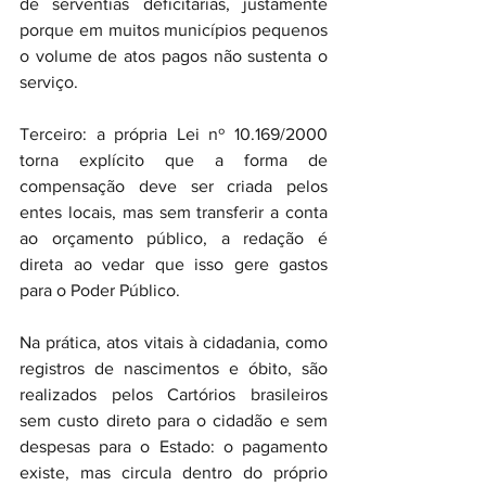
de serventias deficitárias, justamente 
porque em muitos municípios pequenos 
o volume de atos pagos não sustenta o 
serviço. 
Terceiro: a própria Lei nº 10.169/2000 
torna explícito que a forma de 
compensação deve ser criada pelos 
entes locais, mas sem transferir a conta 
ao orçamento público, a redação é 
direta ao vedar que isso gere gastos 
para o Poder Público.
Na prática, atos vitais à cidadania, como 
registros de nascimentos e óbito, são 
realizados pelos Cartórios brasileiros 
sem custo direto para o cidadão e sem 
despesas para o Estado: o pagamento 
existe, mas circula dentro do próprio 