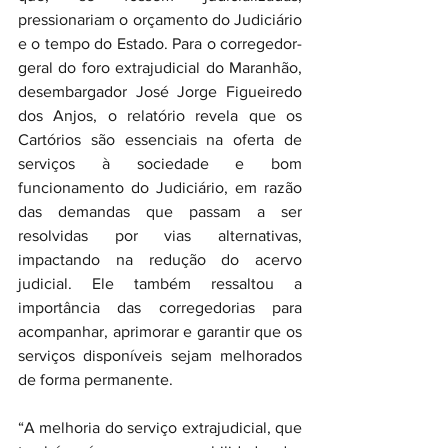
pressionariam o orçamento do Judiciário 
e o tempo do Estado. Para o corregedor-
geral do foro extrajudicial do Maranhão, 
desembargador José Jorge Figueiredo 
dos Anjos, o relatório revela que os 
Cartórios são essenciais na oferta de 
serviços à sociedade e bom 
funcionamento do Judiciário, em razão 
das demandas que passam a ser 
resolvidas por vias alternativas, 
impactando na redução do acervo 
judicial. Ele também ressaltou a 
importância das corregedorias para 
acompanhar, aprimorar e garantir que os 
serviços disponíveis sejam melhorados 
de forma permanente.
“A melhoria do serviço extrajudicial, que 