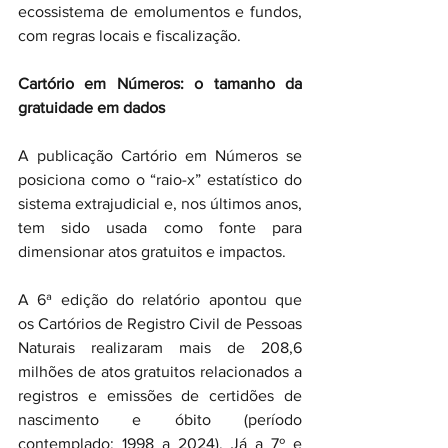
ecossistema de emolumentos e fundos, 
com regras locais e fiscalização.
Cartório em Números: o tamanho da 
gratuidade em dados
A publicação Cartório em Números se 
posiciona como o “raio-x” estatístico do 
sistema extrajudicial e, nos últimos anos, 
tem sido usada como fonte para 
dimensionar atos gratuitos e impactos.
A 6ª edição do relatório apontou que 
os Cartórios de Registro Civil de Pessoas 
Naturais realizaram mais de 208,6 
milhões de atos gratuitos relacionados a 
registros e emissões de certidões de 
nascimento e óbito (período 
contemplado: 1998 a 2024). Já a 7º e 