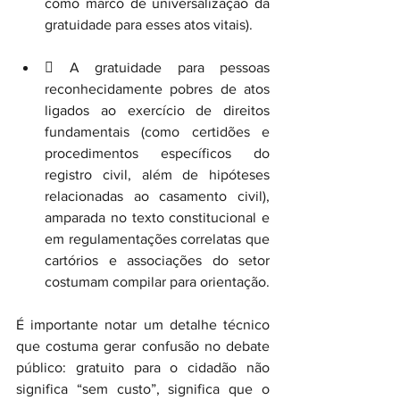
como marco de universalização da 
gratuidade para esses atos vitais).
 A gratuidade para pessoas 
reconhecidamente pobres de atos 
ligados ao exercício de direitos 
fundamentais (como certidões e 
procedimentos específicos do 
registro civil, além de hipóteses 
relacionadas ao casamento civil), 
amparada no texto constitucional e 
em regulamentações correlatas que 
cartórios e associações do setor 
costumam compilar para orientação.
É importante notar um detalhe técnico 
que costuma gerar confusão no debate 
público: gratuito para o cidadão não 
significa “sem custo”, significa que o 