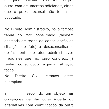
outro com argumentos adicionais, ainda 
que o prazo recursal não tenha se 
esgotado.
No Direito Administrativo, há a famosa 
teoria do fato consumado (também 
chamada de teoria da consolidação da 
situação de fato) a desaconselhar o 
desfazimento de atos administrativos 
irregulares que, no caso concreto, já 
tenha consolidado alguma situação 
fática.
No Direito Civil, citamos estes 
exemplos:
a)       escolhido um objeto nas 
obrigações de dar coisa incerta ou 
alternativas com cientificação da outra 