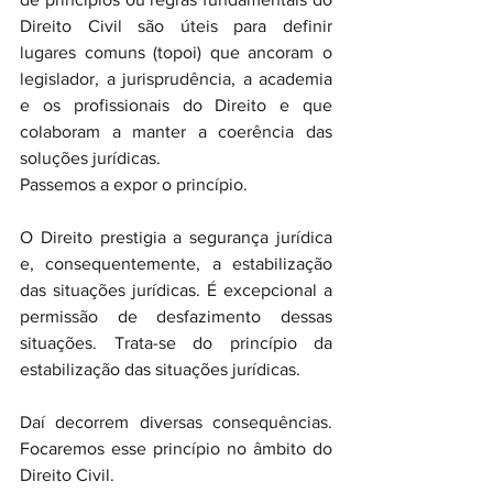
Direito Civil são úteis para definir 
lugares comuns (topoi) que ancoram o 
legislador, a jurisprudência, a academia 
e os profissionais do Direito e que 
colaboram a manter a coerência das 
soluções jurídicas.
Passemos a expor o princípio.
O Direito prestigia a segurança jurídica 
e, consequentemente, a estabilização 
das situações jurídicas. É excepcional a 
permissão de desfazimento dessas 
situações. Trata-se do princípio da 
estabilização das situações jurídicas.
Daí decorrem diversas consequências. 
Focaremos esse princípio no âmbito do 
Direito Civil.