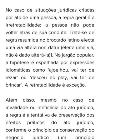
No caso de situações jurídicas criadas 
por ato de uma pessoa, a regra geral é a 
irretratabilidade: a pessoa não pode 
voltar atrás de sua conduta. Trata-se de 
regra resumida no brocardo latino electa 
uma via altera non datur (eleita uma via, 
não é dado alterá-la)1. No jargão popular, 
a hipótese é espelhada por expressões 
idiomáticas como "ajoelhou, vai ter de 
rezar" ou "desceu no play, vai ter de 
brincar". A retratabilidade é exceção.
Além disso, mesmo no caso de 
invalidade ou ineficácia do ato jurídico, 
a regra é a tentativa de preservação dos 
efeitos práticos do ato jurídico, 
conforme o princípio da conservação do 
negócio jurídico (um princípio 