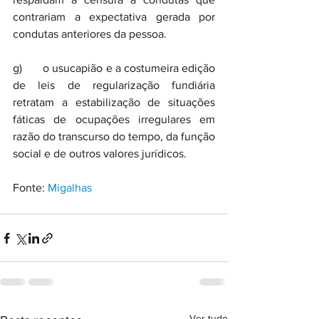
contrariam a expectativa gerada por 
condutas anteriores da pessoa.
g)       o usucapião e a costumeira edição 
de leis de regularização fundiária 
retratam a estabilização de situações 
fáticas de ocupações irregulares em 
razão do transcurso do tempo, da função 
social e de outros valores jurídicos.
Fonte: 
Migalhas
Ver tudo