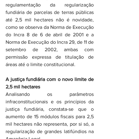
regulamentação da regularização 
fundiária de parcelas de terras públicas 
até 2,5 mil hectares não é novidade, 
como se observa da Norma de Execução 
do Incra 8 de 6 de abril de 2001 e a 
Norma de Execução do Incra 29, de 11 de 
setembro de 2002, ambas com 
permissão expressa de titulação de 
áreas até o limite constitucional.
A justiça fundiária com o novo limite de 
2,5 mil hectares
Analisando os parâmetros 
infraconstitucionais e os princípios da 
justiça fundiária, constata-se que o 
aumento de 15 módulos fiscais para 2,5 
mil hectares não representa, por si só, a 
regularização de grandes latifúndios na 
Amazônia Legal.