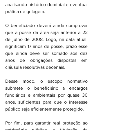
analisando histórico dominial e eventual 
prática de grilagem.
O beneficiado deverá ainda comprovar 
que a posse da área seja anterior a 22 
de julho de 2008. Logo, na data atual, 
significam 17 anos de posse, prazo esse 
que ainda deve ser somado aos dez 
anos de obrigações dispostas em 
cláusula resolutivas decenais.
Desse modo, o escopo normativo 
submete o beneficiário a encargos 
fundiários e ambientais por quase 30 
anos, suficientes para que o interesse 
público seja eficientemente protegido.
Por fim, para garantir real proteção ao 
patrimônio público, a titulação de 