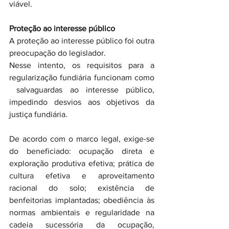
viável.
Proteção ao interesse público
A proteção ao interesse público foi outra 
preocupação do legislador.
Nesse intento, os requisitos para a 
regularização fundiária funcionam como 
 salvaguardas ao interesse público, 
impedindo desvios aos objetivos da 
justiça fundiária.
De acordo com o marco legal, exige-se 
do beneficiado: ocupação direta e 
exploração produtiva efetiva; prática de 
cultura efetiva e aproveitamento 
racional do solo; existência de 
benfeitorias implantadas; obediência às 
normas ambientais e regularidade na 
cadeia sucessória da ocupação, 