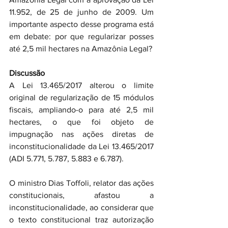
11.952, de 25 de junho de 2009. Um 
importante aspecto desse programa está 
em debate: por que regularizar posses 
até 2,5 mil hectares na Amazônia Legal?
Discussão
A Lei 13.465/2017 alterou o limite 
original de regularização de 15 módulos 
fiscais, ampliando-o para até 2,5 mil 
hectares, o que foi objeto de 
impugnação nas ações diretas de 
inconstitucionalidade da Lei 13.465/2017 
(ADI 5.771, 5.787, 5.883 e 6.787).
O ministro Dias Toffoli, relator das ações 
constitucionais, afastou a 
inconstitucionalidade, ao considerar que 
o texto constitucional traz autorização 