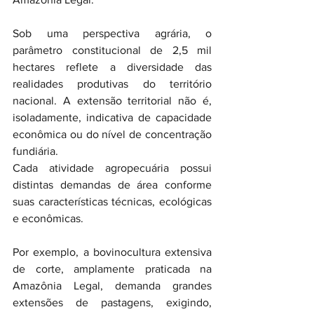
Sob uma perspectiva agrária, o 
parâmetro constitucional de 2,5 mil 
hectares reflete a diversidade das 
realidades produtivas do território 
nacional. A extensão territorial não é, 
isoladamente, indicativa de capacidade 
econômica ou do nível de concentração 
fundiária. 
Cada atividade agropecuária possui 
distintas demandas de área conforme 
suas características técnicas, ecológicas 
e econômicas.
Por exemplo, a bovinocultura extensiva 
de corte, amplamente praticada na 
Amazônia Legal, demanda grandes 
extensões de pastagens, exigindo, 