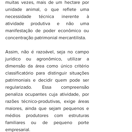
muitas vezes, mais de um hectare por 
unidade animal, o que reflete uma 
necessidade técnica inerente à 
atividade produtiva e não uma 
manifestação de poder econômico ou 
concentração patrimonial mercantilista.
Assim, não é razoável, seja no campo 
jurídico ou agronômico, utilizar a 
dimensão da área como único critério 
classificatório para distinguir situações 
patrimoniais e decidir quem pode ser 
regularizado. Essa compreensão 
penaliza ocupantes cuja atividade, por 
razões técnico-produtivas, exige áreas 
maiores, ainda que sejam pequenos e 
médios produtores com estruturas 
familiares ou de pequeno porte 
empresarial.