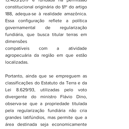
constitucional originária do §1º do artigo 
188, adequa-se à realidade amazônica. 
Essa configuração reflete a política 
governamental de regularização 
fundiária, que busca titular terras em 
dimensões 
compatíveis com a atividade 
agropecuária da região em que estão 
localizadas.
Portanto, ainda que se empreguem as 
classificações do Estatuto da Terra e da 
Lei 8.629/93, utilizadas pelo voto 
divergente do ministro Flávio Dino, 
observa-se que a propriedade titulada 
pela regularização fundiária não cria 
grandes latifúndios, mas permite que a 
área destinada seja economicamente 