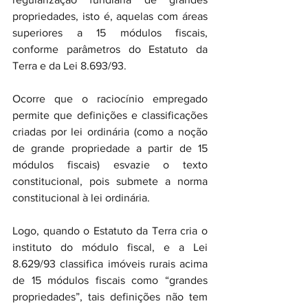
propriedades, isto é, aquelas com áreas 
superiores a 15 módulos fiscais, 
conforme parâmetros do Estatuto da 
Terra e da Lei 8.693/93.
Ocorre que o raciocínio empregado 
permite que definições e classificações 
criadas por lei ordinária (como a noção 
de grande propriedade a partir de 15 
módulos fiscais) esvazie o texto 
constitucional, pois submete a norma 
constitucional à lei ordinária.
Logo, quando o Estatuto da Terra cria o 
instituto do módulo fiscal, e a Lei 
8.629/93 classifica imóveis rurais acima 
de 15 módulos fiscais como “grandes 
propriedades”, tais definições não tem 