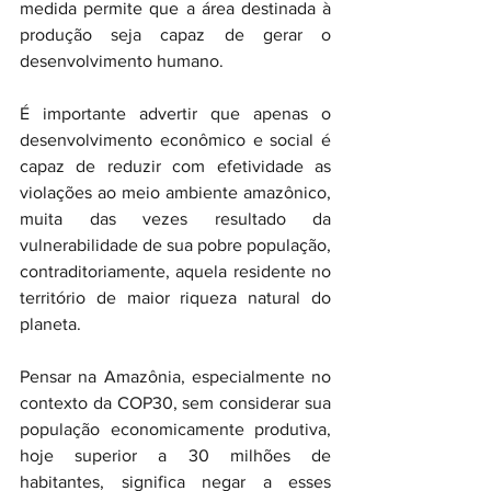
medida permite que a área destinada à 
produção seja capaz de gerar o 
desenvolvimento humano.
É importante advertir que apenas o 
desenvolvimento econômico e social é 
capaz de reduzir com efetividade as 
violações ao meio ambiente amazônico, 
muita das vezes resultado da 
vulnerabilidade de sua pobre população, 
contraditoriamente, aquela residente no 
território de maior riqueza natural do 
planeta.
Pensar na Amazônia, especialmente no 
contexto da COP30, sem considerar sua 
população economicamente produtiva, 
hoje superior a 30 milhões de 
habitantes, significa negar a esses 