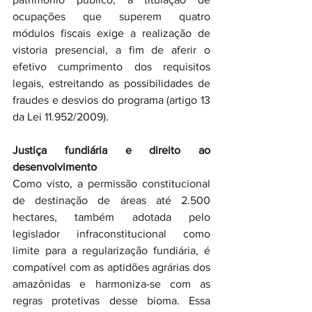
ocupações que superem quatro 
módulos fiscais exige a realização de 
vistoria presencial, a fim de aferir o 
efetivo cumprimento dos requisitos 
legais, estreitando as possibilidades de 
fraudes e desvios do programa (artigo 13 
da Lei 11.952/2009).
Justiça fundiária e direito ao 
desenvolvimento
Como visto, a permissão constitucional 
de destinação de áreas até 2.500 
hectares, também adotada pelo 
legislador infraconstitucional como 
limite para a regularização fundiária, é 
compatível com as aptidões agrárias dos 
amazônidas e harmoniza-se com as 
regras protetivas desse bioma. Essa 