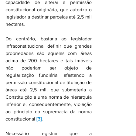
capacidade de alterar a permissão 
constitucional originária, que autoriza o 
legislador a destinar parcelas até 2,5 mil 
hectares.
Do contrário, bastaria ao legislador 
infraconstitucional definir que grandes 
propriedades são aquelas com áreas 
acima de 200 hectares e tais imóveis 
não poderiam ser objeto de 
regularização fundiária, afastando a 
permissão constitucional de titulação de 
áreas até 2,5 mil, que submeteria a 
Constituição a uma norma de hierarquia 
inferior e, consequentemente, violação 
ao princípio da supremacia da norma 
constitucional 
[3]
.
Necessário registrar que a 