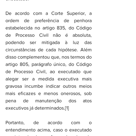
De acordo com a Corte Superior, a 
ordem de preferência de penhora 
estabelecida no artigo 835, do Código 
de Processo Civil não é absoluta, 
podendo ser mitigada à luz das 
circunstâncias de cada hipótese. Além 
disso complementou que, nos termos do 
artigo 805, parágrafo único, do Código 
de Processo Civil, ao executado que 
alegar ser a medida executiva mais 
gravosa incumbe indicar outros meios 
mais eficazes e menos onerosos, sob 
pena de manutenção dos atos 
executivos já determinados.[1]
Portanto, de acordo com o 
entendimento acima, caso o executado 