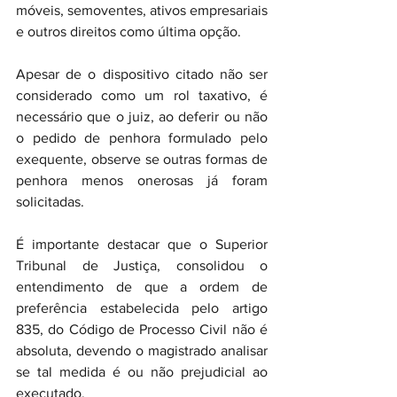
móveis, semoventes, ativos empresariais 
e outros direitos como última opção.
Apesar de o dispositivo citado não ser 
considerado como um rol taxativo, é 
necessário que o juiz, ao deferir ou não 
o pedido de penhora formulado pelo 
exequente, observe se outras formas de 
penhora menos onerosas já foram 
solicitadas.
É importante destacar que o Superior 
Tribunal de Justiça, consolidou o 
entendimento de que a ordem de 
preferência estabelecida pelo artigo 
835, do Código de Processo Civil não é 
absoluta, devendo o magistrado analisar 
se tal medida é ou não prejudicial ao 
executado.