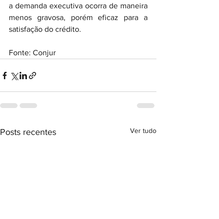
a demanda executiva ocorra de maneira 
menos gravosa, porém eficaz para a 
satisfação do crédito.
Fonte: Conjur
Ver tudo
Posts recentes