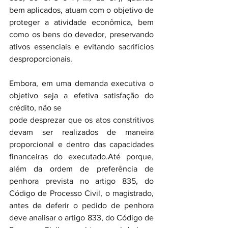
bem aplicados, atuam com o objetivo de 
proteger a atividade econômica, bem 
como os bens do devedor, preservando 
ativos essenciais e evitando sacrifícios 
desproporcionais.
Embora, em uma demanda executiva o 
objetivo seja a efetiva satisfação do 
crédito, não se 
pode desprezar que os atos constritivos 
devam ser realizados de maneira 
proporcional e dentro das capacidades 
financeiras do executado.Até porque, 
além da ordem de preferência de 
penhora prevista no artigo 835, do 
Código de Processo Civil, o magistrado, 
antes de deferir o pedido de penhora 
deve analisar o artigo 833, do Código de 