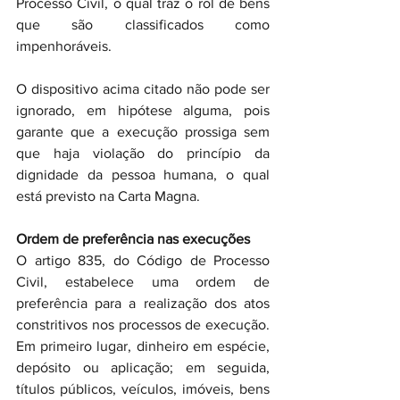
Processo Civil, o qual traz o rol de bens 
que são classificados como 
impenhoráveis.
O dispositivo acima citado não pode ser 
ignorado, em hipótese alguma, pois 
garante que a execução prossiga sem 
que haja violação do princípio da 
dignidade da pessoa humana, o qual 
está previsto na Carta Magna.
Ordem de preferência nas execuções
O artigo 835, do Código de Processo 
Civil, estabelece uma ordem de 
preferência para a realização dos atos 
constritivos nos processos de execução. 
Em primeiro lugar, dinheiro em espécie, 
depósito ou aplicação; em seguida, 
títulos públicos, veículos, imóveis, bens 