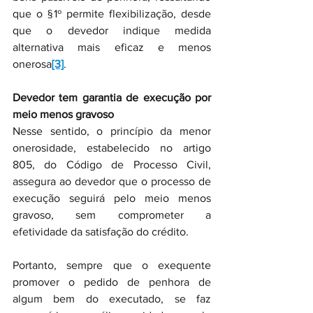
que o § 1º permite flexibilização, desde 
que o devedor indique medida 
alternativa mais eficaz e menos 
onerosa
[3]
.
Devedor tem garantia de execução por 
meio menos gravoso
Nesse sentido, o princípio da menor 
onerosidade, estabelecido no artigo 
805, do Código de Processo Civil, 
assegura ao devedor que o processo de 
execução seguirá pelo meio menos 
gravoso, sem comprometer a 
efetividade da satisfação do crédito.
Portanto, sempre que o exequente 
promover o pedido de penhora de 
algum bem do executado, se faz 