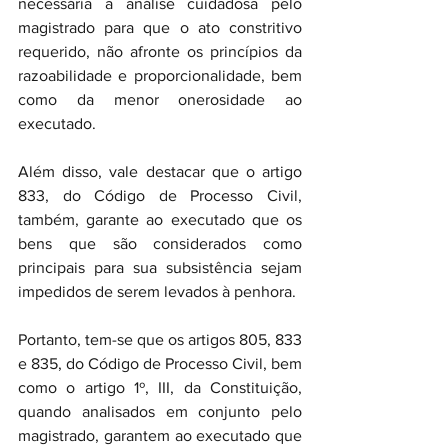
necessária a análise cuidadosa pelo 
magistrado para que o ato constritivo 
requerido, não afronte os princípios da 
razoabilidade e proporcionalidade, bem 
como da menor onerosidade ao 
executado.
Além disso, vale destacar que o artigo 
833, do Código de Processo Civil, 
também, garante ao executado que os 
bens que são considerados como 
principais para sua subsistência sejam 
impedidos de serem levados à penhora.
Portanto, tem-se que os artigos 805, 833 
e 835, do Código de Processo Civil, bem 
como o artigo 1º, III, da Constituição, 
quando analisados em conjunto pelo 
magistrado, garantem ao executado que 