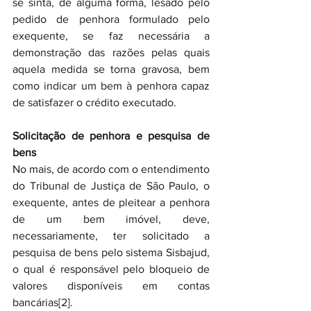
se sinta, de alguma forma, lesado pelo 
pedido de penhora formulado pelo 
exequente, se faz necessária a 
demonstração das razões pelas quais 
aquela medida se torna gravosa, bem 
como indicar um bem à penhora capaz 
de satisfazer o crédito executado.
Solicitação de penhora e pesquisa de 
bens
No mais, de acordo com o entendimento 
do Tribunal de Justiça de São Paulo, o 
exequente, antes de pleitear a penhora 
de um bem imóvel, deve, 
necessariamente, ter solicitado a 
pesquisa de bens pelo sistema Sisbajud, 
o qual é responsável pelo bloqueio de 
valores disponíveis em contas 
bancárias[2].