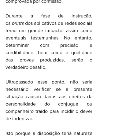
comprovada por confissão.
Durante a fase de instrução, 
os 
prints
 dos aplicativos de redes sociais 
terão um grande impacto, assim como 
eventuais testemunhas. No entanto, 
determinar com precisão e 
credibilidade, bem como a qualidade 
das provas produzidas, serão o 
verdadeiro desafio.
Ultrapassado esse ponto, não seria 
necessário verificar se a presente 
situação causou danos aos direitos da 
personalidade do conjugue ou 
companheiro traído para incidir o dever 
de indenizar.
Isto porque a disposição teria natureza 