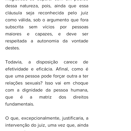
dessa natureza, pois, ainda que essa 
cláusula seja reconhecida pelo juiz 
como válida, sob o argumento que fora 
subscrita sem vícios por pessoas 
maiores e capazes, e deve ser 
respeitada a autonomia da vontade 
destes.
Todavia, a disposição carece de 
efetividade e eficácia. Afinal, como é 
que uma pessoa pode forçar outra a ter 
relações sexuais? Isso vai em choque 
com a dignidade da pessoa humana, 
que é a matriz dos direitos 
fundamentais.
O que, excepcionalmente, justificaria, a 
intervenção do juiz, uma vez que, ainda 