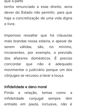
que a parte 
tenha renunciado a esse direito, seria 
dever do Estado não permitir, para que 
haja a concretização de uma vida digna 
e livre.
Imperioso ressaltar que há cláusulas 
mais brandas nessa esteira, e apesar de 
serem válidas, são, no mínimo, 
incoerentes, por exemplo, a previsão 
dos afazeres domésticos. É preciso 
concordar que não é adequado 
movimentar o judiciário porque um dos 
cônjuges se recusou a lavar a louça.
Infidelidade e dano moral
Finda a relação, temas como a 
infidelidade conjugal sempre têm 
entrado em pauta, inclusive, não é 