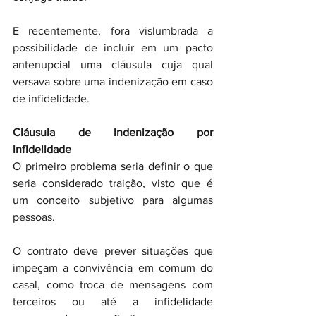
E recentemente, fora vislumbrada a 
possibilidade de incluir em um pacto 
antenupcial uma cláusula cuja qual 
versava sobre uma indenização em caso 
de infidelidade.
Cláusula de indenização por 
infidelidade
O primeiro problema seria definir o que 
seria considerado traição, visto que é 
um conceito subjetivo para algumas 
pessoas.
O contrato deve prever situações que 
impeçam a convivência em comum do 
casal, como troca de mensagens com 
terceiros ou até a infidelidade 