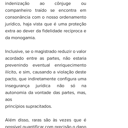
indenização ao cônjuge ou 
companheiro traído se encontra em 
consonância com o nosso ordenamento 
jurídico, haja vista que é uma proteção 
extra ao dever da fidelidade recíproca e 
da monogamia.
Inclusive, se o magistrado reduzir o valor 
acordado entre as partes, não estaria 
prevenindo eventual enriquecimento 
ilícito, e sim, causando a violação deste 
pacto, que indiretamente configura uma 
insegurança jurídica não só na 
autonomia da vontade das partes, mas, 
aos 
princípios supracitados.
Além disso, raras são às vezes que é 
possível quantificar com precisão o dano 