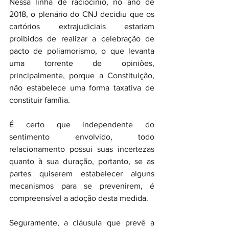
Nessa linha de raciocínio, no ano de 
2018, o plenário do CNJ decidiu que os 
cartórios extrajudiciais estariam 
proibidos de realizar a celebração de 
pacto de poliamorismo, o que levanta 
uma torrente de opiniões, 
principalmente, porque a Constituição, 
não estabelece uma forma taxativa de 
constituir família.
É certo que independente do 
sentimento envolvido, todo 
relacionamento possui suas incertezas 
quanto à sua duração, portanto, se as 
partes quiserem estabelecer alguns 
mecanismos para se prevenirem, é 
compreensível a adoção desta medida.
Seguramente, a cláusula que prevê a 