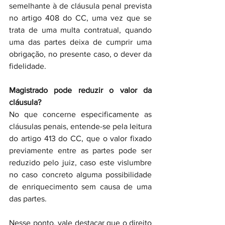
semelhante à de cláusula penal prevista 
no artigo 408 do CC, uma vez que se 
trata de uma multa contratual, quando 
uma das partes deixa de cumprir uma 
obrigação, no presente caso, o dever da 
fidelidade.
Magistrado pode reduzir o valor da 
cláusula?
No que concerne especificamente as 
cláusulas penais, entende-se pela leitura 
do artigo 413 do CC, que o valor fixado 
previamente entre as partes pode ser 
reduzido pelo juiz, caso este vislumbre 
no caso concreto alguma possibilidade 
de enriquecimento sem causa de uma 
das partes.
Nesse ponto, vale destacar que o direito 