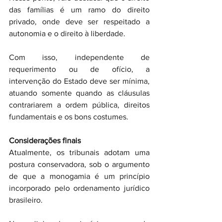
das famílias é um ramo do direito 
privado, onde deve ser respeitado a 
autonomia e o direito à liberdade.
Com isso, independente de 
requerimento ou de ofício, a 
intervenção do Estado deve ser mínima, 
atuando somente quando as cláusulas 
contrariarem a ordem pública, direitos 
fundamentais e os bons costumes.
Considerações finais
Atualmente, os tribunais adotam uma 
postura conservadora, sob o argumento 
de que a monogamia é um princípio 
incorporado pelo ordenamento jurídico 
brasileiro.