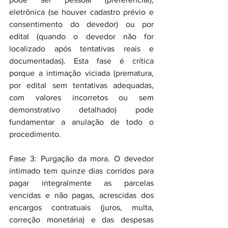
eletrônica (se houver cadastro prévio e 
consentimento do devedor) ou por 
edital (quando o devedor não for 
localizado após tentativas reais e 
documentadas). Esta fase é crítica 
porque a intimação viciada (prematura, 
por edital sem tentativas adequadas, 
com valores incorretos ou sem 
demonstrativo detalhado) pode 
fundamentar a anulação de todo o 
procedimento.
Fase 3: Purgação da mora. O devedor 
intimado tem quinze dias corridos para 
pagar integralmente as parcelas 
vencidas e não pagas, acrescidas dos 
encargos contratuais (juros, multa, 
correção monetária) e das despesas 