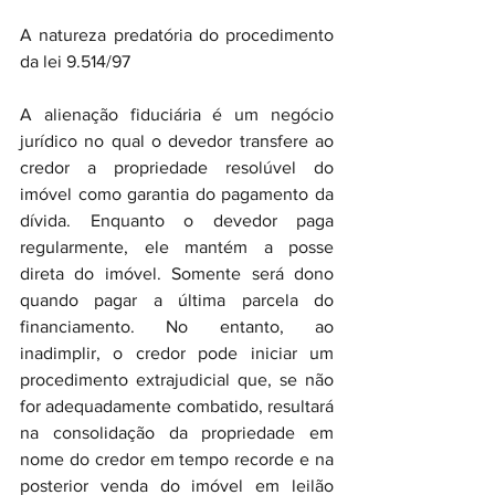
A natureza predatória do procedimento 
da lei 9.514/97
A alienação fiduciária é um negócio 
jurídico no qual o devedor transfere ao 
credor a propriedade resolúvel do 
imóvel como garantia do pagamento da 
dívida. Enquanto o devedor paga 
regularmente, ele mantém a posse 
direta do imóvel. Somente será dono 
quando pagar a última parcela do 
financiamento. No entanto, ao 
inadimplir, o credor pode iniciar um 
procedimento extrajudicial que, se não 
for adequadamente combatido, resultará 
na consolidação da propriedade em 
nome do credor em tempo recorde e na 
posterior venda do imóvel em leilão 