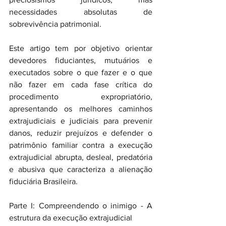
necessidades absolutas de 
sobrevivência patrimonial.
Este artigo tem por objetivo orientar 
devedores fiduciantes, mutuários e 
executados sobre o que fazer e o que 
não fazer em cada fase crítica do 
procedimento expropriatório, 
apresentando os melhores caminhos 
extrajudiciais e judiciais para prevenir 
danos, reduzir prejuízos e defender o 
patrimônio familiar contra a execução 
extrajudicial abrupta, desleal, predatória 
e abusiva que caracteriza a alienação 
fiduciária Brasileira.
Parte I: Compreendendo o inimigo - A 
estrutura da execução extrajudicial