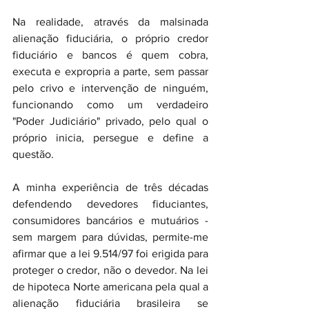
Na realidade, através da malsinada 
alienação fiduciária, o próprio credor 
fiduciário e bancos é quem cobra, 
executa e expropria a parte, sem passar 
pelo crivo e intervenção de ninguém, 
funcionando como um verdadeiro 
"Poder Judiciário" privado, pelo qual o 
próprio inicia, persegue e define a 
questão.
A minha experiência de três décadas 
defendendo devedores fiduciantes, 
consumidores bancários e mutuários - 
sem margem para dúvidas, permite-me 
afirmar que a lei 9.514/97 foi erigida para 
proteger o credor, não o devedor. Na lei 
de hipoteca Norte americana pela qual a 
alienação fiduciária brasileira se 