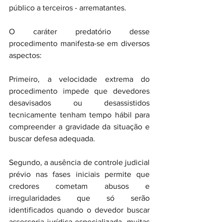
público a terceiros - arrematantes.
O caráter predatório desse 
procedimento manifesta-se em diversos 
aspectos:
Primeiro, a velocidade extrema do 
procedimento impede que devedores 
desavisados ou desassistidos 
tecnicamente tenham tempo hábil para 
compreender a gravidade da situação e 
buscar defesa adequada.
Segundo, a ausência de controle judicial 
prévio nas fases iniciais permite que 
credores cometam abusos e 
irregularidades que só serão 
identificados quando o devedor buscar 
assessoria jurídica especializada, muitas 