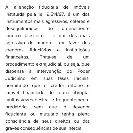
A alienação fiduciária de imóveis 
instituída pela lei 9.514/97, é um dos 
instrumentos mais agressivos, céleres e 
desequilibrados do ordenamento 
jurídico brasileiro - e um dos mais 
agressivo do mundo - em favor dos 
credores fiduciários e instituições 
financeiras. Trata-se de um 
procedimento extrajudicial, ou seja, que 
dispensa a intervenção do Poder 
Judiciário em suas fases iniciais, 
permitindo que o credor retome o 
imóvel financiado de forma abrupta, 
muitas vezes desleal e frequentemente 
predatória, sem que o devedor 
fiduciante ou mutuário tenha plena 
consciência de seus direitos ou das 
graves consequências de sua inércia.