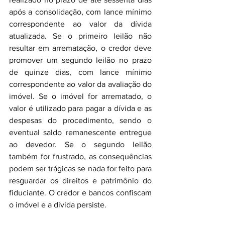
após a consolidação, com lance mínimo 
correspondente ao valor da dívida 
atualizada. Se o primeiro leilão não 
resultar em arrematação, o credor deve 
promover um segundo leilão no prazo 
de quinze dias, com lance mínimo 
correspondente ao valor da avaliação do 
imóvel. Se o imóvel for arrematado, o 
valor é utilizado para pagar a dívida e as 
despesas do procedimento, sendo o 
eventual saldo remanescente entregue 
ao devedor. Se o segundo leilão 
também for frustrado, as consequências 
podem ser trágicas se nada for feito para 
resguardar os direitos e patrimônio do 
fiduciante. O credor e bancos confiscam 
o imóvel e a dívida persiste.