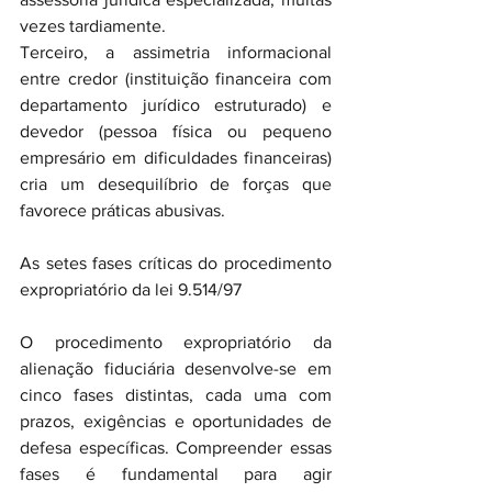
vezes tardiamente.
Terceiro, a assimetria informacional 
entre credor (instituição financeira com 
departamento jurídico estruturado) e 
devedor (pessoa física ou pequeno 
empresário em dificuldades financeiras) 
cria um desequilíbrio de forças que 
favorece práticas abusivas.
As setes fases críticas do procedimento 
expropriatório da lei 9.514/97
O procedimento expropriatório da 
alienação fiduciária desenvolve-se em 
cinco fases distintas, cada uma com 
prazos, exigências e oportunidades de 
defesa específicas. Compreender essas 
fases é fundamental para agir 