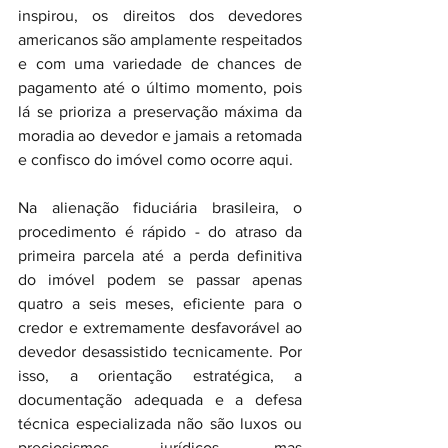
inspirou, os direitos dos devedores 
americanos são amplamente respeitados 
e com uma variedade de chances de 
pagamento até o último momento, pois 
lá se prioriza a preservação máxima da 
moradia ao devedor e jamais a retomada 
e confisco do imóvel como ocorre aqui. 
Na alienação fiduciária brasileira, o 
procedimento é rápido - do atraso da 
primeira parcela até a perda definitiva 
do imóvel podem se passar apenas 
quatro a seis meses, eficiente para o 
credor e extremamente desfavorável ao 
devedor desassistido tecnicamente. Por 
isso, a orientação estratégica, a 
documentação adequada e a defesa 
técnica especializada não são luxos ou 
preciosismos jurídicos, mas 