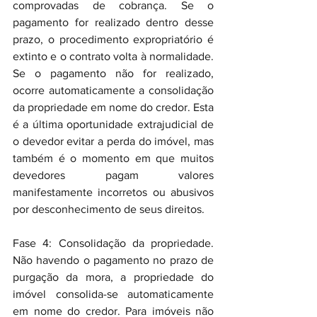
comprovadas de cobrança. Se o 
pagamento for realizado dentro desse 
prazo, o procedimento expropriatório é 
extinto e o contrato volta à normalidade. 
Se o pagamento não for realizado, 
ocorre automaticamente a consolidação 
da propriedade em nome do credor. Esta 
é a última oportunidade extrajudicial de 
o devedor evitar a perda do imóvel, mas 
também é o momento em que muitos 
devedores pagam valores 
manifestamente incorretos ou abusivos 
por desconhecimento de seus direitos.
Fase 4: Consolidação da propriedade. 
Não havendo o pagamento no prazo de 
purgação da mora, a propriedade do 
imóvel consolida-se automaticamente 
em nome do credor. Para imóveis não 