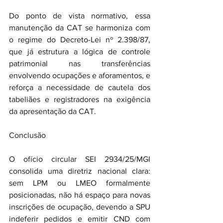
Do ponto de vista normativo, essa 
manutenção da CAT se harmoniza com 
o regime do Decreto-Lei nº 2.398/87, 
que já estrutura a lógica de controle 
patrimonial nas transferências 
envolvendo ocupações e aforamentos, e 
reforça a necessidade de cautela dos 
tabeliães e registradores na exigência 
da apresentação da CAT.
Conclusão
O ofício circular SEI 2934/25/MGI 
consolida uma diretriz nacional clara: 
sem LPM ou LMEO formalmente 
posicionadas, não há espaço para novas 
inscrições de ocupação, devendo a SPU 
indeferir pedidos e emitir CND com 