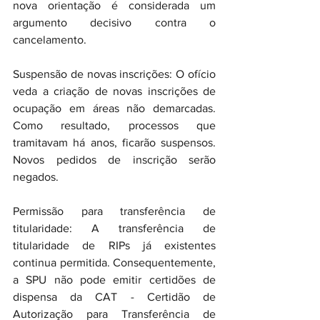
nova orientação é considerada um 
argumento decisivo contra o 
cancelamento.
Suspensão de novas inscrições: O ofício 
veda a criação de novas inscrições de 
ocupação em áreas não demarcadas. 
Como resultado, processos que 
tramitavam há anos, ficarão suspensos. 
Novos pedidos de inscrição serão 
negados.
Permissão para transferência de 
titularidade: A transferência de 
titularidade de RIPs já existentes 
continua permitida. Consequentemente, 
a SPU não pode emitir certidões de 
dispensa da CAT - Certidão de 
Autorização para Transferência de 