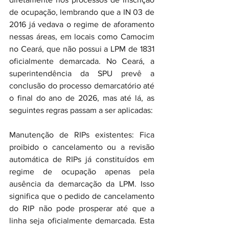
de ocupação, lembrando que a IN 03 de 
2016 já vedava o regime de aforamento 
nessas áreas, em locais como Camocim 
no Ceará, que não possui a LPM de 1831 
oficialmente demarcada. No Ceará, a 
superintendência da SPU prevê a 
conclusão do processo demarcatório até 
o final do ano de 2026, mas até lá, as 
seguintes regras passam a ser aplicadas:
Manutenção de RIPs existentes: Fica 
proibido o cancelamento ou a revisão 
automática de RIPs já constituídos em 
regime de ocupação apenas pela 
ausência da demarcação da LPM. Isso 
significa que o pedido de cancelamento 
do RIP não pode prosperar até que a 
linha seja oficialmente demarcada. Esta 