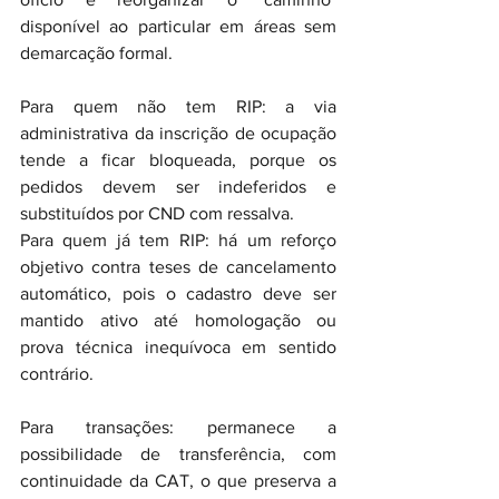
disponível ao particular em áreas sem 
demarcação formal.
Para quem não tem RIP: a via 
administrativa da inscrição de ocupação 
tende a ficar bloqueada, porque os 
pedidos devem ser indeferidos e 
substituídos por CND com ressalva.
Para quem já tem RIP: há um reforço 
objetivo contra teses de cancelamento 
automático, pois o cadastro deve ser 
mantido ativo até homologação ou 
prova técnica inequívoca em sentido 
contrário.
Para transações: permanece a 
possibilidade de transferência, com 
continuidade da CAT, o que preserva a 