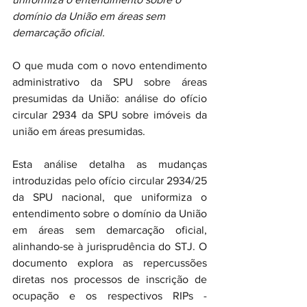
domínio da União em áreas sem 
demarcação oficial.
O que muda com o novo entendimento 
administrativo da SPU sobre áreas 
presumidas da União: análise do ofício 
circular 2934 da SPU sobre imóveis da 
união em áreas presumidas.
Esta análise detalha as mudanças 
introduzidas pelo ofício circular 2934/25 
da SPU nacional, que uniformiza o 
entendimento sobre o domínio da União 
em áreas sem demarcação oficial, 
alinhando-se à jurisprudência do STJ. O 
documento explora as repercussões 
diretas nos processos de inscrição de 
ocupação e os respectivos RIPs - 