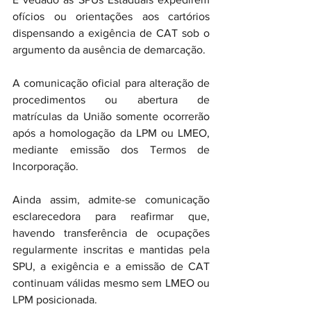
ofícios ou orientações aos cartórios 
dispensando a exigência de CAT sob o 
argumento da ausência de demarcação.
A comunicação oficial para alteração de 
procedimentos ou abertura de 
matrículas da União somente ocorrerão 
após a homologação da LPM ou LMEO, 
mediante emissão dos Termos de 
Incorporação.
Ainda assim, admite-se comunicação 
esclarecedora para reafirmar que, 
havendo transferência de ocupações 
regularmente inscritas e mantidas pela 
SPU, a exigência e a emissão de CAT 
continuam válidas mesmo sem LMEO ou 
LPM posicionada.