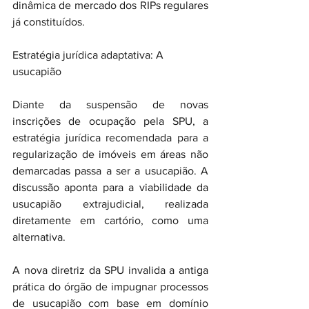
dinâmica de mercado dos RIPs regulares 
já constituídos.
Estratégia jurídica adaptativa: A 
usucapião
Diante da suspensão de novas 
inscrições de ocupação pela SPU, a 
estratégia jurídica recomendada para a 
regularização de imóveis em áreas não 
demarcadas passa a ser a usucapião. A 
discussão aponta para a viabilidade da 
usucapião extrajudicial, realizada 
diretamente em cartório, como uma 
alternativa.
A nova diretriz da SPU invalida a antiga 
prática do órgão de impugnar processos 
de usucapião com base em domínio 