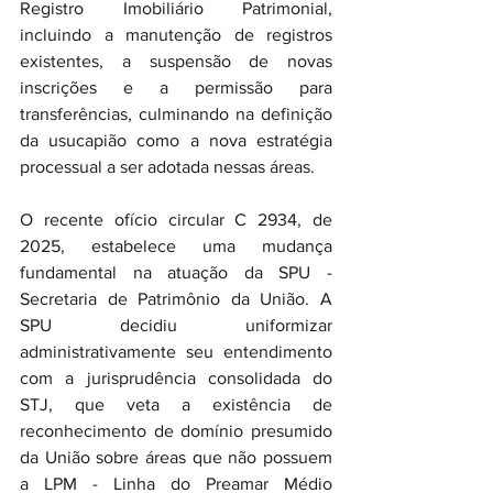
Registro Imobiliário Patrimonial, 
incluindo a manutenção de registros 
existentes, a suspensão de novas 
inscrições e a permissão para 
transferências, culminando na definição 
da usucapião como a nova estratégia 
processual a ser adotada nessas áreas.
O recente ofício circular C 2934, de 
2025, estabelece uma mudança 
fundamental na atuação da SPU - 
Secretaria de Patrimônio da União. A 
SPU decidiu uniformizar 
administrativamente seu entendimento 
com a jurisprudência consolidada do 
STJ, que veta a existência de 
reconhecimento de domínio presumido 
da União sobre áreas que não possuem 
a LPM - Linha do Preamar Médio 