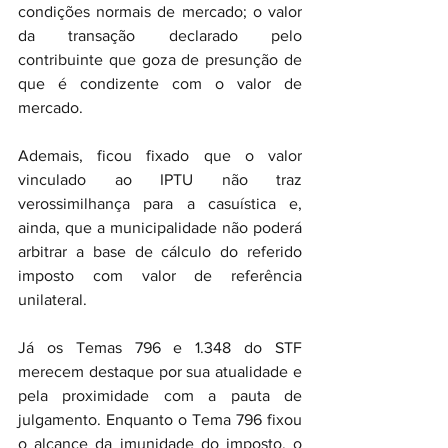
condições normais de mercado; o valor 
da transação declarado pelo 
contribuinte que goza de presunção de 
que é condizente com o valor de 
mercado.
Ademais, ficou fixado que o valor 
vinculado ao IPTU não traz 
verossimilhança para a casuística e, 
ainda, que a municipalidade não poderá 
arbitrar a base de cálculo do referido 
imposto com valor de referência 
unilateral.
Já os Temas 796 e 1.348 do STF 
merecem destaque por sua atualidade e 
pela proximidade com a pauta de 
julgamento. Enquanto o Tema 796 fixou 
o alcance da imunidade do imposto, o 