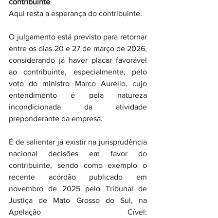
contribuinte
Aqui resta a esperança do contribuinte.
O julgamento está previsto para retornar 
entre os dias 20 e 27 de março de 2026, 
considerando já haver placar favorável 
ao contribuinte, especialmente, pelo 
voto do ministro Marco Aurélio, cujo 
entendimento é pela natureza 
incondicionada da atividade 
preponderante da empresa.
É de salientar já existir na jurisprudência 
nacional decisões em favor do 
contribuinte, sendo como exemplo o 
recente acórdão publicado em 
novembro de 2025 pelo Tribunal de 
Justiça de Mato Grosso do Sul, na 
Apelação Cível: 