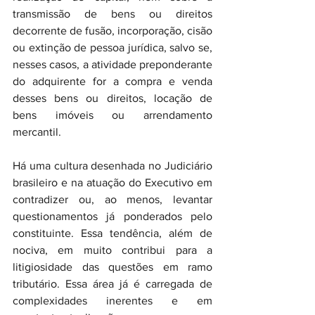
transmissão de bens ou direitos 
decorrente de fusão, incorporação, cisão 
ou extinção de pessoa jurídica, salvo se, 
nesses casos, a atividade preponderante 
do adquirente for a compra e venda 
desses bens ou direitos, locação de 
bens imóveis ou arrendamento 
mercantil.
Há uma cultura desenhada no Judiciário 
brasileiro e na atuação do Executivo em 
contradizer ou, ao menos, levantar 
questionamentos já ponderados pelo 
constituinte. Essa tendência, além de 
nociva, em muito contribui para a 
litigiosidade das questões em ramo 
tributário. Essa área já é carregada de 
complexidades inerentes e em 