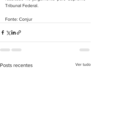
Tribunal Federal.
Fonte: Conjur
Ver tudo
Posts recentes