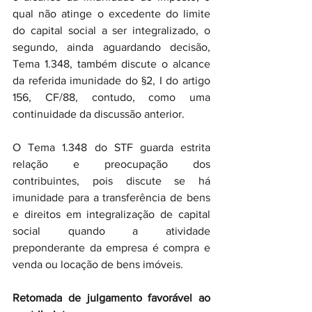
qual não atinge o excedente do limite 
do capital social a ser integralizado, o 
segundo, ainda aguardando decisão, 
Tema 1.348, também discute o alcance 
da referida imunidade do §2, I do artigo 
156, CF/88, contudo, como uma 
continuidade da discussão anterior.
O Tema 1.348 do STF guarda estrita 
relação e preocupação dos 
contribuintes, pois discute se há 
imunidade para a transferência de bens 
e direitos em integralização de capital 
social quando a atividade 
preponderante da empresa é compra e 
venda ou locação de bens imóveis.
Retomada de julgamento favorável ao 