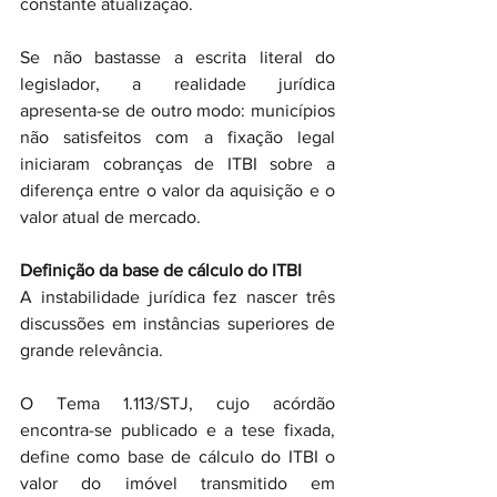
constante atualização.
Se não bastasse a escrita literal do 
legislador, a realidade jurídica 
apresenta-se de outro modo: municípios 
não satisfeitos com a fixação legal 
iniciaram cobranças de ITBI sobre a 
diferença entre o valor da aquisição e o 
valor atual de mercado.
Definição da base de cálculo do ITBI
A instabilidade jurídica fez nascer três 
discussões em instâncias superiores de 
grande relevância.
O Tema 1.113/STJ, cujo acórdão 
encontra-se publicado e a tese fixada, 
define como base de cálculo do ITBI o 
valor do imóvel transmitido em 