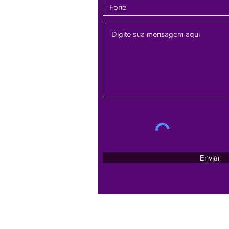
Enviar