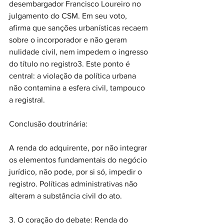
desembargador Francisco Loureiro no 
julgamento do CSM. Em seu voto, 
afirma que sanções urbanísticas recaem 
sobre o incorporador e não geram 
nulidade civil, nem impedem o ingresso 
do título no registro3. Este ponto é 
central: a violação da política urbana 
não contamina a esfera civil, tampouco 
a registral.
Conclusão doutrinária:
A renda do adquirente, por não integrar 
os elementos fundamentais do negócio 
jurídico, não pode, por si só, impedir o 
registro. Políticas administrativas não 
alteram a substância civil do ato.
3. O coração do debate: Renda do 