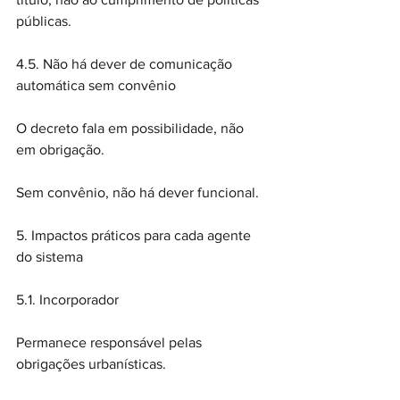
públicas.
4.5. Não há dever de comunicação 
automática sem convênio
O decreto fala em possibilidade, não 
em obrigação.
Sem convênio, não há dever funcional.
5. Impactos práticos para cada agente 
do sistema
5.1. Incorporador
Permanece responsável pelas 
obrigações urbanísticas.