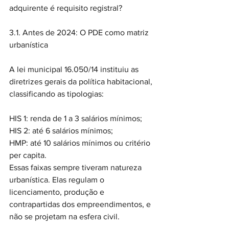
adquirente é requisito registral?
3.1. Antes de 2024: O PDE como matriz 
urbanística
A lei municipal 16.050/14 instituiu as 
diretrizes gerais da política habitacional, 
classificando as tipologias:
HIS 1: renda de 1 a 3 salários mínimos;
HIS 2: até 6 salários mínimos;
HMP: até 10 salários mínimos ou critério 
per capita.
Essas faixas sempre tiveram natureza 
urbanística. Elas regulam o 
licenciamento, produção e 
contrapartidas dos empreendimentos, e 
não se projetam na esfera civil.