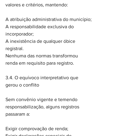
valores e critérios, mantendo:
A atribuição administrativa do município;
A responsabilidade exclusiva do 
incorporador;
A inexistência de qualquer óbice 
registral.
Nenhuma das normas transformou 
renda em requisito para registro.
3.4. O equívoco interpretativo que 
gerou o conflito
Sem convênio vigente e temendo 
responsabilização, alguns registros 
passaram a:
Exigir comprovação de renda;
Exigir declarações especiais de 