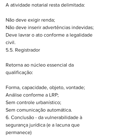
A atividade notarial resta delimitada:
Não deve exigir renda;
Não deve inserir advertências indevidas;
Deve lavrar o ato conforme a legalidade 
civil.
5.5. Registrador
Retorna ao núcleo essencial da 
qualificação:
Forma, capacidade, objeto, vontade;
Análise conforme a LRP;
Sem controle urbanístico;
Sem comunicação automática.
6. Conclusão - da vulnerabilidade à 
segurança jurídica (e a lacuna que 
permanece)