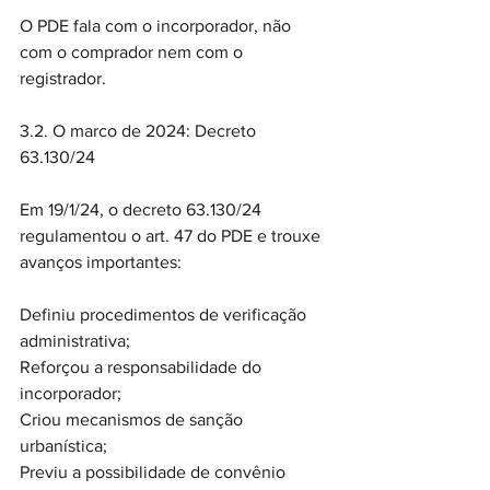
O PDE fala com o incorporador, não 
com o comprador nem com o 
registrador.
3.2. O marco de 2024: Decreto 
63.130/24
Em 19/1/24, o decreto 63.130/24 
regulamentou o art. 47 do PDE e trouxe 
avanços importantes:
Definiu procedimentos de verificação 
administrativa;
Reforçou a responsabilidade do 
incorporador;
Criou mecanismos de sanção 
urbanística;
Previu a possibilidade de convênio 