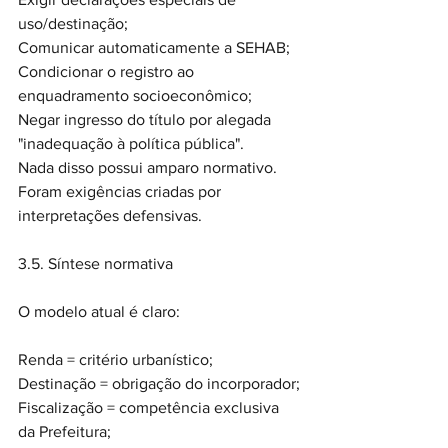
uso/destinação;
Comunicar automaticamente a SEHAB;
Condicionar o registro ao 
enquadramento socioeconômico;
Negar ingresso do título por alegada 
"inadequação à política pública".
Nada disso possui amparo normativo. 
Foram exigências criadas por 
interpretações defensivas.
3.5. Síntese normativa
O modelo atual é claro:
Renda = critério urbanístico;
Destinação = obrigação do incorporador;
Fiscalização = competência exclusiva 
da Prefeitura;