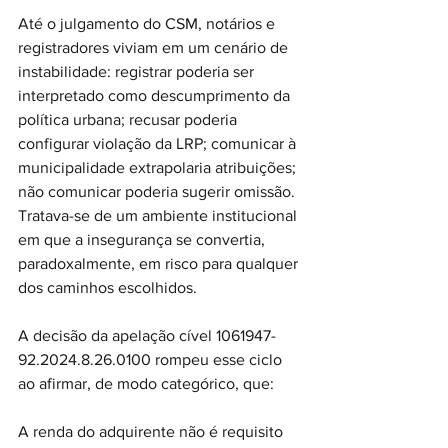
Até o julgamento do CSM, notários e 
registradores viviam em um cenário de 
instabilidade: registrar poderia ser 
interpretado como descumprimento da 
política urbana; recusar poderia 
configurar violação da LRP; comunicar à 
municipalidade extrapolaria atribuições; 
não comunicar poderia sugerir omissão. 
Tratava-se de um ambiente institucional 
em que a insegurança se convertia, 
paradoxalmente, em risco para qualquer 
dos caminhos escolhidos.
A decisão da apelação cível 1061947-
92.2024.8.26.0100 rompeu esse ciclo 
ao afirmar, de modo categórico, que:
A renda do adquirente não é requisito 