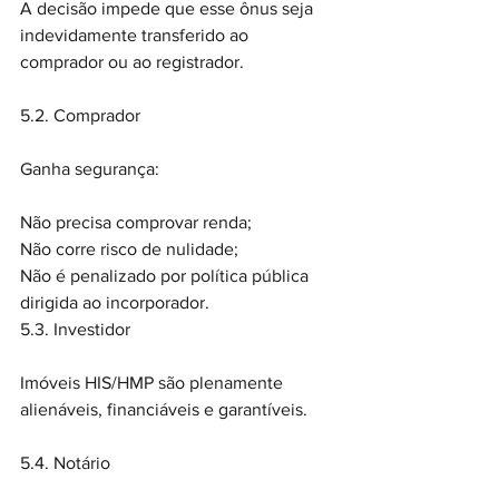
A decisão impede que esse ônus seja 
indevidamente transferido ao 
comprador ou ao registrador.
5.2. Comprador
Ganha segurança:
Não precisa comprovar renda;
Não corre risco de nulidade;
Não é penalizado por política pública 
dirigida ao incorporador.
5.3. Investidor
Imóveis HIS/HMP são plenamente 
alienáveis, financiáveis e garantíveis.
5.4. Notário