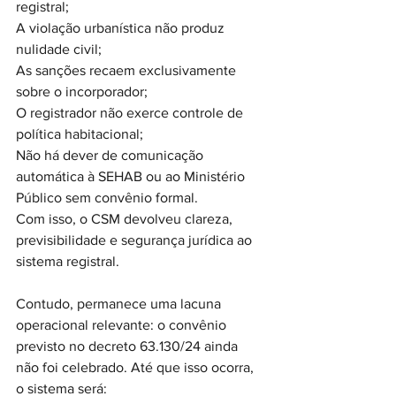
registral;
A violação urbanística não produz 
nulidade civil;
As sanções recaem exclusivamente 
sobre o incorporador;
O registrador não exerce controle de 
política habitacional;
Não há dever de comunicação 
automática à SEHAB ou ao Ministério 
Público sem convênio formal.
Com isso, o CSM devolveu clareza, 
previsibilidade e segurança jurídica ao 
sistema registral.
Contudo, permanece uma lacuna 
operacional relevante: o convênio 
previsto no decreto 63.130/24 ainda 
não foi celebrado. Até que isso ocorra, 
o sistema será: