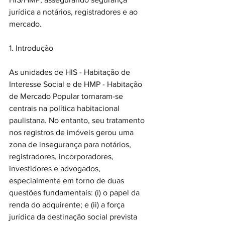
jurídica a notários, registradores e ao 
mercado.
1. Introdução
As unidades de HIS - Habitação de 
Interesse Social e de HMP - Habitação 
de Mercado Popular tornaram-se 
centrais na política habitacional 
paulistana. No entanto, seu tratamento 
nos registros de imóveis gerou uma 
zona de insegurança para notários, 
registradores, incorporadores, 
investidores e advogados, 
especialmente em torno de duas 
questões fundamentais: (i) o papel da 
renda do adquirente; e (ii) a força 
jurídica da destinação social prevista 