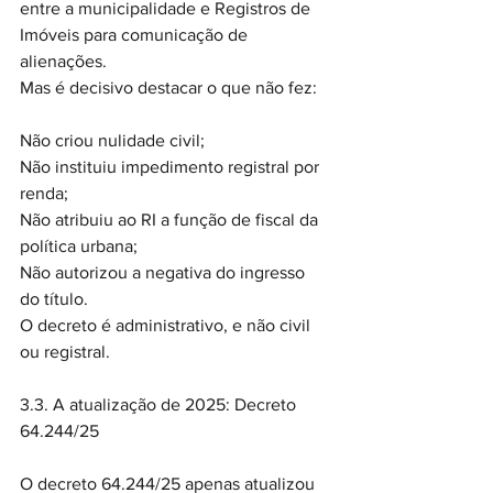
entre a municipalidade e Registros de 
Imóveis para comunicação de 
alienações.
Mas é decisivo destacar o que não fez:
Não criou nulidade civil;
Não instituiu impedimento registral por 
renda;
Não atribuiu ao RI a função de fiscal da 
política urbana;
Não autorizou a negativa do ingresso 
do título.
O decreto é administrativo, e não civil 
ou registral.
3.3. A atualização de 2025: Decreto 
64.244/25
O decreto 64.244/25 apenas atualizou 