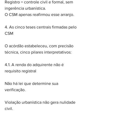
Registro = controle civil e formal, sem 
ingerência urbanística.
O CSM apenas reafirmou esse arranjo.
4. As cinco teses centrais firmadas pelo 
CSM
O acórdão estabeleceu, com precisão 
técnica, cinco pilares interpretativos:
4.1. A renda do adquirente não é 
requisito registral
Não há lei que determine sua 
verificação.
Violação urbanística não gera nulidade 
civil.