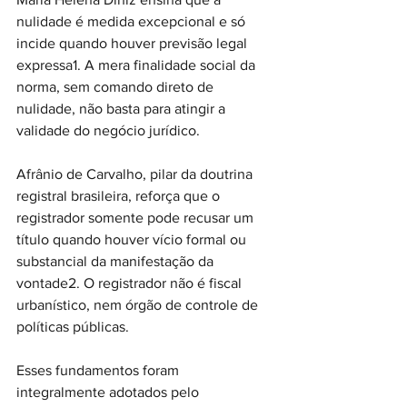
nulidade é medida excepcional e só 
incide quando houver previsão legal 
expressa1. A mera finalidade social da 
norma, sem comando direto de 
nulidade, não basta para atingir a 
validade do negócio jurídico.
Afrânio de Carvalho, pilar da doutrina 
registral brasileira, reforça que o 
registrador somente pode recusar um 
título quando houver vício formal ou 
substancial da manifestação da 
vontade2. O registrador não é fiscal 
urbanístico, nem órgão de controle de 
políticas públicas.
Esses fundamentos foram 
integralmente adotados pelo 