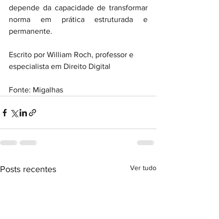
depende da capacidade de transformar 
norma em prática estruturada e 
permanente.
Escrito por William Roch, professor e 
especialista em Direito Digital
Fonte: Migalhas
Ver tudo
Posts recentes