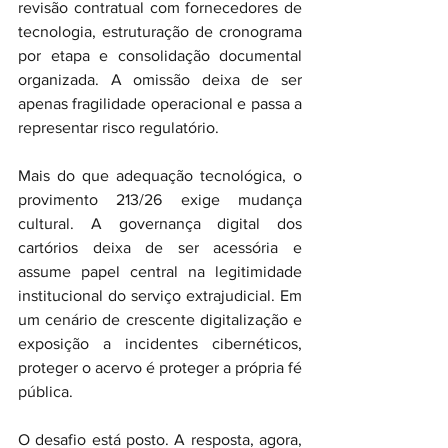
revisão contratual com fornecedores de 
tecnologia, estruturação de cronograma 
por etapa e consolidação documental 
organizada. A omissão deixa de ser 
apenas fragilidade operacional e passa a 
representar risco regulatório.
Mais do que adequação tecnológica, o 
provimento 213/26 exige mudança 
cultural. A governança digital dos 
cartórios deixa de ser acessória e 
assume papel central na legitimidade 
institucional do serviço extrajudicial. Em 
um cenário de crescente digitalização e 
exposição a incidentes cibernéticos, 
proteger o acervo é proteger a própria fé 
pública.
O desafio está posto. A resposta, agora, 