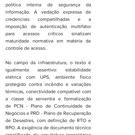
política interna de segurança da 
informação. A vedação expressa de 
credenciais compartilhadas e a 
imposição de autenticação multifator 
para acessos críticos sinalizam 
maturidade normativa em matéria de 
controle de acesso.
No campo da infraestrutura, o texto é 
igualmente assertivo: estabilidade 
elétrica com UPS, ambiente físico 
protegido contra incêndio e variações 
térmicas, conectividade compatível com 
a classe da serventia e formalização 
de PCN - Plano de Continuidade de 
Negócios e PRD - Plano de Recuperação 
de Desastres, com definição de RTO e 
RPO. A exigência de documento técnico 
simplificado da arquitetura tecnológica 