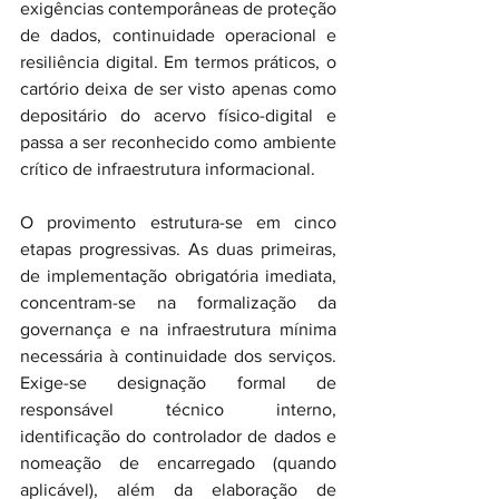
exigências contemporâneas de proteção 
de dados, continuidade operacional e 
resiliência digital. Em termos práticos, o 
cartório deixa de ser visto apenas como 
depositário do acervo físico-digital e 
passa a ser reconhecido como ambiente 
crítico de infraestrutura informacional.
O provimento estrutura-se em cinco 
etapas progressivas. As duas primeiras, 
de implementação obrigatória imediata, 
concentram-se na formalização da 
governança e na infraestrutura mínima 
necessária à continuidade dos serviços. 
Exige-se designação formal de 
responsável técnico interno, 
identificação do controlador de dados e 
nomeação de encarregado (quando 
aplicável), além da elaboração de 