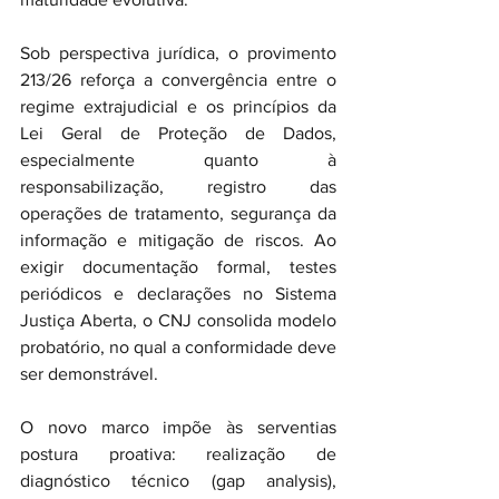
Sob perspectiva jurídica, o provimento 
213/26 reforça a convergência entre o 
regime extrajudicial e os princípios da 
Lei Geral de Proteção de Dados, 
especialmente quanto à 
responsabilização, registro das 
operações de tratamento, segurança da 
informação e mitigação de riscos. Ao 
exigir documentação formal, testes 
periódicos e declarações no Sistema 
Justiça Aberta, o CNJ consolida modelo 
probatório, no qual a conformidade deve 
ser demonstrável.
O novo marco impõe às serventias 
postura proativa: realização de 
diagnóstico técnico (gap analysis), 