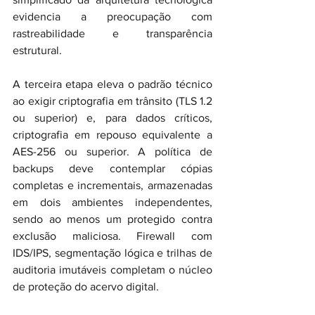
evidencia a preocupação com 
rastreabilidade e transparência 
estrutural.
A terceira etapa eleva o padrão técnico 
ao exigir criptografia em trânsito (TLS 1.2 
ou superior) e, para dados críticos, 
criptografia em repouso equivalente a 
AES-256 ou superior. A política de 
backups deve contemplar cópias 
completas e incrementais, armazenadas 
em dois ambientes independentes, 
sendo ao menos um protegido contra 
exclusão maliciosa. Firewall com 
IDS/IPS, segmentação lógica e trilhas de 
auditoria imutáveis completam o núcleo 
de proteção do acervo digital.