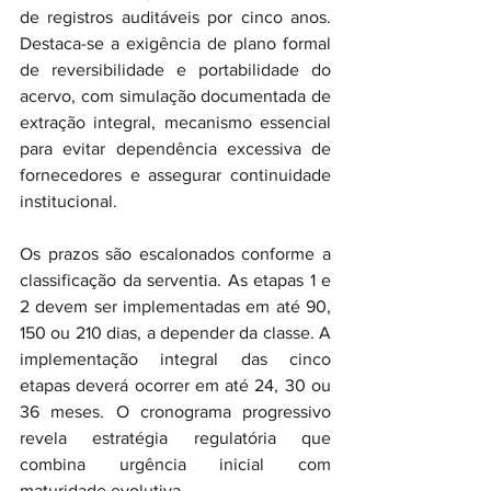
de registros auditáveis por cinco anos. 
Destaca-se a exigência de plano formal 
de reversibilidade e portabilidade do 
acervo, com simulação documentada de 
extração integral, mecanismo essencial 
para evitar dependência excessiva de 
fornecedores e assegurar continuidade 
institucional.
Os prazos são escalonados conforme a 
classificação da serventia. As etapas 1 e 
2 devem ser implementadas em até 90, 
150 ou 210 dias, a depender da classe. A 
implementação integral das cinco 
etapas deverá ocorrer em até 24, 30 ou 
36 meses. O cronograma progressivo 
revela estratégia regulatória que 
combina urgência inicial com 
maturidade evolutiva.