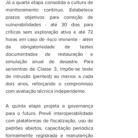
Já a quarta etapa consolida a cultura de 
monitoramento contínuo. Estabelece 
prazos objetivos para correção de 
vulnerabilidades - até 30 dias para 
críticas sem exploração ativa e até 72 
horas em caso de risco iminente - além 
da obrigatoriedade de testes 
documentados de restauração e 
simulação anual de desastre. Para 
serventias de Classe 3, impõe-se teste 
de intrusão (pentest) ao menos a cada 
dois anos, reforçando o compromisso 
com avaliação técnica independente.
A quinta etapa projeta a governança 
para o futuro. Prevê interoperabilidade 
com plataformas de fiscalização, uso de 
padrões abertos, capacitação periódica 
formalmente registrada e manutenção 