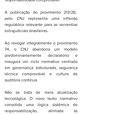
A publicação do provimento 213/26,  
pelo CNJ representa uma inflexão 
regulatória relevante para as serventias 
extrajudiciais brasileiras. 
Ao revogar integralmente o provimento 
74, o CNJ abandona um modelo 
predominantemente declaratório e 
inaugura um ciclo normativo centrado 
em governança estruturada, segurança 
técnica comprovável e cultura de 
auditoria contínua.
Não se trata de mera atualização 
tecnológica. O novo texto normativo 
consolida uma lógica sistêmica de 
responsabilização, alinhada às 