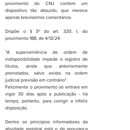
provimento do CNJ contém um 
dispositivo tão absurdo, que merece 
apenas brevíssimos comentários.
Dispõe o § 3º do art. 320, I, do 
provimento 188, de 4/12/24:
"A superveniência de ordem de 
indisponibilidade impede o registro de 
títulos, ainda que anteriormente 
prenotados, salvo exista na ordem 
judicial previsão em contrário".
Felizmente o provimento só entrará em 
vigor 30 dias após a publicação - há 
tempo, portanto, para corrigir a infeliz 
disposição.
Dentre os princípios informadores da 
atividade registral está o da segurança 