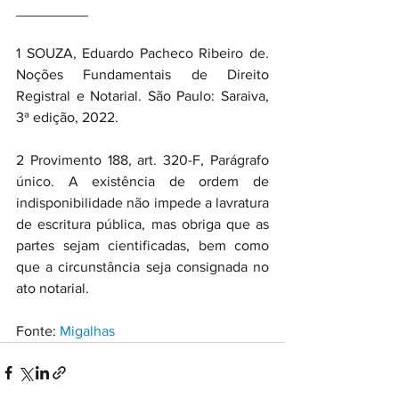
_________
1 SOUZA, Eduardo Pacheco Ribeiro de. 
Noções Fundamentais de Direito 
Registral e Notarial. São Paulo: Saraiva, 
3ª edição, 2022.
2 Provimento 188, art. 320-F, Parágrafo 
único. A existência de ordem de 
indisponibilidade não impede a lavratura 
de escritura pública, mas obriga que as 
partes sejam cientificadas, bem como 
que a circunstância seja consignada no 
ato notarial.
Fonte: 
Migalhas