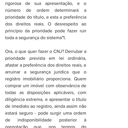
rigorosa de sua apresentação, e o 
número de ordem determinará a 
prioridade do título, e esta a preferência 
dos direitos reais. O desrespeito ao 
princípio da prioridade pode fazer ruir 
toda a segurança do sistema"1.
Ora, o que quer fazer o CNJ? Derrubar a 
prioridade prevista em lei ordinária, 
afastar a preferência dos direitos reais, e 
arruinar a segurança jurídica que o 
registro imobiliário proporciona. Quem 
comprar um imóvel com observância de 
todas as disposições aplicáveis, com 
diligência extrema, e apresentar o título 
de imediato ao registro, ainda assim não 
estará seguro - pode surgir uma ordem 
de indisponibilidade posterior à 
prenotação que, nos termos do 