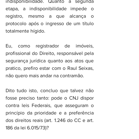
indisponibilidade. Quanto à segunda 
etapa, a indisponibilidade impede o 
registro, mesmo a que alcança o 
protocolo após o ingresso de um título 
totalmente hígido.
Eu, como registrador de imóveis, 
profissional do Direito, responsável pela 
segurança jurídica quanto aos atos que 
pratico, prefiro estar com o Raul Seixas, 
não quero mais andar na contramão.
Dito tudo isto, concluo que talvez não 
fosse preciso tanto: pode o CNJ dispor 
contra leis Federais, que asseguram o 
princípio da prioridade e a preferência 
dos direitos reais (art. 1.246 do CC e art. 
186 da lei 6.015/73)?