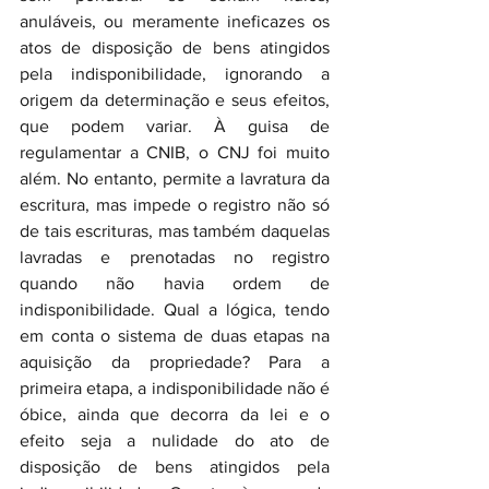
anuláveis, ou meramente ineficazes os 
atos de disposição de bens atingidos 
pela indisponibilidade, ignorando a 
origem da determinação e seus efeitos, 
que podem variar. À guisa de 
regulamentar a CNIB, o CNJ foi muito 
além. No entanto, permite a lavratura da 
escritura, mas impede o registro não só 
de tais escrituras, mas também daquelas 
lavradas e prenotadas no registro 
quando não havia ordem de 
indisponibilidade. Qual a lógica, tendo 
em conta o sistema de duas etapas na 
aquisição da propriedade? Para a 
primeira etapa, a indisponibilidade não é 
óbice, ainda que decorra da lei e o 
efeito seja a nulidade do ato de 
disposição de bens atingidos pela 