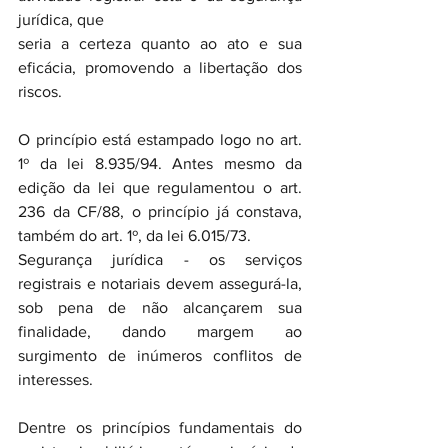
jurídica, que 
seria a certeza quanto ao ato e sua 
eficácia, promovendo a libertação dos 
riscos. 
O princípio está estampado logo no art. 
1º da lei 8.935/94. Antes mesmo da 
edição da lei que regulamentou o art. 
236 da CF/88, o princípio já constava, 
também do art. 1º, da lei 6.015/73.
Segurança jurídica - os serviços 
registrais e notariais devem assegurá-la, 
sob pena de não alcançarem sua 
finalidade, dando margem ao 
surgimento de inúmeros conflitos de 
interesses.
Dentre os princípios fundamentais do 