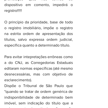
dispositivo em comento, impedirá o 
registro!!!!!
O princípio da prioridade, base de todo 
o registro imobiliário, impõe o registro 
na estrita ordem de apresentação dos 
títulos, salvo expressa ordem judicial, 
específica quanto a determinado título. 
Para evitar intepretações errôneas como 
a do CNJ, as Corregedorias Estaduais 
editaram normas específicas (até mesmo 
desnecessárias, mas com objetivo de 
esclarecimento).
Dispõe o Tribunal de São Paulo que 
"quando se tratar de ordem genérica de 
indisponibilidade de determinado bem 
imóvel, sem indicação do título que a 